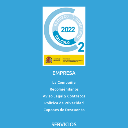
EMPRESA
La Compañía
Recomiéndanos
Aviso Legal y Contratos
Política de Privacidad
Cupones de Descuento
SERVICIOS