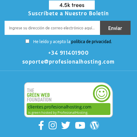
Suscríbete a Nuestro Boletín
He leído y acepto la
política de privacidad.
+34 911401900
soporte@profesionalhosting.com