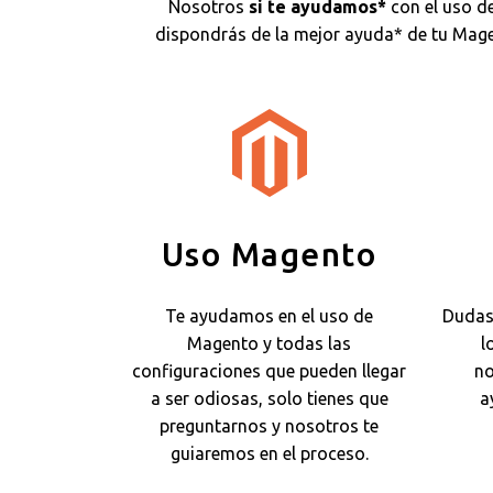
Nosotros
si te ayudamos*
con el uso d
dispondrás de la mejor ayuda* de tu Mage
Uso Magento
Te ayudamos en el uso de
Dudas
Magento y todas las
l
configuraciones que pueden llegar
no
a ser odiosas, solo tienes que
a
preguntarnos y nosotros te
guiaremos en el proceso.