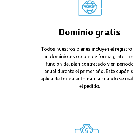
Dominio gratis
Todos nuestros planes incluyen el registro
un dominio .es o .com de forma gratuita 
función del plan contratado y en period
anual durante el primer año. Este cupón 
aplica de forma automática cuando se real
el pedido.