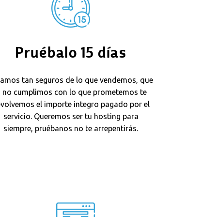
Pruébalo 15 días
tamos tan seguros de lo que vendemos, que
i no cumplimos con lo que prometemos te
volvemos el importe integro pagado por el
servicio. Queremos ser tu hosting para
siempre, pruébanos no te arrepentirás.