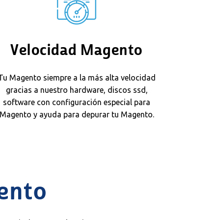
Velocidad Magento
Tu Magento siempre a la más alta velocidad
gracias a nuestro hardware, discos ssd,
software con configuración especial para
Magento y ayuda para depurar tu Magento.
ento