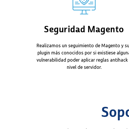
Seguridad Magento
Realizamos un seguimiento de Magento y s
plugin más conocidos por si existiese algun
vulnerabilidad poder aplicar reglas antihack
nivel de servidor.
Sop