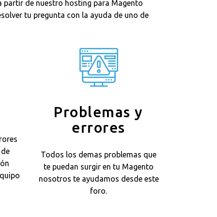
 partir de nuestro hosting para Magento
solver tu pregunta con la ayuda de uno de
Problemas y
errores
rores
 de
Todos los demas problemas que
ión
te puedan surgir en tu Magento
equipo
nosotros te ayudamos desde este
foro.