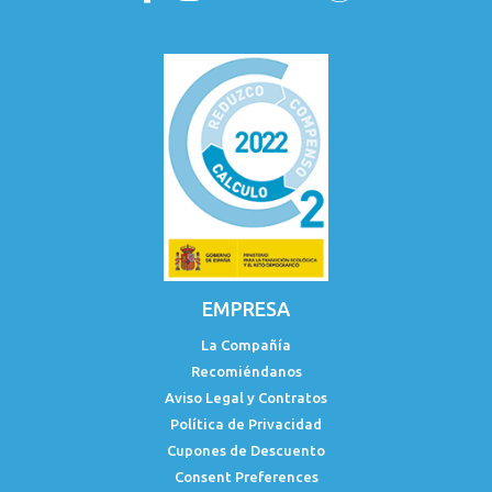
EMPRESA
La Compañía
Recomiéndanos
Aviso Legal y Contratos
Política de Privacidad
Cupones de Descuento
Consent Preferences