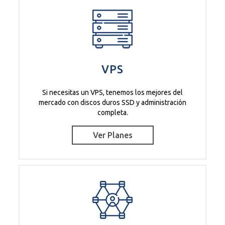
VPS
Si necesitas un VPS, tenemos los mejores del
mercado con discos duros SSD y administración
completa.
Ver Planes