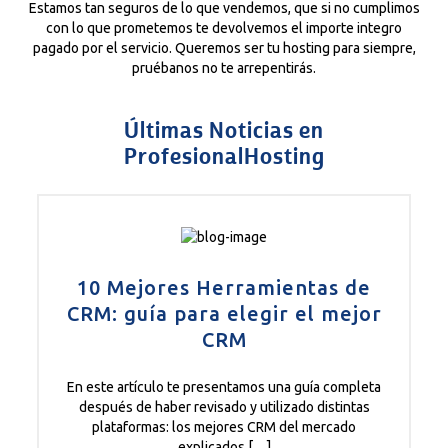
Estamos tan seguros de lo que vendemos, que si no cumplimos
con lo que prometemos te devolvemos el importe integro
pagado por el servicio. Queremos ser tu hosting para siempre,
pruébanos no te arrepentirás.
Últimas Noticias en
ProfesionalHosting
10 Mejores Herramientas de
CRM: guía para elegir el mejor
CRM
En este artículo te presentamos una guía completa
después de haber revisado y utilizado distintas
plataformas: los mejores CRM del mercado
explicados […]