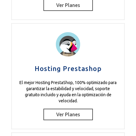
Ver Planes
Hosting Prestashop
El mejor Hosting PrestaShop, 100% optimizado para
garantizar la estabilidad y velocidad, soporte
gratuito incluido y ayuda en la optimización de
velocidad.
Ver Planes