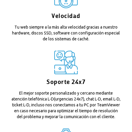
Velocidad
Tu web siempre a la más alta velocidad gracias a nuestro
hardware, discos SSD, software con configuración especial
de los sistemas de caché.
Soporte 24x7
El mejor soporte personalizado y cercano mediante
atención telefónica L-D(urgencias 24x7), chat L-D, email L-D,
ticket L-D, incluso nos conectamos a tu PC por TeamViewer
en caso necesario para optimizar el tiempo de resolución
del problema y mejorar la comunicación con el cliente.