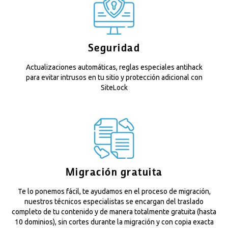
Seguridad
Actualizaciones automáticas, reglas especiales antihack
para evitar intrusos en tu sitio y protección adicional con
SiteLock
Migración gratuita
Te lo ponemos fácil, te ayudamos en el proceso de migración,
nuestros técnicos especialistas se encargan del traslado
completo de tu contenido y de manera totalmente gratuita (hasta
10 dominios), sin cortes durante la migración y con copia exacta