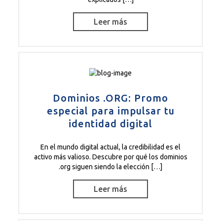
Leer más
Dominios .ORG: Promo
especial para impulsar tu
identidad digital
En el mundo digital actual, la credibilidad es el
activo más valioso. Descubre por qué los dominios
.org siguen siendo la elección […]
Leer más