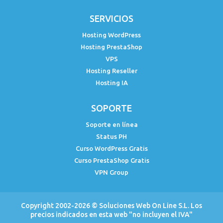
SERVICIOS
Hosting WordPress
Hosting PrestaShop
VPS
Hosting Reseller
Hosting IA
SOPORTE
Soporte en línea
Status PH
Curso WordPress Gratis
Curso PrestaShop Gratis
VPN Group
Copyright 2002-2026 ©
Soluciones Web On Line S.L.
Los
precios indicados en esta web "no incluyen el IVA"