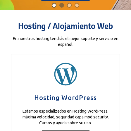
Hosting / Alojamiento Web
En nuestros hosting tendrás el mejor soporte y servicio en
español.
Hosting WordPress
Estamos especializados en Hosting WordPress,
máxima velocidad, seguridad capa mod security.
Cursos y ayuda sobre su uso.