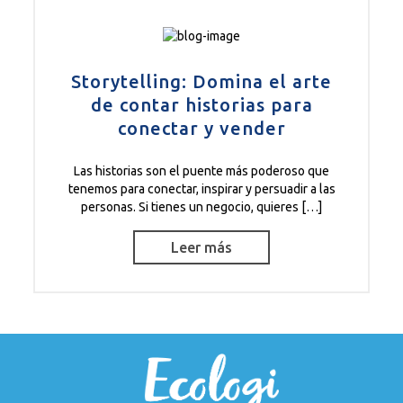
Storytelling: Domina el arte
de contar historias para
conectar y vender
Las historias son el puente más poderoso que
tenemos para conectar, inspirar y persuadir a las
personas. Si tienes un negocio, quieres […]
Leer más