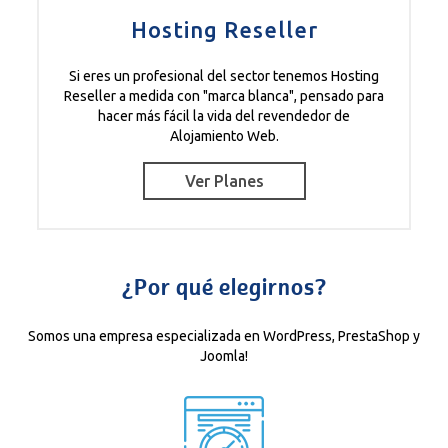
Hosting Reseller
Si eres un profesional del sector tenemos Hosting
Reseller a medida con "marca blanca", pensado para
hacer más fácil la vida del revendedor de
Alojamiento Web.
Ver Planes
¿Por qué elegirnos?
Somos una empresa especializada en WordPress, PrestaShop y
Joomla!