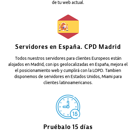
de tu web actual.
Servidores en España. CPD Madrid
Todos nuestros servidores para clientes Europeos están
alojados en Madrid, con ips geolocalizadas en España, mejora el
el posicionamiento web y cumplirá con la LOPD. Tambien
disponemos de servidores en Estados Unidos, Miami para
clientes latinoamericanos.
Pruébalo 15 días