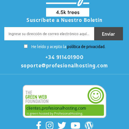
Suscríbete a Nuestro Boletín
He leído y acepto la
política de privacidad.
+34 911401900
soporte@profesionalhosting.com