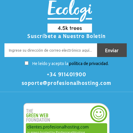
Suscríbete a Nuestro Boletín
He leído y acepto la
política de privacidad.
+34 911401900
soporte@profesionalhosting.com