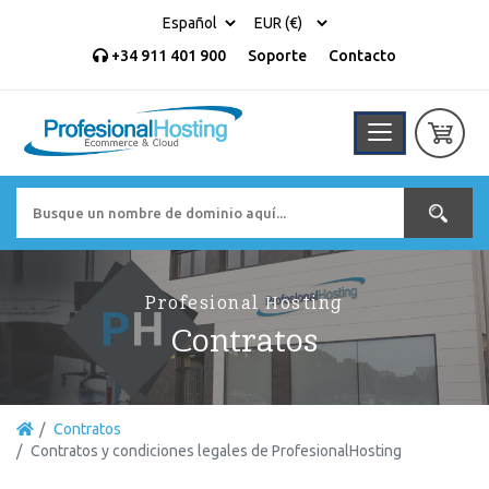
+34 911 401 900
Soporte
Contacto
Profesional Hosting
Contratos
Contratos
Contratos y condiciones legales de ProfesionalHosting