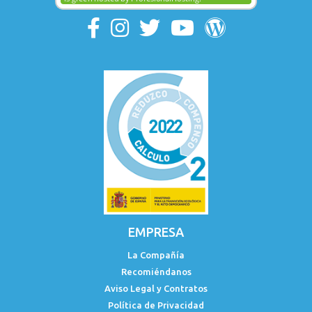
EMPRESA
La Compañía
Recomiéndanos
Aviso Legal y Contratos
Política de Privacidad