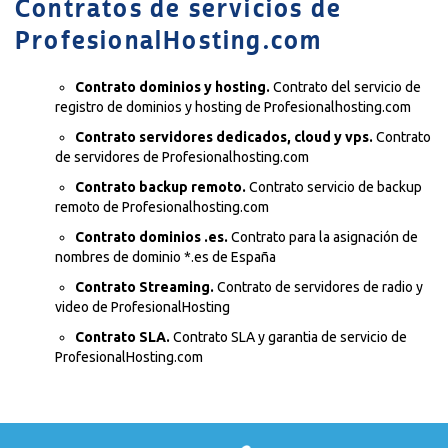
Contratos de servicios de
ProfesionalHosting.com
Contrato dominios y hosting.
Contrato del servicio de
registro de dominios y hosting de Profesionalhosting.com
Contrato servidores dedicados, cloud y vps.
Contrato
de servidores de Profesionalhosting.com
Contrato backup remoto.
Contrato servicio de backup
remoto de Profesionalhosting.com
Contrato dominios .es.
Contrato para la asignación de
nombres de dominio *.es de España
Contrato Streaming.
Contrato de servidores de radio y
video de ProfesionalHosting
Contrato SLA.
Contrato SLA y garantia de servicio de
ProfesionalHosting.com