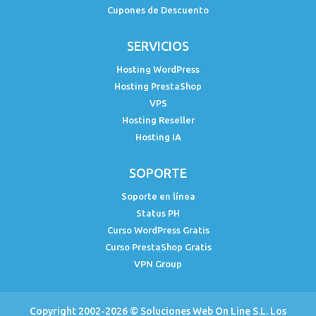
Cupones de Descuento
SERVICIOS
Hosting WordPress
Hosting PrestaShop
VPS
Hosting Reseller
Hosting IA
SOPORTE
Soporte en línea
Status PH
Curso WordPress Gratis
Curso PrestaShop Gratis
VPN Group
Copyright 2002-2026 ©
Soluciones Web On Line S.L.
Los