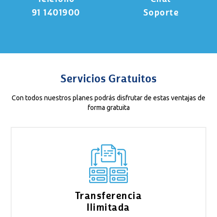
91 1401900
Soporte
Servicios Gratuitos
Con todos nuestros planes podrás disfrutar de estas ventajas de
forma gratuita
Transferencia
Ilimitada