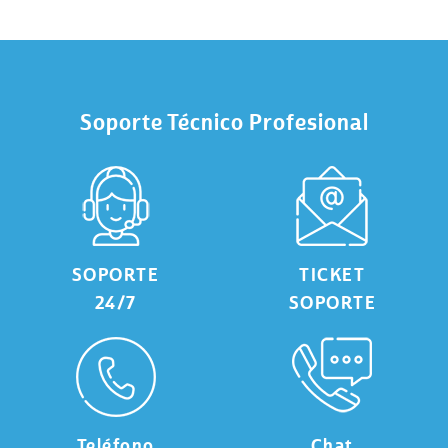
Soporte Técnico Profesional
SOPORTE
TICKET
24/7
SOPORTE
Teléfono
Chat