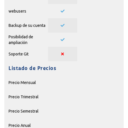
webusers
Backup de su cuenta
Posibilidad de
ampliación
Soporte Git
Listado de Precios
Precio Mensual
Precio Trimestral
Precio Semestral
Precio Anual