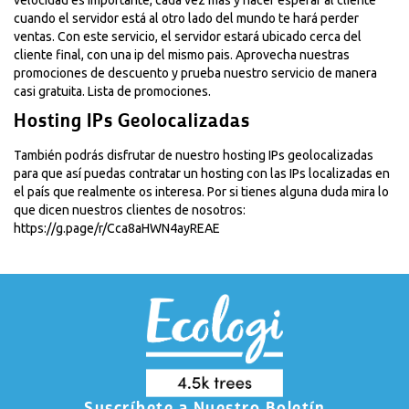
cuando el servidor está al otro lado del mundo te hará perder
ventas. Con este servicio, el servidor estará ubicado cerca del
cliente final, con una ip del mismo pais. Aprovecha nuestras
promociones de descuento y prueba nuestro servicio de manera
casi gratuita.
Lista de promociones.
Hosting IPs Geolocalizadas
También podrás disfrutar de nuestro hosting IPs geolocalizadas
para que así puedas contratar un hosting con las IPs localizadas en
el país que realmente os interesa. Por si tienes alguna duda mira lo
que dicen nuestros clientes de nosotros:
https://g.page/r/Cca8aHWN4ayREAE
Suscríbete a Nuestro Boletín