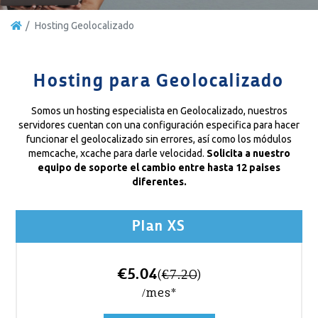
Hosting Geolocalizado
Hosting para Geolocalizado
Somos un hosting especialista en Geolocalizado, nuestros
servidores cuentan con una configuración especifica para hacer
funcionar el geolocalizado sin errores, así como los módulos
memcache, xcache para darle velocidad.
Solicita a nuestro
equipo de soporte el cambio entre hasta 12 paises
diferentes.
Plan XS
€5.04
(
€7.20
)
/mes*