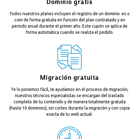
Dominio gratis
Todos nuestros planes incluyen el registro de un dominio .es o
.com de forma gratuita en función del plan contratado y en
periodo anual durante el primer año. Este cupón se aplica de
forma automática cuando se realiza el pedido.
Migración gratuita
Te lo ponemos fácil, te ayudamos en el proceso de migración,
nuestros técnicos especialistas se encargan del traslado
completo de tu contenido y de manera totalmente gratuita
(hasta 10 dominios), sin cortes durante la migración y con copia
exacta de tu web actual.