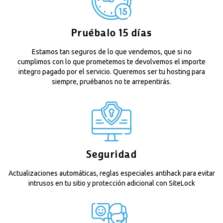
Pruébalo 15 días
Estamos tan seguros de lo que vendemos, que si no
cumplimos con lo que prometemos te devolvemos el importe
integro pagado por el servicio. Queremos ser tu hosting para
siempre, pruébanos no te arrepentirás.
Seguridad
Actualizaciones automáticas, reglas especiales antihack para evitar
intrusos en tu sitio y protección adicional con SiteLock