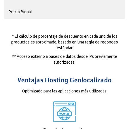
Precio Bienal
* El cálculo de porcentaje de descuento en cada uno de los
productos es aproximado, basado en una regla de redondeo
estándar
** Acceso externo a bases de datos desde IPs previamente
autorizadas.
Ventajas Hosting Geolocalizado
Optimizado para las aplicaciones más utilizadas.