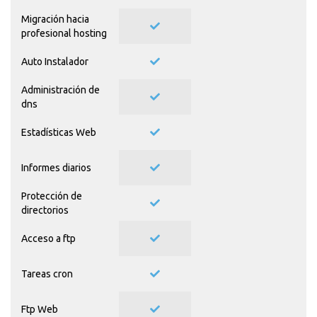
Migración hacia
profesional hosting
Auto Instalador
Administración de
dns
Estadísticas Web
Informes diarios
Protección de
directorios
Acceso a ftp
Tareas cron
Ftp Web