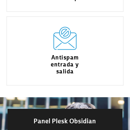
Antispam
entrada y
salida
Panel Plesk Obsidian