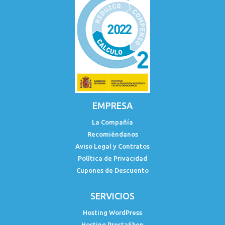
EMPRESA
La Compañía
Recomiéndanos
Aviso Legal y Contratos
Política de Privacidad
Cupones de Descuento
SERVICIOS
Hosting WordPress
Hosting PrestaShop