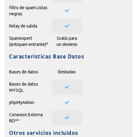
filtro de spam Listas
negras
Relay de salida
Spamexpert
Gratis para
(antispam entrante)*
un dominio
Características Base Datos
Bases de datos
Ilimitadas
Bases de datos
MYSQL
phpMyAdmin
Conexion Externa
BD**
Otros servicios incluidos