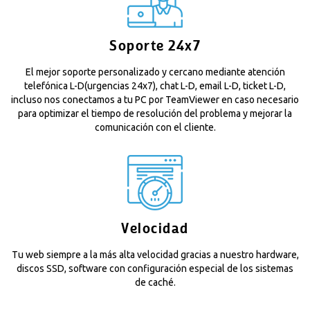
Soporte 24x7
El mejor soporte personalizado y cercano mediante atención
telefónica L-D(urgencias 24x7), chat L-D, email L-D, ticket L-D,
incluso nos conectamos a tu PC por TeamViewer en caso necesario
para optimizar el tiempo de resolución del problema y mejorar la
comunicación con el cliente.
Velocidad
Tu web siempre a la más alta velocidad gracias a nuestro hardware,
discos SSD, software con configuración especial de los sistemas
de caché.