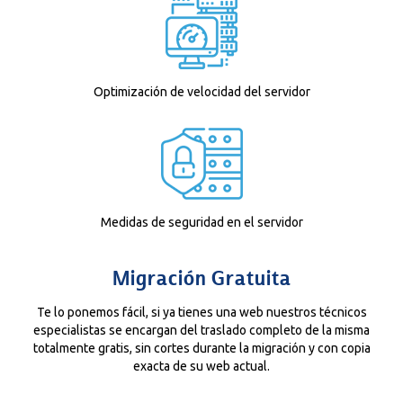
Optimización de velocidad del servidor
Medidas de seguridad en el servidor
Migración Gratuita
Te lo ponemos fácil, si ya tienes una web nuestros técnicos
especialistas se encargan del traslado completo de la misma
totalmente gratis, sin cortes durante la migración y con copia
exacta de su web actual.