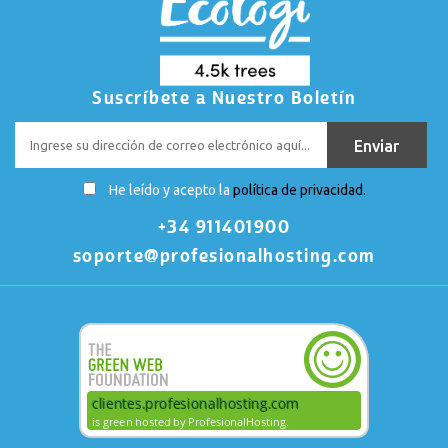
Suscríbete a Nuestro Boletín
He leído y acepto la
política de privacidad.
+34 911401900
soporte@profesionalhosting.com