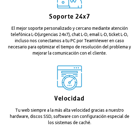
Soporte 24x7
El mejor soporte personalizado y cercano mediante atención
telefónica L-D(urgencias 24x7), chat L-D, email L-D, ticket L-D,
incluso nos conectamos a tu PC por TeamViewer en caso
necesario para optimizar el tiempo de resolución del problema y
mejorar la comunicación con el cliente.
Velocidad
Tu web siempre a la más alta velocidad gracias a nuestro
hardware, discos SSD, software con configuración especial de
los sistemas de caché.