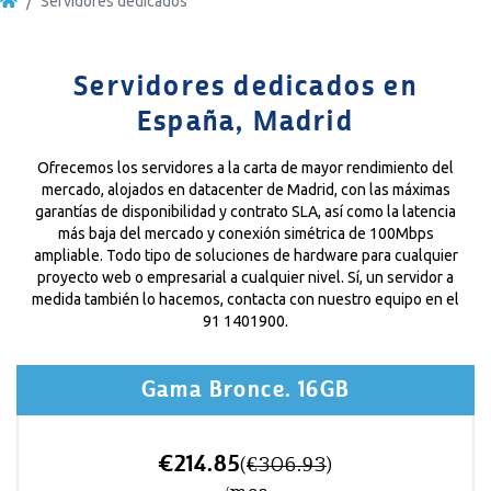
Servidores dedicados
Servidores dedicados en
España, Madrid
Ofrecemos los servidores a la carta de mayor rendimiento del
mercado, alojados en datacenter de Madrid, con las máximas
garantías de disponibilidad y contrato SLA, así como la latencia
más baja del mercado y conexión simétrica de 100Mbps
ampliable. Todo tipo de soluciones de hardware para cualquier
proyecto web o empresarial a cualquier nivel. Sí, un servidor a
medida también lo hacemos, contacta con nuestro equipo en el
91 1401900.
Gama Bronce. 16GB
€214.85
(
€306.93
)