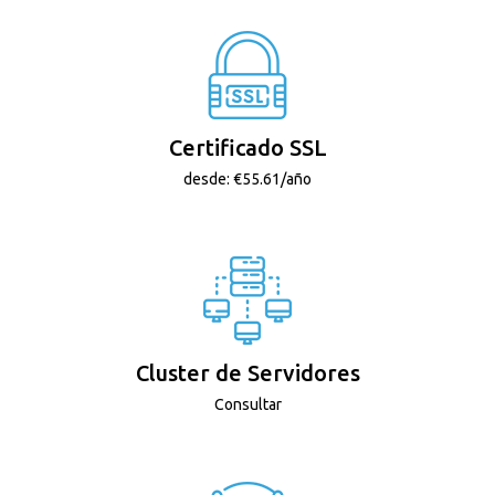
Certificado SSL
desde: €55.61/año
Cluster de Servidores
Consultar