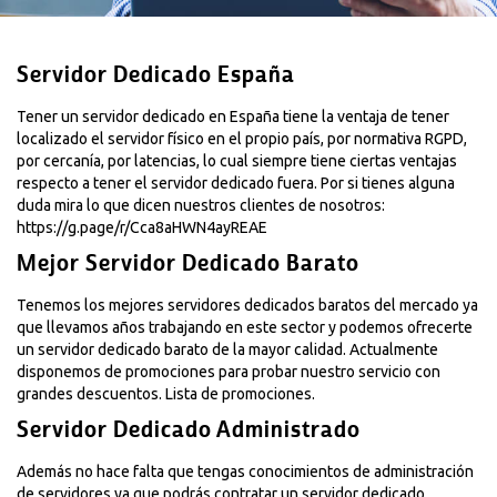
Servidor Dedicado España
Tener un servidor dedicado en España tiene la ventaja de tener
localizado el servidor físico en el propio país, por normativa RGPD,
por cercanía, por latencias, lo cual siempre tiene ciertas ventajas
respecto a tener el servidor dedicado fuera. Por si tienes alguna
duda mira lo que dicen nuestros clientes de nosotros:
https://g.page/r/Cca8aHWN4ayREAE
Mejor Servidor Dedicado Barato
Tenemos los mejores servidores dedicados baratos del mercado ya
que llevamos años trabajando en este sector y podemos ofrecerte
un servidor dedicado barato de la mayor calidad. Actualmente
disponemos de promociones para probar nuestro servicio con
grandes descuentos.
Lista de promociones.
Servidor Dedicado Administrado
Además no hace falta que tengas conocimientos de administración
de servidores ya que podrás contratar un servidor dedicado