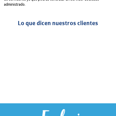
administrado.
Lo que dicen nuestros clientes