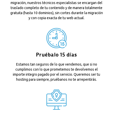
migración, nuestros técnicos especialistas se encargan del
traslado completo de tu contenido y de manera totalmente
gratuita (hasta 10 dominios), sin cortes durante la migración
y con copia exacta de tu web actual.
Pruébalo 15 días
Estamos tan seguros de lo que vendemos, que si no
cumplimos con lo que prometemos te devolvemos el
importe integro pagado por el servicio. Queremos ser tu
hosting para siempre, pruébanos no te arrepentirás.