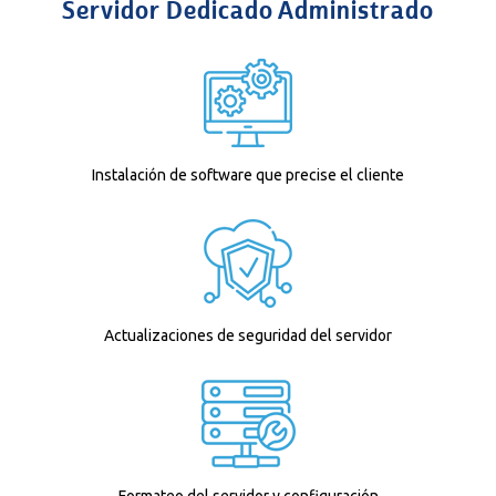
Servidor Dedicado Administrado
Instalación de software que precise el cliente
Actualizaciones de seguridad del servidor
Formateo del servidor y configuración