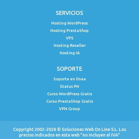
SERVICIOS
Hosting WordPress
Hosting PrestaShop
VPS
Hosting Reseller
Hosting IA
SOPORTE
Soporte en línea
Status PH
Curso WordPress Gratis
Curso PrestaShop Gratis
VPN Group
Copyright 2002-2026 ©
Soluciones Web On Line S.L.
Los
precios indicados en esta web "no incluyen el IVA"