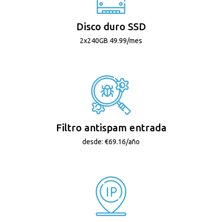
Disco duro SSD
2x240GB 49.99/mes
Filtro antispam entrada
desde: €69.16/año