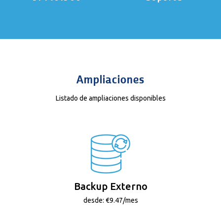
Ampliaciones
Listado de ampliaciones disponibles
Backup Externo
desde: €9.47/mes