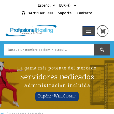
+34 911 401 900
Soporte
Contacto
La gama más potente del mercado
Servidores Dedicados
Administración incluida
Cupón: "WELCOME"