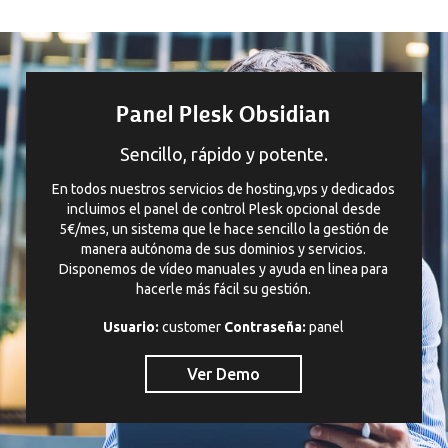
Panel Plesk Obsidian
Sencillo, rápido y potente.
En todos nuestros servicios de hosting,vps y dedicados
incluimos el panel de control Plesk opcional desde
5€/mes, un sistema que le hace sencillo la gestión de
manera autónoma de sus dominios y servicios.
Disponemos de vídeo manuales y ayuda en linea para
hacerle más fácil su gestión.
Usuario:
customer
Contraseña:
panel
Ver Demo