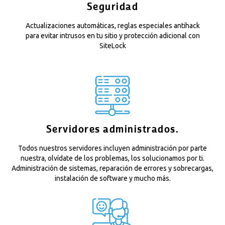
Seguridad
Actualizaciones automáticas, reglas especiales antihack
para evitar intrusos en tu sitio y protección adicional con
SiteLock
Servidores administrados.
Todos nuestros servidores incluyen administración por parte
nuestra, olvídate de los problemas, los solucionamos por ti.
Administración de sistemas, reparación de errores y sobrecargas,
instalación de software y mucho más.