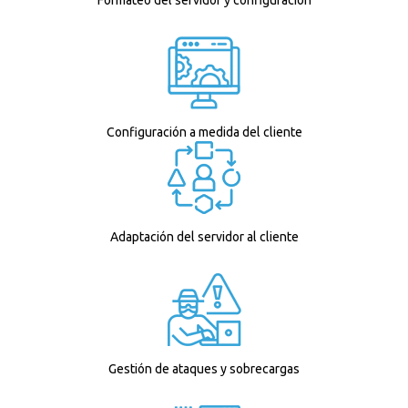
Configuración a medida del cliente
Adaptación del servidor al cliente
Gestión de ataques y sobrecargas