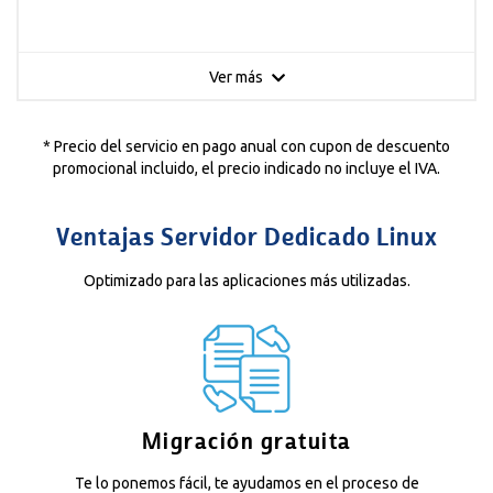
Ver más
* Precio del servicio en pago anual con cupon de descuento
promocional incluido, el precio indicado no incluye el IVA.
Ventajas Servidor Dedicado Linux
Optimizado para las aplicaciones más utilizadas.
Migración gratuita
Te lo ponemos fácil, te ayudamos en el proceso de