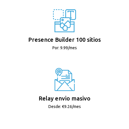
Presence Builder 100 sitios
Por: 9.99/mes
Relay envio masivo
Desde: €9.26/mes