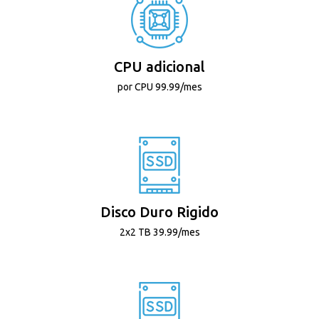
CPU adicional
por CPU 99.99/mes
Disco Duro Rigido
2x2 TB 39.99/mes