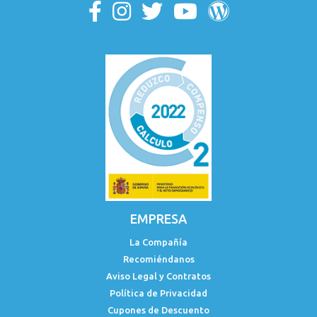
EMPRESA
La Compañía
Recomiéndanos
Aviso Legal y Contratos
Política de Privacidad
Cupones de Descuento