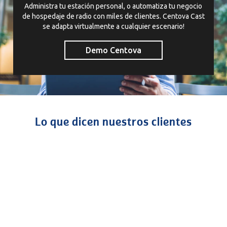
Administra tu estación personal, o automatiza tu negocio
de hospedaje de radio con miles de clientes. Centova Cast
se adapta virtualmente a cualquier escenario!
Demo Centova
Lo que dicen nuestros clientes