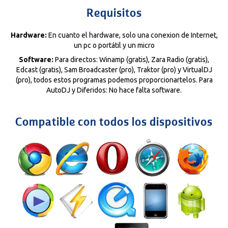
Requisitos
Hardware:
En cuanto el hardware, solo una conexion de Internet,
un pc o portátil y un micro
Software:
Para directos: Winamp (gratis), Zara Radio (gratis),
Edcast (gratis), Sam Broadcaster (pro), Traktor (pro) y VirtualDJ
(pro), todos estos programas podemos proporcionartelos. Para
AutoDJ y Diferidos: No hace falta software.
Compatible con todos los dispositivos