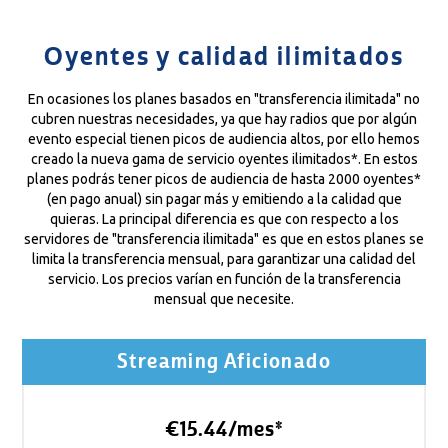
Oyentes y calidad ilimitados
En ocasiones los planes basados en "transferencia ilimitada" no
cubren nuestras necesidades, ya que hay radios que por algún
evento especial tienen picos de audiencia altos, por ello hemos
creado la nueva gama de servicio oyentes ilimitados*. En estos
planes podrás tener picos de audiencia de hasta 2000 oyentes*
(en pago anual) sin pagar más y emitiendo a la calidad que
quieras. La principal diferencia es que con respecto a los
servidores de "transferencia ilimitada" es que en estos planes se
limita la transferencia mensual, para garantizar una calidad del
servicio. Los precios varían en función de la transferencia
mensual que necesite.
Streaming Aficionado
€15.44/mes*