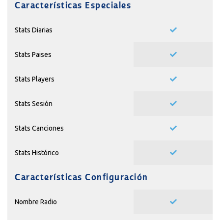
Características Especiales
Stats Diarias
Stats Paises
Stats Players
Stats Sesión
Stats Canciones
Stats Histórico
Características Configuración
Nombre Radio