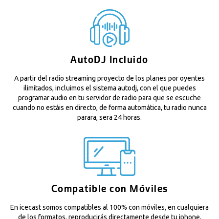
AutoDJ Incluido
A partir del radio streaming proyecto de los planes por oyentes
ilimitados, incluimos el sistema autodj, con el que puedes
programar audio en tu servidor de radio para que se escuche
cuando no estáis en directo, de forma automática, tu radio nunca
parara, sera 24 horas.
Compatible con Móviles
En icecast somos compatibles al 100% con móviles, en cualquiera
de los formatos, reproducirás directamente desde tu iphone,