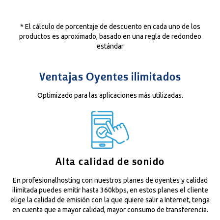
* El cálculo de porcentaje de descuento en cada uno de los
productos es aproximado, basado en una regla de redondeo
estándar
Ventajas Oyentes ilimitados
Optimizado para las aplicaciones más utilizadas.
Alta calidad de sonido
En profesionalhosting con nuestros planes de oyentes y calidad
ilimitada puedes emitir hasta 360kbps, en estos planes el cliente
elige la calidad de emisión con la que quiere salir a Internet, tenga
en cuenta que a mayor calidad, mayor consumo de transferencia.