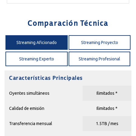
Comparación Técnica
Streaming Aficionado
Streaming Proyecto
Streaming Experto
Streaming Profesional
Características Principales
Oyentes simultáneos
Ilimitados *
Calidad de emisión
Ilimitados *
Transferencia mensual
1.5TB / mes