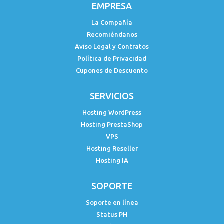
EMPRESA
La Compañía
Recomiéndanos
Aviso Legal y Contratos
Política de Privacidad
Cupones de Descuento
SERVICIOS
Hosting WordPress
Hosting PrestaShop
VPS
Hosting Reseller
Hosting IA
SOPORTE
Soporte en línea
Status PH