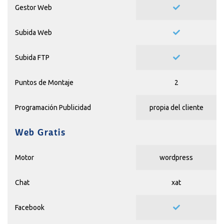
Gestor Web
Subida Web
Subida FTP
Puntos de Montaje
2
Programación Publicidad
propia del cliente
Web Gratis
Motor
wordpress
Chat
xat
Facebook