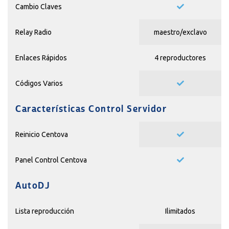
Cambio Claves
Relay Radio
maestro/exclavo
Enlaces Rápidos
4 reproductores
Códigos Varios
Características Control Servidor
Reinicio Centova
Panel Control Centova
AutoDJ
Lista reproducción
Ilimitados