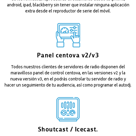
android, ipad, blackberry sin tener que instalar ninguna aplicación
extra desde el reproductor de serie del móvil.
Panel centova v2/v3
Todos nuestros clientes de servidores de radio disponen del
maravilloso panel de control centova, en las versiones v2 y la
nueva versión v3, en el podrás controlar tu servidor de radio y
hacer un seguimiento de tu audiencia, así como programar el autodj.
Shoutcast / Icecast.