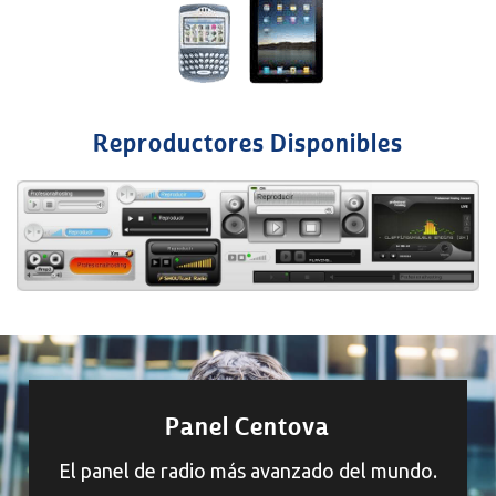
Reproductores Disponibles
Panel Centova
El panel de radio más avanzado del mundo.