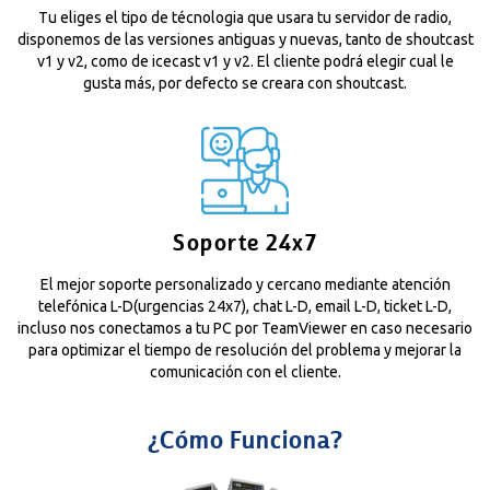
Tu eliges el tipo de técnologia que usara tu servidor de radio,
disponemos de las versiones antiguas y nuevas, tanto de shoutcast
v1 y v2, como de icecast v1 y v2. El cliente podrá elegir cual le
gusta más, por defecto se creara con shoutcast.
Soporte 24x7
El mejor soporte personalizado y cercano mediante atención
telefónica L-D(urgencias 24x7), chat L-D, email L-D, ticket L-D,
incluso nos conectamos a tu PC por TeamViewer en caso necesario
para optimizar el tiempo de resolución del problema y mejorar la
comunicación con el cliente.
¿Cómo Funciona?