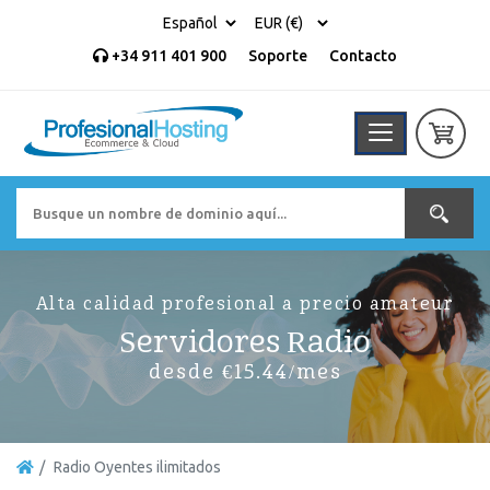
+34 911 401 900
Soporte
Contacto
Alta calidad profesional a precio amateur
Servidores Radio
desde €15.44/mes
Radio Oyentes ilimitados