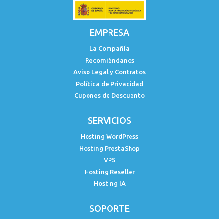
EMPRESA
La Compañía
Recomiéndanos
Aviso Legal y Contratos
Política de Privacidad
Cupones de Descuento
SERVICIOS
Hosting WordPress
Hosting PrestaShop
VPS
Hosting Reseller
Hosting IA
SOPORTE