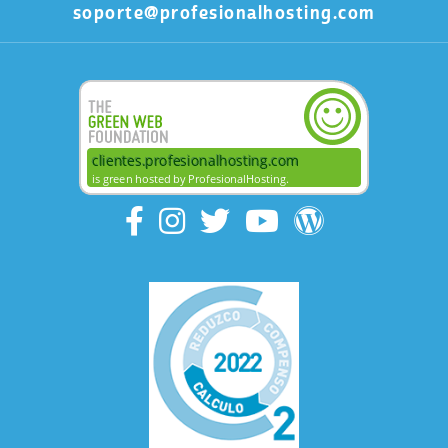
soporte@profesionalhosting.com