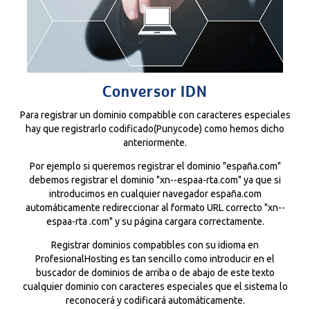
Conversor IDN
Para registrar un dominio compatible con caracteres especiales
hay que registrarlo codificado(Punycode) como hemos dicho
anteriormente.
Por ejemplo si queremos registrar el dominio "españa.com"
debemos registrar el dominio "xn--espaa-rta.com" ya que si
introducimos en cualquier navegador españa.com
automáticamente redireccionar al formato URL correcto "xn--
espaa-rta .com" y su página cargara correctamente.
Registrar dominios compatibles con su idioma en
ProfesionalHosting es tan sencillo como introducir en el
buscador de dominios de arriba o de abajo de este texto
cualquier dominio con caracteres especiales que el sistema lo
reconocerá y codificará automáticamente.