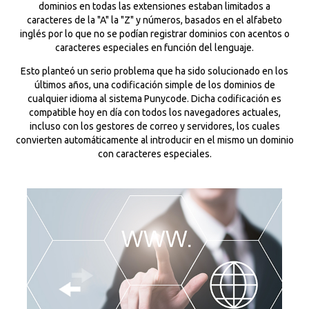
dominios en todas las extensiones estaban limitados a
caracteres de la "A" la "Z" y números, basados en el alfabeto
inglés por lo que no se podían registrar dominios con acentos o
caracteres especiales en función del lenguaje.
Esto planteó un serio problema que ha sido solucionado en los
últimos años, una codificación simple de los dominios de
cualquier idioma al sistema Punycode. Dicha codificación es
compatible hoy en día con todos los navegadores actuales,
incluso con los gestores de correo y servidores, los cuales
convierten automáticamente al introducir en el mismo un dominio
con caracteres especiales.