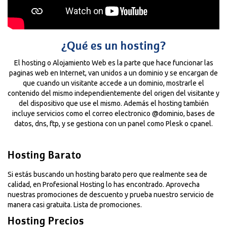
¿Qué es un hosting?
El hosting o Alojamiento Web es la parte que hace funcionar las
paginas web en Internet, van unidos a un dominio y se encargan de
que cuando un visitante accede a un dominio, mostrarle el
contenido del mismo independientemente del origen del visitante y
del dispositivo que use el mismo. Además el hosting también
incluye servicios como el correo electronico @dominio, bases de
datos, dns, ftp, y se gestiona con un panel como Plesk o cpanel.
Hosting Barato
Si estás buscando un hosting barato pero que realmente sea de
calidad, en Profesional Hosting lo has encontrado. Aprovecha
nuestras promociones de descuento y prueba nuestro servicio de
manera casi gratuita.
Lista de promociones.
Hosting Precios