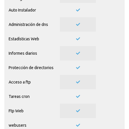
Auto Instalador
Administración de dns
Estadísticas Web
Informes diarios
Protección de directorios
Acceso a ftp
Tareas cron
Ftp Web
webusers