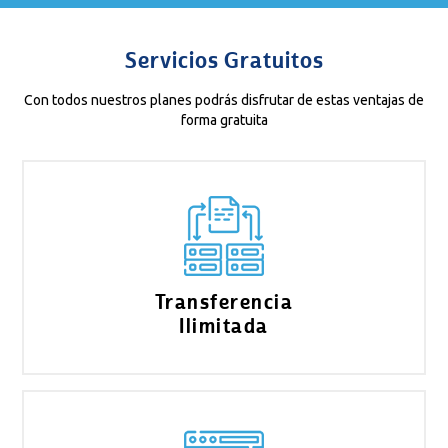
Servicios Gratuitos
Con todos nuestros planes podrás disfrutar de estas ventajas de
forma gratuita
Transferencia
Ilimitada