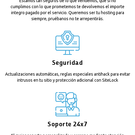
Estamos tan seguros de lo que vendemos, que si no
cumplimos con lo que prometemos te devolvemos el importe
integro pagado por el servicio. Queremos ser tu hosting para
siempre, pruébanos no te arrepentirás.
Seguridad
Actualizaciones automáticas, reglas especiales antihack para evitar
intrusos en tu sitio y protección adicional con SiteLock
Soporte 24x7