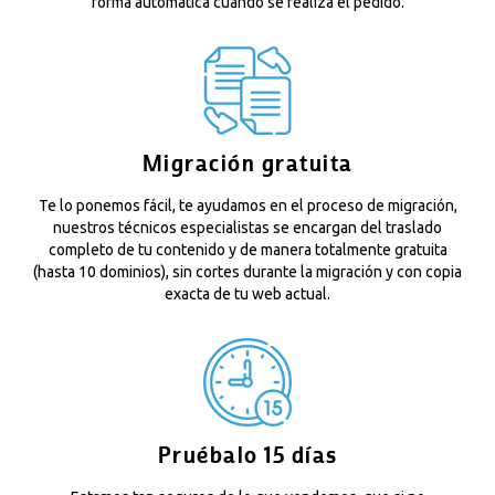
forma automática cuando se realiza el pedido.
Migración gratuita
Te lo ponemos fácil, te ayudamos en el proceso de migración,
nuestros técnicos especialistas se encargan del traslado
completo de tu contenido y de manera totalmente gratuita
(hasta 10 dominios), sin cortes durante la migración y con copia
exacta de tu web actual.
Pruébalo 15 días