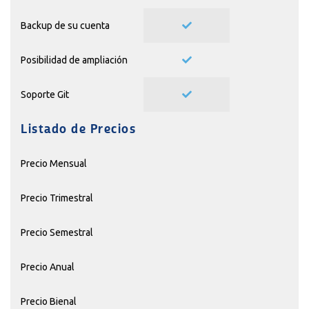
Backup de su cuenta
Posibilidad de ampliación
Soporte Git
Listado de Precios
Precio Mensual
Precio Trimestral
Precio Semestral
Precio Anual
Precio Bienal