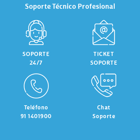
Soporte Técnico Profesional
SOPORTE
TICKET
24/7
SOPORTE
Teléfono
Chat
91 1401900
Soporte