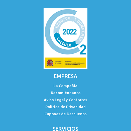
EMPRESA
La Compañía
Recomiéndanos
Aviso Legal y Contratos
Política de Privacidad
Cupones de Descuento
SERVICIOS