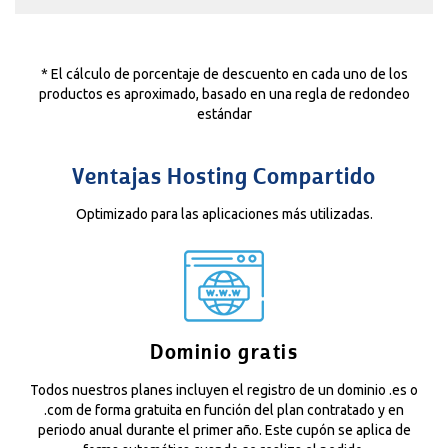
* El cálculo de porcentaje de descuento en cada uno de los
productos es aproximado, basado en una regla de redondeo
estándar
Ventajas Hosting Compartido
Optimizado para las aplicaciones más utilizadas.
Dominio gratis
Todos nuestros planes incluyen el registro de un dominio .es o
.com de forma gratuita en función del plan contratado y en
periodo anual durante el primer año. Este cupón se aplica de