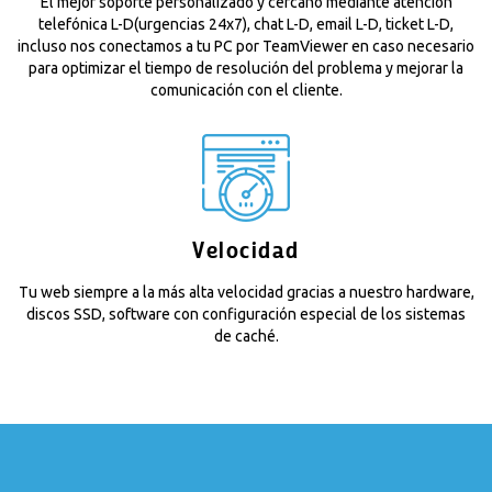
El mejor soporte personalizado y cercano mediante atención
telefónica L-D(urgencias 24x7), chat L-D, email L-D, ticket L-D,
incluso nos conectamos a tu PC por TeamViewer en caso necesario
para optimizar el tiempo de resolución del problema y mejorar la
comunicación con el cliente.
Velocidad
Tu web siempre a la más alta velocidad gracias a nuestro hardware,
discos SSD, software con configuración especial de los sistemas
de caché.