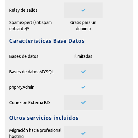
Relay de salida
Spamexpert (antispam
Gratis para un
entrante)*
dominio
Características Base Datos
Bases de datos
Ilimitadas
Bases de datos MYSQL
phpMyAdmin
Conexion Externa BD
Otros servicios incluidos
Migración hacia profesional
hosting