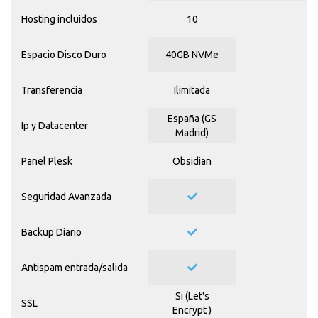
Hosting incluidos
10
Espacio Disco Duro
40GB NVMe
Transferencia
Ilimitada
España (GS
Ip y Datacenter
Madrid)
Panel Plesk
Obsidian
Seguridad Avanzada
Backup Diario
Antispam entrada/salida
Si (
Let's
SSL
Encrypt
)