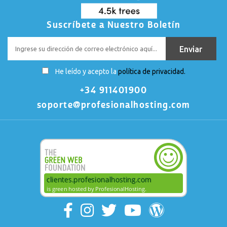
Suscríbete a Nuestro Boletín
He leído y acepto la
política de privacidad.
+34 911401900
soporte@profesionalhosting.com