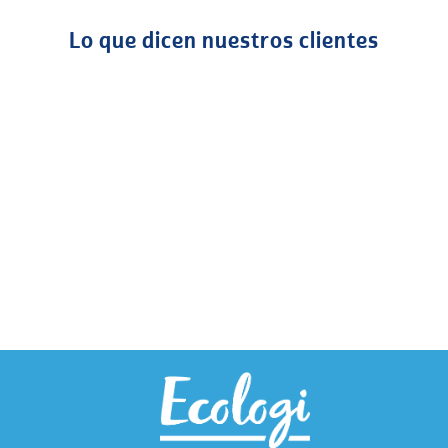
Lo que dicen nuestros clientes