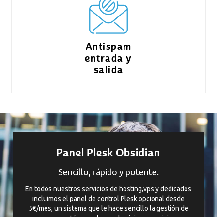
Antispam
entrada y
salida
Panel Plesk Obsidian
Sencillo, rápido y potente.
En todos nuestros servicios de hosting,vps y dedicados
incluimos el panel de control Plesk opcional desde
5€/mes, un sistema que le hace sencillo la gestión de