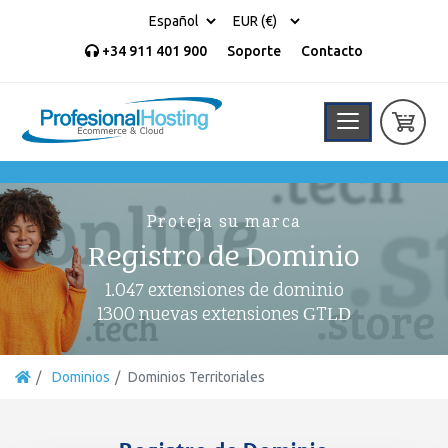
+34 911 401 900
Soporte
Contacto
Proteja su marca
Registro de Dominio
1.047 extensiones de dominio
1300 nuevas extensiones GTLD
Dominios
Dominios Territoriales