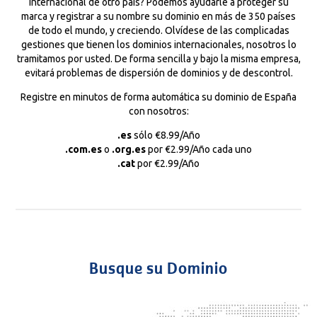
internacional de otro país? Podemos ayudarle a proteger su
marca y registrar a su nombre su dominio en más de 350 países
de todo el mundo, y creciendo. Olvídese de las complicadas
gestiones que tienen los dominios internacionales, nosotros lo
tramitamos por usted. De forma sencilla y bajo la misma empresa,
evitará problemas de dispersión de dominios y de descontrol.
Registre en minutos de forma automática su dominio de España
con nosotros:
.es
sólo €8.99/Año
.com.es
o
.org.es
por €2.99/Año cada uno
.cat
por €2.99/Año
Busque su Dominio