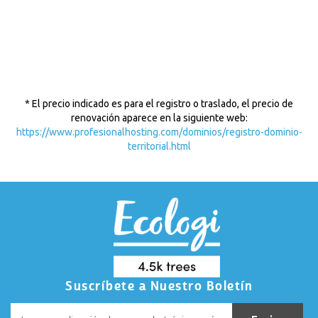
* El precio indicado es para el registro o traslado, el precio de
renovación aparece en la siguiente web:
https://www.profesionalhosting.com/dominios/registro-dominio-
territorial.html
Suscríbete a Nuestro Boletín