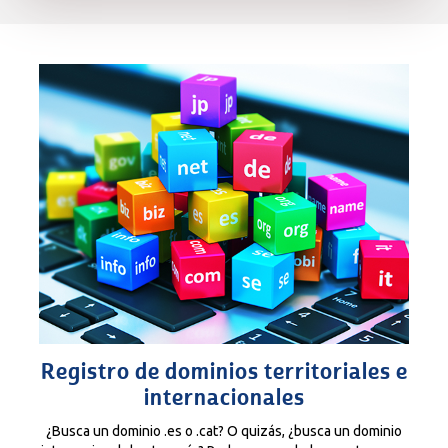
Registro de dominios territoriales e
internacionales
¿Busca un dominio .es o .cat? O quizás, ¿busca un dominio