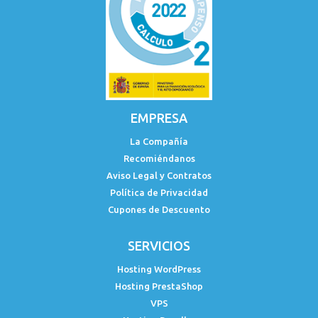
EMPRESA
La Compañía
Recomiéndanos
Aviso Legal y Contratos
Política de Privacidad
Cupones de Descuento
SERVICIOS
Hosting WordPress
Hosting PrestaShop
VPS