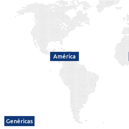
América
Genéricas