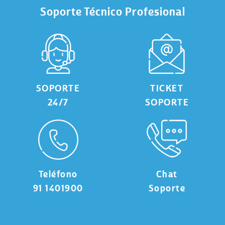
Soporte Técnico Profesional
SOPORTE
TICKET
24/7
SOPORTE
Teléfono
Chat
91 1401900
Soporte