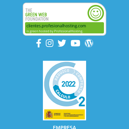
EMPRESA