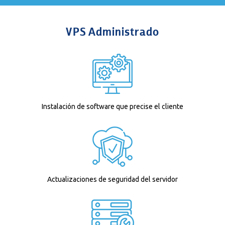
VPS Administrado
Instalación de software que precise el cliente
Actualizaciones de seguridad del servidor