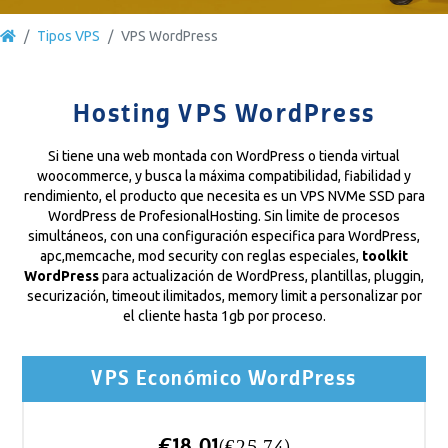
Tipos VPS
VPS WordPress
Hosting VPS WordPress
Si tiene una web montada con WordPress o tienda virtual
woocommerce, y busca la máxima compatibilidad, fiabilidad y
rendimiento, el producto que necesita es un VPS NVMe SSD para
WordPress de ProfesionalHosting. Sin limite de procesos
simultáneos, con una configuración especifica para WordPress,
apc,memcache, mod security con reglas especiales,
toolkit
WordPress
para actualización de WordPress, plantillas, pluggin,
securización, timeout ilimitados, memory limit a personalizar por
el cliente hasta 1gb por proceso.
VPS Económico WordPress
€18.01