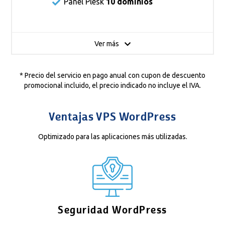
Panel Plesk
10 dominios
Ver más
* Precio del servicio en pago anual con cupon de descuento
promocional incluido, el precio indicado no incluye el IVA.
Ventajas VPS WordPress
Optimizado para las aplicaciones más utilizadas.
Seguridad WordPress