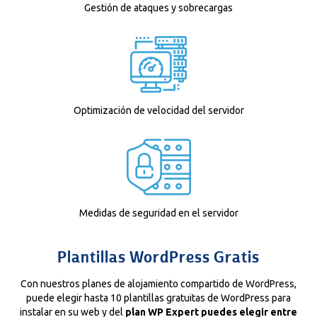
Gestión de ataques y sobrecargas
Optimización de velocidad del servidor
Medidas de seguridad en el servidor
Plantillas WordPress Gratis
Con nuestros planes de alojamiento compartido de WordPress,
puede elegir hasta 10 plantillas gratuitas de WordPress para
instalar en su web y del
plan WP Expert puedes elegir entre