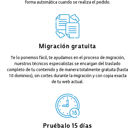
forma automática cuando se realiza el pedido.
Migración gratuita
Te lo ponemos fácil, te ayudamos en el proceso de migración,
nuestros técnicos especialistas se encargan del traslado
completo de tu contenido y de manera totalmente gratuita (hasta
10 dominios), sin cortes durante la migración y con copia exacta
de tu web actual.
Pruébalo 15 días