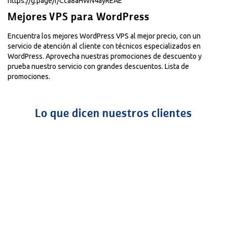
https://g.page/r/Cca8aHWN4ayREAE
Mejores VPS para WordPress
Encuentra los mejores WordPress VPS al mejor precio, con un
servicio de atención al cliente con técnicos especializados en
WordPress. Aprovecha nuestras promociones de descuento y
prueba nuestro servicio con grandes descuentos.
Lista de
promociones.
Lo que dicen nuestros clientes