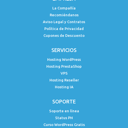
La Compañía
Recomiéndanos
Aviso Legal y Contratos
Política de Privacidad
Cupones de Descuento
SERVICIOS
Hosting WordPress
Hosting PrestaShop
VPS
Hosting Reseller
Hosting IA
SOPORTE
Soporte en línea
Status PH
Curso WordPress Gratis