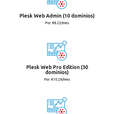
Plesk Web Admin (10 dominios)
Por: €8.23/mes
Plesk Web Pro Edition (30
dominios)
Por: €10.29/mes