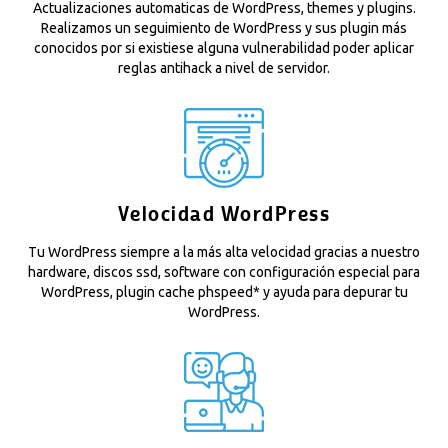
Actualizaciones automaticas de WordPress, themes y plugins.
Realizamos un seguimiento de WordPress y sus plugin más
conocidos por si existiese alguna vulnerabilidad poder aplicar
reglas antihack a nivel de servidor.
Velocidad WordPress
Tu WordPress siempre a la más alta velocidad gracias a nuestro
hardware, discos ssd, software con configuración especial para
WordPress, plugin cache phspeed* y ayuda para depurar tu
WordPress.