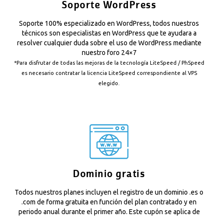
Soporte WordPress
Soporte 100% especializado en WordPress, todos nuestros
técnicos son especialistas en WordPress que te ayudara a
resolver cualquier duda sobre el uso de WordPress mediante
nuestro foro 24×7
*Para disfrutar de todas las mejoras de la tecnología LiteSpeed / PhSpeed
es necesario contratar la
licencia LiteSpeed
correspondiente al VPS
elegido.
Dominio gratis
Todos nuestros planes incluyen el registro de un dominio .es o
.com de forma gratuita en función del plan contratado y en
periodo anual durante el primer año. Este cupón se aplica de