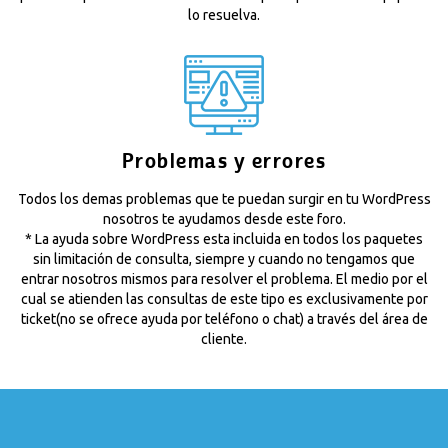
lo resuelva.
Problemas y errores
Todos los demas problemas que te puedan surgir en tu WordPress
nosotros te ayudamos desde este foro.
* La ayuda sobre WordPress esta incluida en todos los paquetes
sin limitación de consulta, siempre y cuando no tengamos que
entrar nosotros mismos para resolver el problema. El medio por el
cual se atienden las consultas de este tipo es exclusivamente por
ticket(no se ofrece ayuda por teléfono o chat) a través del área de
cliente.