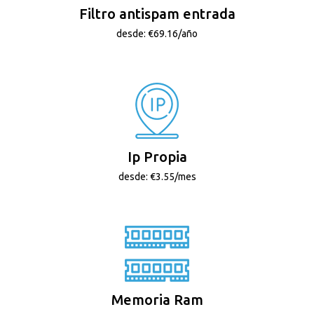
Filtro antispam entrada
desde: €69.16/año
Ip Propia
desde: €3.55/mes
Memoria Ram