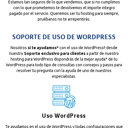
Estamos tan seguros de lo que vendemos, que si no cumplimos
con lo que prometemos te devolvemos el importe integro
pagado por el servicio. Queremos ser tu hosting para siempre,
pruébanos no te arrepentirás.
SOPORTE DE USO DE WORDPRESS
Nosotros
si te ayudamos*
con el uso de WordPress!! desde
nuestro
Soporte exclusivo para clientes
a partir de nuestro
hosting para WordPress dispondrás de la mejor ayuda* de tu
WordPress para todo tipo de consultas con consejos y pasos para
resolver tu pregunta con la ayuda de uno de nuestros
especialistas.
Uso WordPress
Te ayudamos en el uso de WordPress y todas configuraciones que