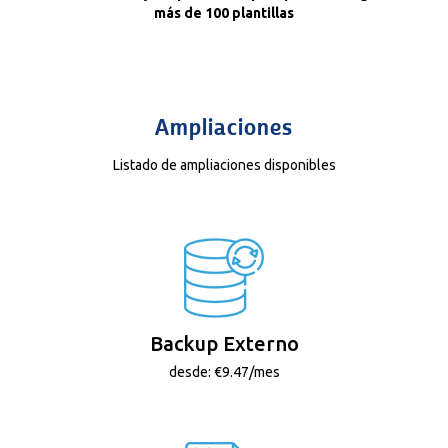
más de 100 plantillas
Ampliaciones
Listado de ampliaciones disponibles
Backup Externo
desde: €9.47/mes