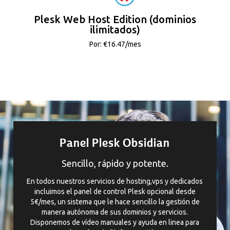
Plesk Web Host Edition (dominios
ilimitados)
Por: €16.47/mes
Panel Plesk Obsidian
Sencillo, rápido y potente.
En todos nuestros servicios de hosting,vps y dedicados
incluimos el panel de control Plesk opcional desde
5€/mes, un sistema que le hace sencillo la gestión de
manera autónoma de sus dominios y servicios.
Disponemos de vídeo manuales y ayuda en linea para