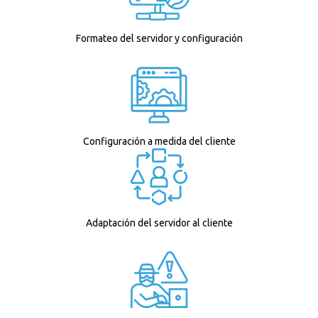
Formateo del servidor y configuración
Configuración a medida del cliente
Adaptación del servidor al cliente