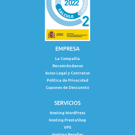
EMPRESA
La Compañía
Recomiéndanos
Aviso Legal y Contratos
Política de Privacidad
Cupones de Descuento
SERVICIOS
Hosting WordPress
Hosting PrestaShop
VPS
Hosting Reseller