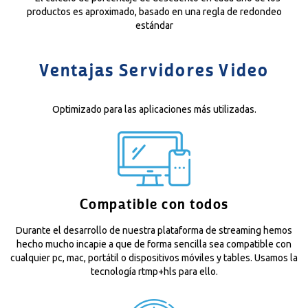
productos es aproximado, basado en una regla de redondeo
estándar
Ventajas Servidores Video
Optimizado para las aplicaciones más utilizadas.
Compatible con todos
Durante el desarrollo de nuestra plataforma de streaming hemos
hecho mucho incapie a que de forma sencilla sea compatible con
cualquier pc, mac, portátil o dispositivos móviles y tables. Usamos la
tecnología rtmp+hls para ello.