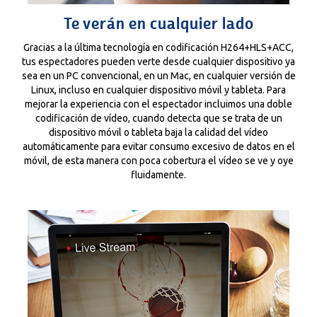
Te verán en cualquier lado
Gracias a la última tecnología en codificación H264+HLS+ACC,
tus espectadores pueden verte desde cualquier dispositivo ya
sea en un PC convencional, en un Mac, en cualquier versión de
Linux, incluso en cualquier dispositivo móvil y tableta. Para
mejorar la experiencia con el espectador incluimos una doble
codificación de vídeo, cuando detecta que se trata de un
dispositivo móvil o tableta baja la calidad del vídeo
automáticamente para evitar consumo excesivo de datos en el
móvil, de esta manera con poca cobertura el vídeo se ve y oye
fluidamente.