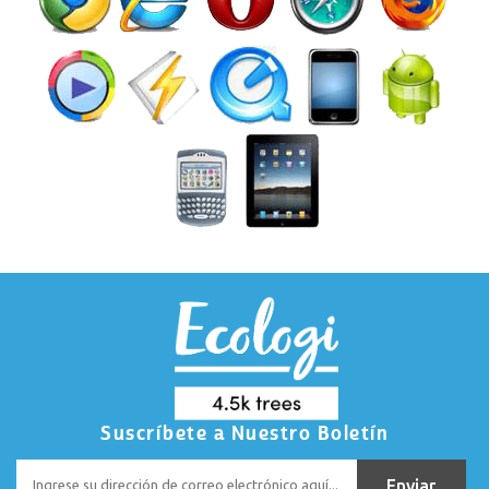
Suscríbete a Nuestro Boletín