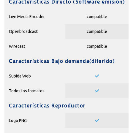
Características Directo (Software emisión)
Live Media Encoder
compatible
Openbroadcast
compatible
Wirecast
compatible
Características Bajo demanda(diferido)
Subida Web
Todos los formatos
Características Reproductor
Logo PNG