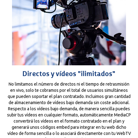
Directos y vídeos "ilimitados"
No limitamos el número de directos ni el tiempo de retrasmisión
en vivo, solo te cobramos por el total de usuarios simultáneos
que pueden soportar el plan contratado. Incluimos gran cantidad
de almacenamiento de vídeos bajo demanda sin coste adicional.
Respecto a los vídeos bajo demanda, de manera sencilla puedes
subir tus vídeos en cualquier formato, automáticamente MediaCP
convertirá los vídeos en el formato contratado en el plan y
generará unos códigos embed para integrar en tu web dicho
vídeo de forma sencilla o lo asociará directamente con tu WebTV