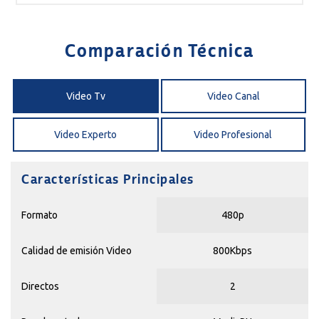
Comparación Técnica
Video Tv
Video Canal
Video Experto
Video Profesional
Características Principales
Formato
480p
Calidad de emisión Video
800Kbps
Directos
2