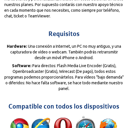
nuestros planes. Por supuesto contarás con nuestro apoyo técnico
en cada momento que nos necesites, como siempre por teléfono,
chat, ticket o TeamViewer.
Requisitos
Hardware:
Una conexión a Internet, un PC no muy antiguo, y una
capturadora de vídeo o webcam. También podrás retransmitir
desde un móvil iPhone o Android.
Software:
Para directos: Flash Media Live Encoder (Gratis),
Openbroadcaster (Gratis), Wirecast (De pago), todos estos
programas podemos proporcionártelos. Para vídeos "bajo demanda"
o diferidos: No hace falta software, se hace todo mediante nuestro
panel.
Compatible con todos los dispositivos