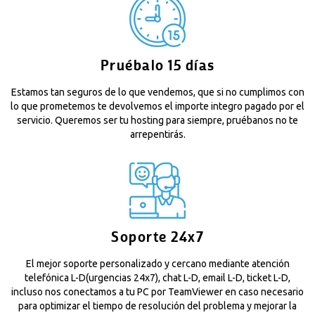
Pruébalo 15 días
Estamos tan seguros de lo que vendemos, que si no cumplimos con
lo que prometemos te devolvemos el importe integro pagado por el
servicio. Queremos ser tu hosting para siempre, pruébanos no te
arrepentirás.
Soporte 24x7
El mejor soporte personalizado y cercano mediante atención
telefónica L-D(urgencias 24x7), chat L-D, email L-D, ticket L-D,
incluso nos conectamos a tu PC por TeamViewer en caso necesario
para optimizar el tiempo de resolución del problema y mejorar la