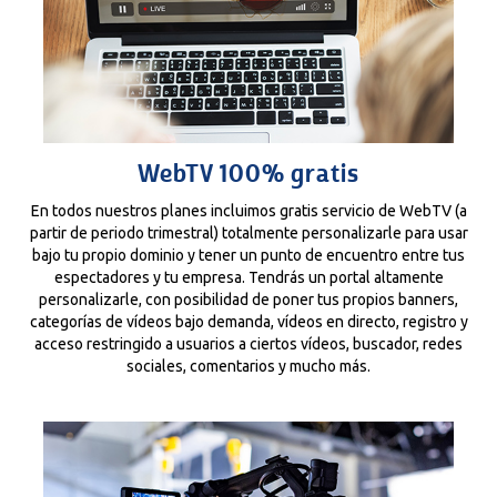
WebTV 100% gratis
En todos nuestros planes incluimos gratis servicio de WebTV (a
partir de periodo trimestral) totalmente personalizarle para usar
bajo tu propio dominio y tener un punto de encuentro entre tus
espectadores y tu empresa. Tendrás un portal altamente
personalizarle, con posibilidad de poner tus propios banners,
categorías de vídeos bajo demanda, vídeos en directo, registro y
acceso restringido a usuarios a ciertos vídeos, buscador, redes
sociales, comentarios y mucho más.