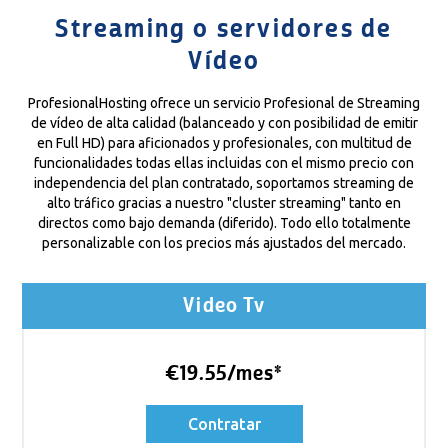
Streaming o servidores de
Vídeo
ProfesionalHosting ofrece un servicio Profesional de Streaming
de vídeo de alta calidad (balanceado y con posibilidad de emitir
en Full HD) para aficionados y profesionales, con multitud de
funcionalidades todas ellas incluidas con el mismo precio con
independencia del plan contratado, soportamos streaming de
alto tráfico gracias a nuestro "cluster streaming" tanto en
directos como bajo demanda (diferido). Todo ello totalmente
personalizable con los precios más ajustados del mercado.
Video Tv
€19.55/mes*
Contratar