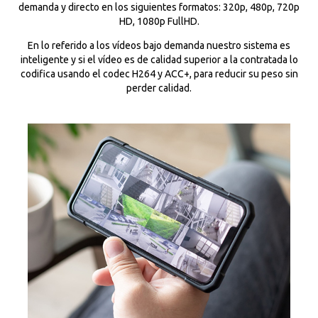
demanda y directo en los siguientes formatos: 320p, 480p, 720p
HD, 1080p FullHD.
En lo referido a los vídeos bajo demanda nuestro sistema es
inteligente y si el vídeo es de calidad superior a la contratada lo
codifica usando el codec H264 y ACC+, para reducir su peso sin
perder calidad.