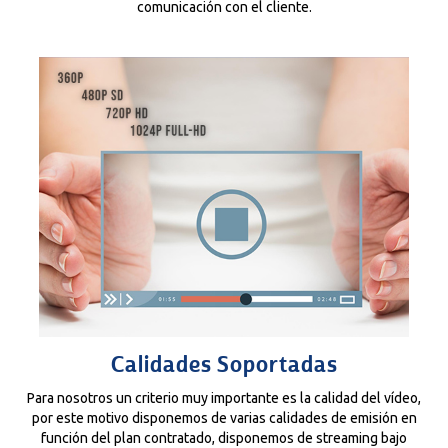
comunicación con el cliente.
Calidades Soportadas
Para nosotros un criterio muy importante es la calidad del vídeo,
por este motivo disponemos de varias calidades de emisión en
función del plan contratado, disponemos de streaming bajo