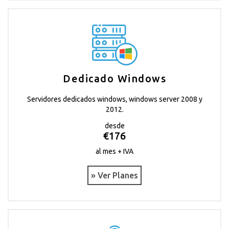
Dedicado Windows
Servidores dedicados windows, windows server 2008 y
2012.
desde
€176
al mes + IVA
» Ver Planes