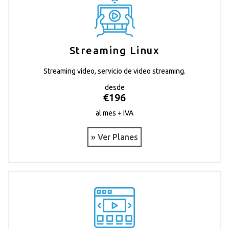
Streaming Linux
Streaming vídeo, servicio de video streaming.
desde
€196
al mes + IVA
» Ver Planes