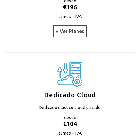
desde
€196
al mes + IVA
» Ver Planes
Dedicado Cloud
Dedicado elástico cloud privado.
desde
€104
al mes + IVA