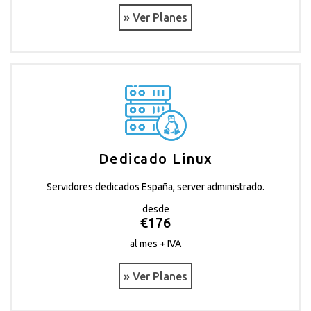
» Ver Planes
Dedicado Linux
Servidores dedicados España, server administrado.
desde
€176
al mes + IVA
» Ver Planes