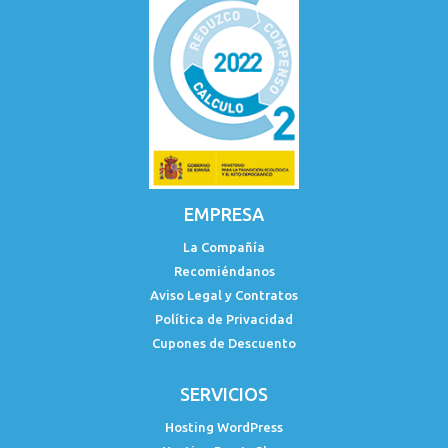
EMPRESA
La Compañía
Recomiéndanos
Aviso Legal y Contratos
Política de Privacidad
Cupones de Descuento
SERVICIOS
Hosting WordPress