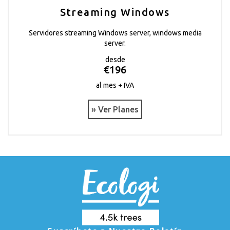
Streaming Windows
Servidores streaming Windows server, windows media
server.
desde
€196
al mes + IVA
» Ver Planes