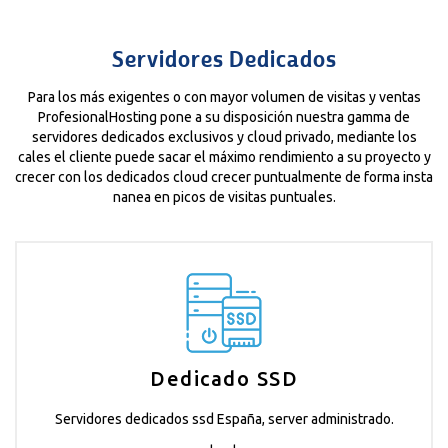
Servidores Dedicados
Para los más exigentes o con mayor volumen de visitas y ventas
ProfesionalHosting pone a su disposición nuestra gamma de
servidores dedicados exclusivos y cloud privado, mediante los
cales el cliente puede sacar el máximo rendimiento a su proyecto y
crecer con los dedicados cloud crecer puntualmente de forma insta
nanea en picos de visitas puntuales.
Dedicado SSD
Servidores dedicados ssd España, server administrado.