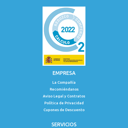
EMPRESA
La Compañía
Recomiéndanos
Aviso Legal y Contratos
Política de Privacidad
Cupones de Descuento
SERVICIOS