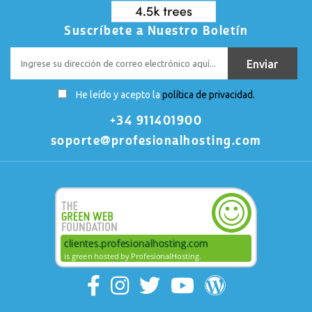
Suscríbete a Nuestro Boletín
He leído y acepto la
política de privacidad.
+34 911401900
soporte@profesionalhosting.com