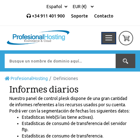
+34 911 401 900
Soporte
Contacto
ProfesionalHosting
Definiciones
Informes diarios
Nuestro panel de control plesk dispone de una gran cantidad
de informes referentes a los recursos usados por su cuenta.
Podrá ver con la segmentación de fechas los siguientes datos:
Estadísticas Web(Si las tiene activas).
Estadísticas de consumó de transferencia del servidor
ftp.
Estadísticas de consumo de transferencia.