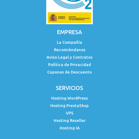
EMPRESA
La Compañía
Recomiéndanos
Aviso Legal y Contratos
Política de Privacidad
Cupones de Descuento
SERVICIOS
Hosting WordPress
Hosting PrestaShop
VPS
Hosting Reseller
Hosting IA