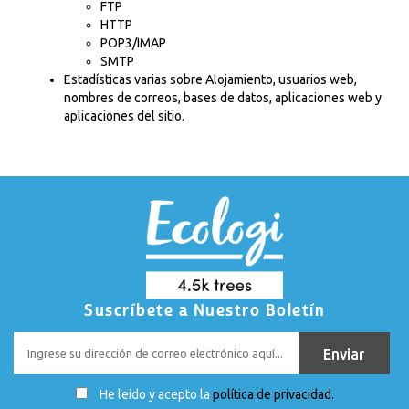
FTP
HTTP
POP3/IMAP
SMTP
Estadísticas varias sobre Alojamiento, usuarios web,
nombres de correos, bases de datos, aplicaciones web y
aplicaciones del sitio.
Suscríbete a Nuestro Boletín
He leído y acepto la
política de privacidad.