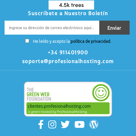
Suscríbete a Nuestro Boletín
He leído y acepto la
política de privacidad.
+34 911401900
soporte@profesionalhosting.com