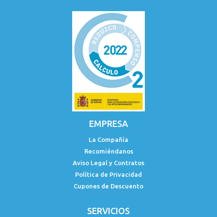
EMPRESA
La Compañía
Recomiéndanos
Aviso Legal y Contratos
Política de Privacidad
Cupones de Descuento
SERVICIOS