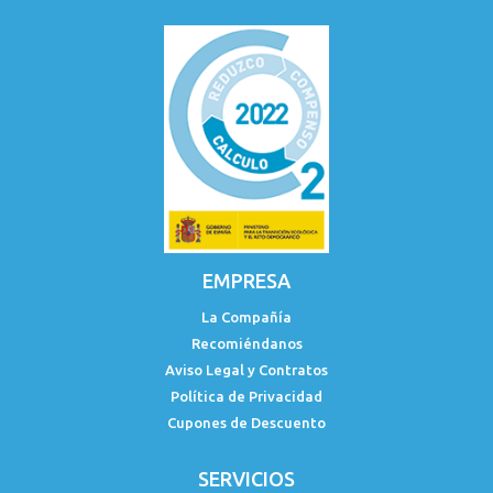
EMPRESA
La Compañía
Recomiéndanos
Aviso Legal y Contratos
Política de Privacidad
Cupones de Descuento
SERVICIOS