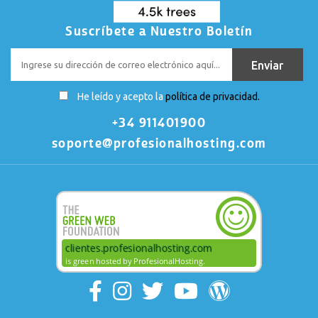
Suscríbete a Nuestro Boletín
He leído y acepto la
política de privacidad.
+34 911401900
soporte@profesionalhosting.com