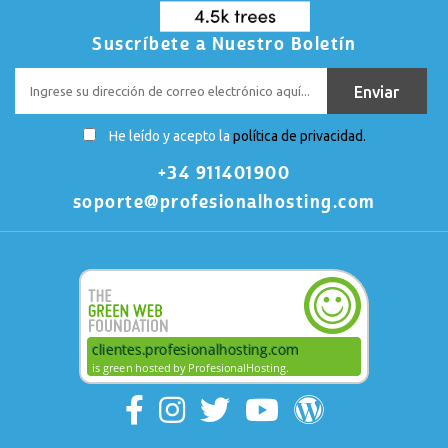
Suscríbete a Nuestro Boletín
He leído y acepto la
política de privacidad.
+34 911401900
soporte@profesionalhosting.com