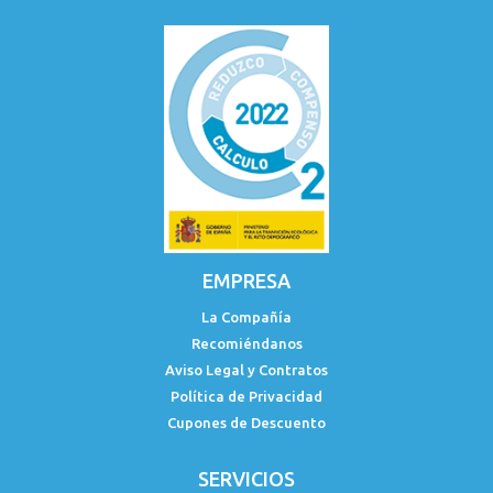
EMPRESA
La Compañía
Recomiéndanos
Aviso Legal y Contratos
Política de Privacidad
Cupones de Descuento
SERVICIOS