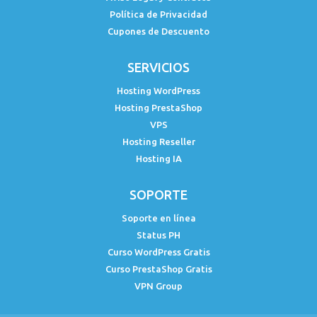
Política de Privacidad
Cupones de Descuento
SERVICIOS
Hosting WordPress
Hosting PrestaShop
VPS
Hosting Reseller
Hosting IA
SOPORTE
Soporte en línea
Status PH
Curso WordPress Gratis
Curso PrestaShop Gratis
VPN Group