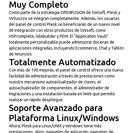
Muy Completo
Como parte de la estrategia OPENFUSION de SWsoft, Plesk y
Virtuozzo se integran completamente. Además, los usuarios
del panel de control Plesk se beneficiarán de un nuevo nivel
de integración con otros productos de SWsoft, como
HSPcomplete, Sitebuilder y PEM. El "Application Vault"
totalmente personalizable puede administrar docenas de
aplicaciones integradas, incluyendo Ecommerce, Chat y Tablón
de Anuncios.
Totalmente Automatizado
Con más de 100 mejoras, el panel de control ofrece una nueva
facilidad de administración a través de prestaciones como
nuestro mecanismo autoactualizador de claves, el
autoactualizador de componentes, el administrador de
migraciones y una instalación basada en Web que permite
realizar un rápido despliegue.
Soporte Avanzado para
Plataforma Linux/Windows
Ahora, Plesk para Linux/UNIX y Windows tiene más
prestaciones, skins, paquetes de aplicación, paquetes de