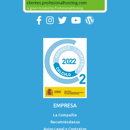
EMPRESA
La Compañía
Recomiéndanos
Aviso Legal y Contratos