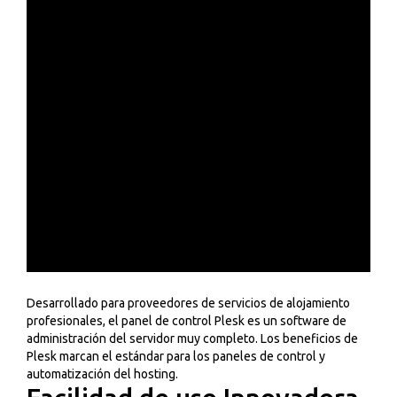
Desarrollado para proveedores de servicios de alojamiento
profesionales, el panel de control Plesk es un software de
administración del servidor muy completo. Los beneficios de
Plesk marcan el estándar para los paneles de control y
automatización del hosting.