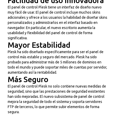
Facilidad de uso Innovadora
El panel de control Plesk tiene un interfaz de diseño nuevo
muy fácil de usar. El panel de control incluye muchos skins
adicionales y ofrece a los usuarios la habilidad de diseñar skins
personalizados y administrarlos en el interfaz basado en
navegador. En particular, el nuevo escritorio aumenta la
usabilidad y flexibilidad del panel de control de forma
significativa.
Mayor Estabilidad
Plesk ha sido diseñado específicamente para ser el panel de
control más estable y seguro del mercado. Plesk ha sido
probado para administrar más de 5 millones de dominios en
todo el mundo y puede soportar miles de cuentas por servidor,
aumentando así la rentabilidad.
Más Seguro
El panel de control Plesk no solo contiene nuevas medidas de
seguridad, sino que las prestaciones de seguridad existentes
han sido mejoradas. El nuevo subsistema de panel de control
mejora la seguridad de todo el sistema y soporta servidores
FTP de terceros, lo que permite subir elementos de forma
segura.