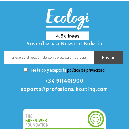
Suscríbete a Nuestro Boletín
He leído y acepto la
política de privacidad.
+34 911401900
soporte@profesionalhosting.com