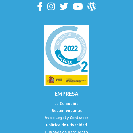
EMPRESA
La Compañía
Recomiéndanos
Aviso Legal y Contratos
Política de Privacidad
Cupones de Descuento