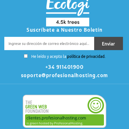
Suscríbete a Nuestro Boletín
He leído y acepto la
política de privacidad.
+34 911401900
soporte@profesionalhosting.com