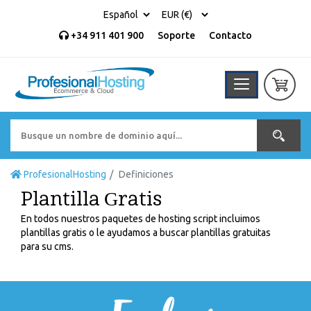
+34 911 401 900
Soporte
Contacto
ProfesionalHosting
Definiciones
Plantilla Gratis
En todos nuestros paquetes de hosting script incluimos
plantillas gratis o le ayudamos a buscar plantillas gratuitas
para su cms.