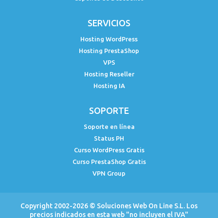
SERVICIOS
Hosting WordPress
Hosting PrestaShop
VPS
Hosting Reseller
Hosting IA
SOPORTE
Soporte en línea
Status PH
Curso WordPress Gratis
Curso PrestaShop Gratis
VPN Group
Copyright 2002-2026 ©
Soluciones Web On Line S.L.
Los
precios indicados en esta web "no incluyen el IVA"