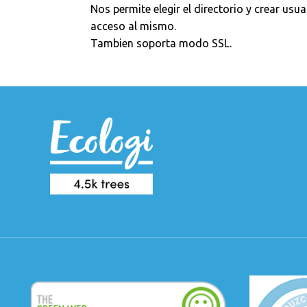
Nos permite elegir el directorio y crear us
acceso al mismo.
Tambien soporta modo SSL.