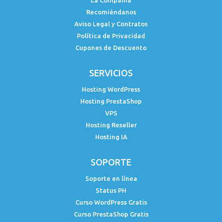
Recomiéndanos
Aviso Legal y Contratos
Política de Privacidad
Cupones de Descuento
SERVICIOS
Hosting WordPress
Hosting PrestaShop
VPS
Hosting Reseller
Hosting IA
SOPORTE
Soporte en línea
Status PH
Curso WordPress Gratis
Curso PrestaShop Gratis