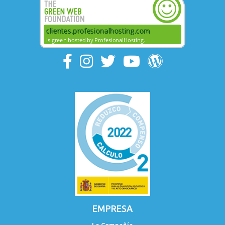
EMPRESA
La Compañía