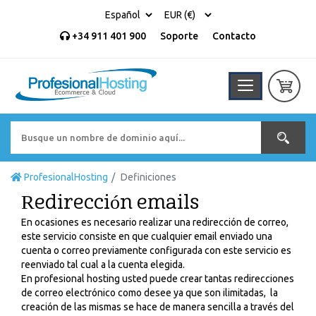
+34 911 401 900
Soporte
Contacto
ProfesionalHosting
Definiciones
Redirección emails
En ocasiones es necesario realizar una redirección de correo,
este servicio consiste en que cualquier email enviado una
cuenta o correo previamente configurada con este servicio es
reenviado tal cual a la cuenta elegida.
En profesional hosting usted puede crear tantas redirecciones
de correo electrónico como desee ya que son ilimitadas,
la
creación de las mismas se hace de manera sencilla a través del