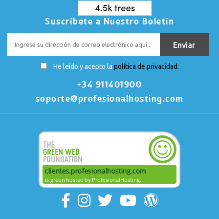
Suscríbete a Nuestro Boletín
He leído y acepto la
política de privacidad.
+34 911401900
soporte@profesionalhosting.com