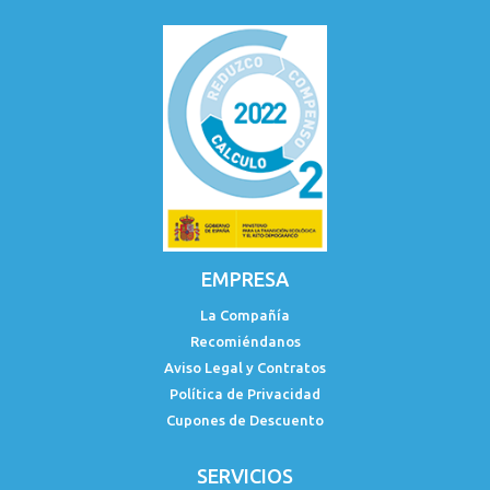
EMPRESA
La Compañía
Recomiéndanos
Aviso Legal y Contratos
Política de Privacidad
Cupones de Descuento
SERVICIOS