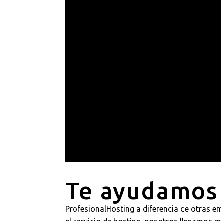
Te ayudamos 
ProfesionalHosting a diferencia de otras e