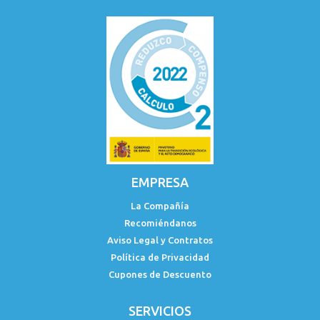
EMPRESA
La Compañía
Recomiéndanos
Aviso Legal y Contratos
Política de Privacidad
Cupones de Descuento
SERVICIOS