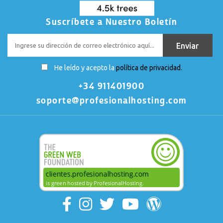
Suscríbete a Nuestro Boletín
He leído y acepto la
política de privacidad.
+34 911401900
soporte@profesionalhosting.com