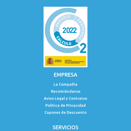
EMPRESA
La Compañía
Recomiéndanos
Aviso Legal y Contratos
Política de Privacidad
Cupones de Descuento
SERVICIOS