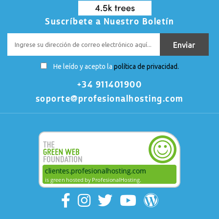
Suscríbete a Nuestro Boletín
He leído y acepto la
política de privacidad.
+34 911401900
soporte@profesionalhosting.com