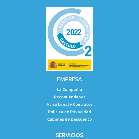
EMPRESA
La Compañía
Recomiéndanos
Aviso Legal y Contratos
Política de Privacidad
Cupones de Descuento
SERVICIOS