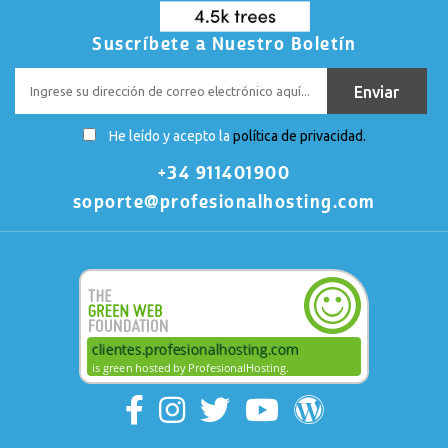
Suscríbete a Nuestro Boletín
He leído y acepto la
política de privacidad.
+34 911401900
soporte@profesionalhosting.com