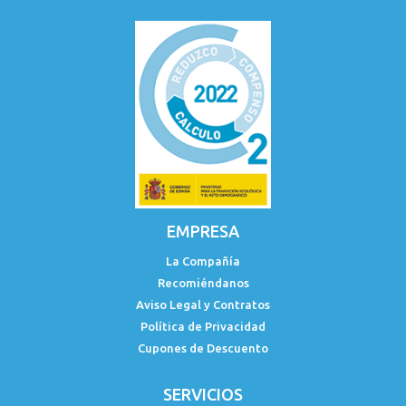
EMPRESA
La Compañía
Recomiéndanos
Aviso Legal y Contratos
Política de Privacidad
Cupones de Descuento
SERVICIOS