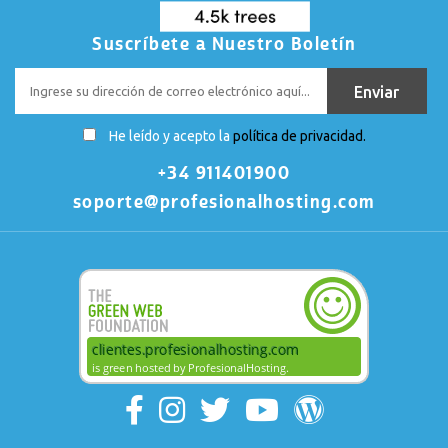
Suscríbete a Nuestro Boletín
He leído y acepto la
política de privacidad.
+34 911401900
soporte@profesionalhosting.com