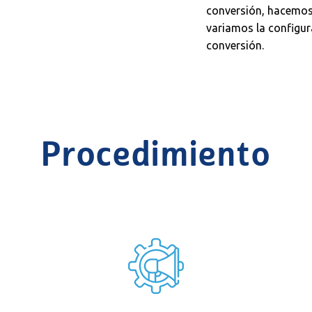
conversión, hacemos
variamos la configur
conversión.
Procedimiento