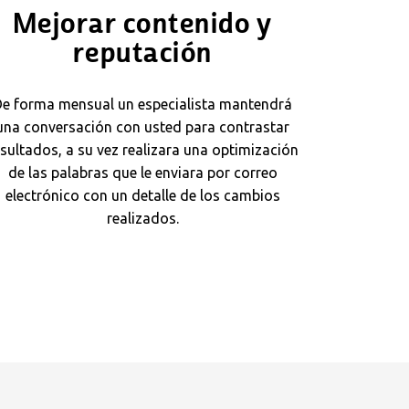
Mejorar contenido y
reputación
e forma mensual un especialista mantendrá
una conversación con usted para contrastar
esultados, a su vez realizara una optimización
de las palabras que le enviara por correo
electrónico con un detalle de los cambios
realizados.