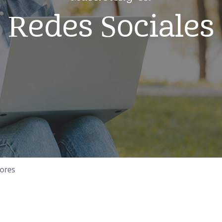
Redes Sociales
ores