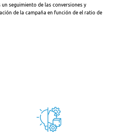
 un seguimiento de las conversiones y
ación de la campaña en función de el ratio de