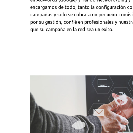
encargamos de todo, tanto la configuración co
campañas y solo se cobrara un pequeño comisió
por su gestión, confié en profesionales y nuestr
que su campaña en la red sea un éxito.