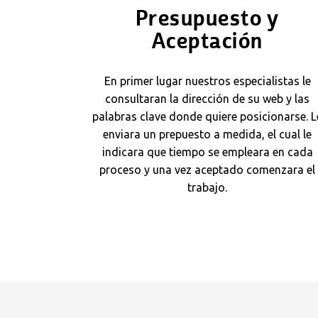
Presupuesto y
Aceptación
En primer lugar nuestros especialistas le
consultaran la dirección de su web y las
palabras clave donde quiere posicionarse. L
enviara un prepuesto a medida, el cual le
indicara que tiempo se empleara en cada
proceso y una vez aceptado comenzara el
trabajo.