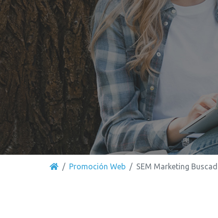
Promoción Web
SEM Marketing Buscad