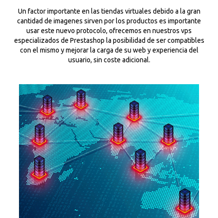
Un factor importante en las tiendas virtuales debido a la gran
cantidad de imagenes sirven por los productos es importante
usar este nuevo protocolo, ofrecemos en nuestros vps
especializados de Prestashop la posibilidad de ser compatibles
con el mismo y mejorar la carga de su web y experiencia del
usuario, sin coste adicional.