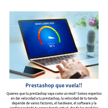
Prestashop que vuela!!
Quieres que tu prestashop vaya como un misil? Somos expertos
en dar velocidad a tu prestashop, la velocidad de tu tienda
depende de varios factores, el hardware, el software y la
configuraciónde tu propia tienda virtual, desde los modulos