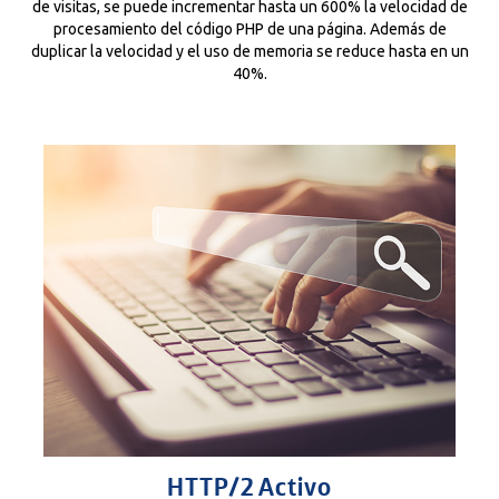
de visitas, se puede incrementar hasta un 600% la velocidad de
procesamiento del código PHP de una página. Además de
duplicar la velocidad y el uso de memoria se reduce hasta en un
40%.
HTTP/2 Activo