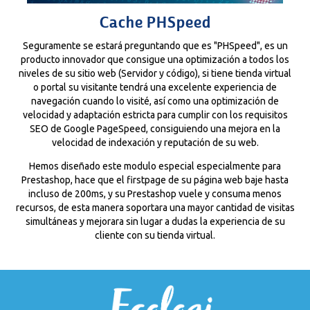
Cache PHSpeed
Seguramente se estará preguntando que es "PHSpeed", es un
producto innovador que consigue una optimización a todos los
niveles de su sitio web (Servidor y código), si tiene tienda virtual
o portal su visitante tendrá una excelente experiencia de
navegación cuando lo visité, así como una optimización de
velocidad y adaptación estricta para cumplir con los requisitos
SEO de Google PageSpeed, consiguiendo una mejora en la
velocidad de indexación y reputación de su web.
Hemos diseñado este modulo especial especialmente para
Prestashop, hace que el firstpage de su página web baje hasta
incluso de 200ms, y su Prestashop vuele y consuma menos
recursos, de esta manera soportara una mayor cantidad de visitas
simultáneas y mejorara sin lugar a dudas la experiencia de su
cliente con su tienda virtual.