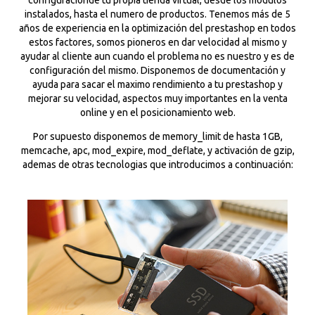
instalados, hasta el numero de productos. Tenemos más de 5
años de experiencia en la optimización del prestashop en todos
estos factores, somos pioneros en dar velocidad al mismo y
ayudar al cliente aun cuando el problema no es nuestro y es de
configuración del mismo. Disponemos de documentación y
ayuda para sacar el maximo rendimiento a tu prestashop y
mejorar su velocidad, aspectos muy importantes en la venta
online y en el posicionamiento web.
Por supuesto disponemos de memory_limit de hasta 1GB,
memcache, apc, mod_expire, mod_deflate, y activación de gzip,
ademas de otras tecnologias que introducimos a continuación: