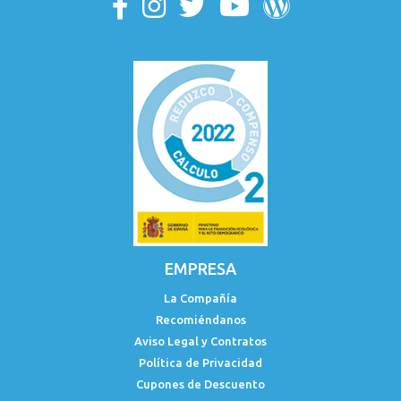
EMPRESA
La Compañía
Recomiéndanos
Aviso Legal y Contratos
Política de Privacidad
Cupones de Descuento