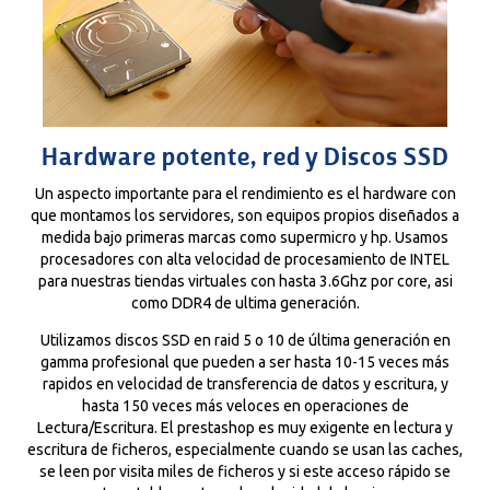
Hardware potente, red y Discos SSD
Un aspecto importante para el rendimiento es el hardware con
que montamos los servidores, son equipos propios diseñados a
medida bajo primeras marcas como supermicro y hp. Usamos
procesadores con alta velocidad de procesamiento de INTEL
para nuestras tiendas virtuales con hasta 3.6Ghz por core, asi
como DDR4 de ultima generación.
Utilizamos discos SSD en raid 5 o 10 de última generación en
gamma profesional que pueden a ser hasta 10-15 veces más
rapidos en velocidad de transferencia de datos y escritura, y
hasta 150 veces más veloces en operaciones de
Lectura/Escritura. El prestashop es muy exigente en lectura y
escritura de ficheros, especialmente cuando se usan las caches,
se leen por visita miles de ficheros y si este acceso rápido se