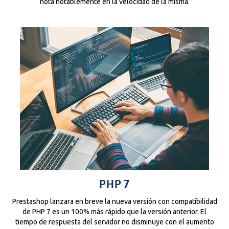
nota notablemente en la velocidad de la misma.
PHP 7
Prestashop lanzara en breve la nueva versión con compatibilidad
de PHP 7 es un 100% más rápido que la versión anterior. El
tiempo de respuesta del servidor no disminuye con el aumento