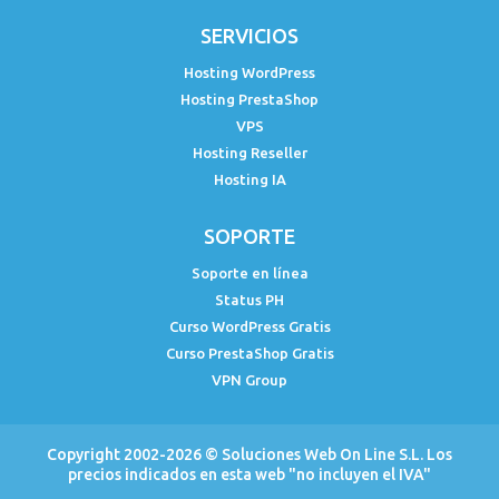
SERVICIOS
Hosting WordPress
Hosting PrestaShop
VPS
Hosting Reseller
Hosting IA
SOPORTE
Soporte en línea
Status PH
Curso WordPress Gratis
Curso PrestaShop Gratis
VPN Group
Copyright 2002-2026 ©
Soluciones Web On Line S.L.
Los
precios indicados en esta web "no incluyen el IVA"