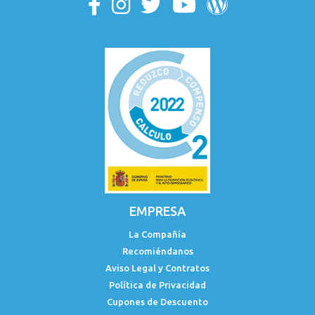
EMPRESA
La Compañía
Recomiéndanos
Aviso Legal y Contratos
Política de Privacidad
Cupones de Descuento