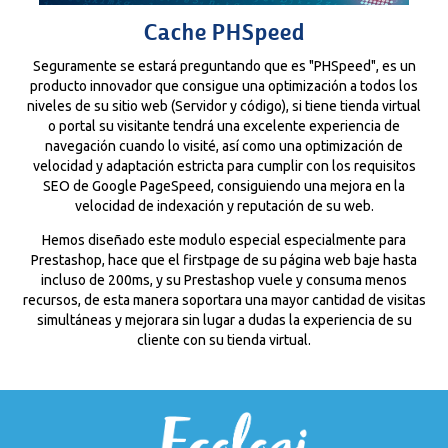
Cache PHSpeed
Seguramente se estará preguntando que es "PHSpeed", es un
producto innovador que consigue una optimización a todos los
niveles de su sitio web (Servidor y código), si tiene tienda virtual
o portal su visitante tendrá una excelente experiencia de
navegación cuando lo visité, así como una optimización de
velocidad y adaptación estricta para cumplir con los requisitos
SEO de Google PageSpeed, consiguiendo una mejora en la
velocidad de indexación y reputación de su web.
Hemos diseñado este modulo especial especialmente para
Prestashop, hace que el firstpage de su página web baje hasta
incluso de 200ms, y su Prestashop vuele y consuma menos
recursos, de esta manera soportara una mayor cantidad de visitas
simultáneas y mejorara sin lugar a dudas la experiencia de su
cliente con su tienda virtual.