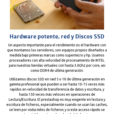
Hardware potente, red y Discos SSD
Un aspecto importante para el rendimiento es el hardware con
que montamos los servidores, son equipos propios diseñados a
medida bajo primeras marcas como supermicro y hp. Usamos
procesadores con alta velocidad de procesamiento de INTEL
para nuestras tiendas virtuales con hasta 3.6Ghz por core, asi
como DDR4 de ultima generación.
Utilizamos discos SSD en raid 5 o 10 de última generación en
gamma profesional que pueden a ser hasta 10-15 veces más
rapidos en velocidad de transferencia de datos y escritura, y
hasta 150 veces más veloces en operaciones de
Lectura/Escritura. El prestashop es muy exigente en lectura y
escritura de ficheros, especialmente cuando se usan las caches,
se leen por visita miles de ficheros y si este acceso rápido se