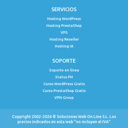
SERVICIOS
Hosting WordPress
Hosting PrestaShop
VPS
Hosting Reseller
Hosting IA
SOPORTE
Soporte en línea
Status PH
Curso WordPress Gratis
Curso PrestaShop Gratis
VPN Group
Copyright 2002-2026 ©
Soluciones Web On Line S.L.
Los
precios indicados en esta web "no incluyen el IVA"