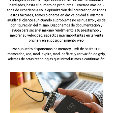
instalados, hasta el numero de productos. Tenemos más de 5
años de experiencia en la optimización del prestashop en todos
estos factores, somos pioneros en dar velocidad al mismo y
ayudar al cliente aun cuando el problema no es nuestro y es de
configuración del mismo. Disponemos de documentación y
ayuda para sacar el maximo rendimiento a tu prestashop y
mejorar su velocidad, aspectos muy importantes en la venta
online y en el posicionamiento web.
Por supuesto disponemos de memory_limit de hasta 1GB,
memcache, apc, mod_expire, mod_deflate, y activación de gzip,
ademas de otras tecnologias que introducimos a continuación: