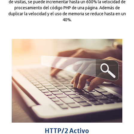
de visitas, se puede incrementar hasta un 600% la velocidad de
procesamiento del código PHP de una página. Además de
duplicar la velocidad y el uso de memoria se reduce hasta en un
40%.
HTTP/2 Activo