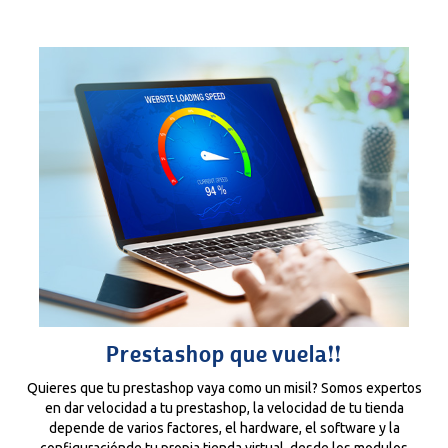
Prestashop que vuela!!
Quieres que tu prestashop vaya como un misil? Somos expertos
en dar velocidad a tu prestashop, la velocidad de tu tienda
depende de varios factores, el hardware, el software y la
configuraciónde tu propia tienda virtual, desde los modulos