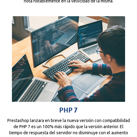
nota notablemente en la velocidad de la misma.
PHP 7
Prestashop lanzara en breve la nueva versión con compatibilidad
de PHP 7 es un 100% más rápido que la versión anterior. El
tiempo de respuesta del servidor no disminuye con el aumento