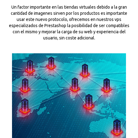
Un factor importante en las tiendas virtuales debido a la gran
cantidad de imagenes sirven por los productos es importante
usar este nuevo protocolo, ofrecemos en nuestros vps
especializados de Prestashop la posibilidad de ser compatibles
con el mismo y mejorar la carga de su web y experiencia del
usuario, sin coste adicional.