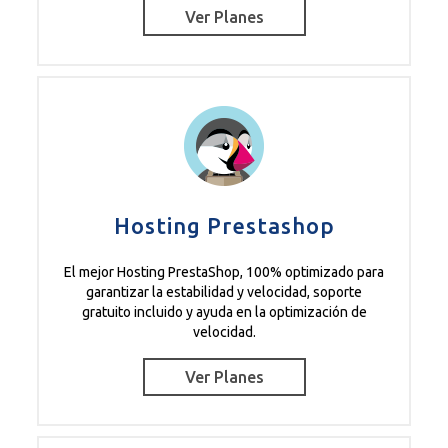
Ver Planes
Hosting Prestashop
El mejor Hosting PrestaShop, 100% optimizado para
garantizar la estabilidad y velocidad, soporte
gratuito incluido y ayuda en la optimización de
velocidad.
Ver Planes