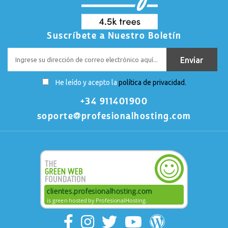
Suscríbete a Nuestro Boletín
He leído y acepto la
política de privacidad.
+34 911401900
soporte@profesionalhosting.com