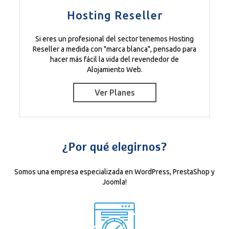
Hosting Reseller
Si eres un profesional del sector tenemos Hosting
Reseller a medida con "marca blanca", pensado para
hacer más fácil la vida del revendedor de
Alojamiento Web.
Ver Planes
¿Por qué elegirnos?
Somos una empresa especializada en WordPress, PrestaShop y
Joomla!