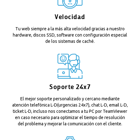
Velocidad
Tu web siempre a la más alta velocidad gracias a nuestro
hardware, discos SSD, software con configuración especial
de los sistemas de caché.
Soporte 24x7
El mejor soporte personalizado y cercano mediante
atención telefónica L-D(urgencias 24x7), chat L-D, email L-D,
ticket L-D, incluso nos conectamos a tu PC por TeamViewer
en caso necesario para optimizar el tiempo de resolución
del problema y mejorar la comunicación con el cliente.