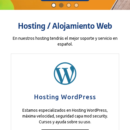
Hosting / Alojamiento Web
En nuestros hosting tendrás el mejor soporte y servicio en
español.
Hosting WordPress
Estamos especializados en Hosting WordPress,
máxima velocidad, seguridad capa mod security.
Cursos y ayuda sobre su uso.