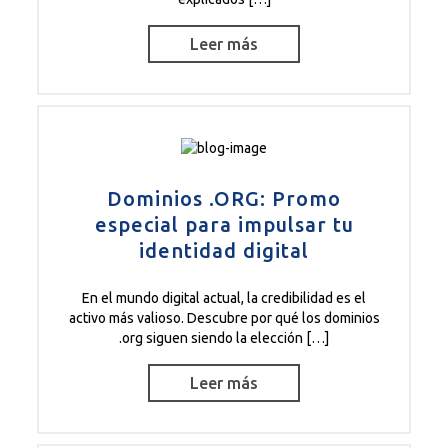
Leer más
Dominios .ORG: Promo
especial para impulsar tu
identidad digital
En el mundo digital actual, la credibilidad es el
activo más valioso. Descubre por qué los dominios
.org siguen siendo la elección […]
Leer más