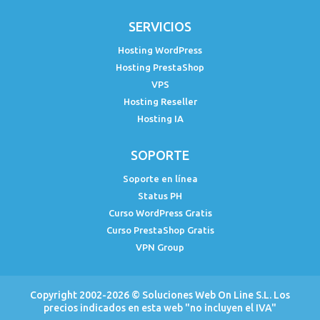
SERVICIOS
Hosting WordPress
Hosting PrestaShop
VPS
Hosting Reseller
Hosting IA
SOPORTE
Soporte en línea
Status PH
Curso WordPress Gratis
Curso PrestaShop Gratis
VPN Group
Copyright 2002-2026 ©
Soluciones Web On Line S.L.
Los
precios indicados en esta web "no incluyen el IVA"