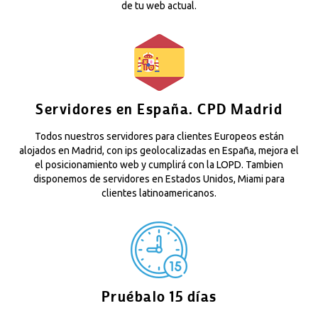
de tu web actual.
Servidores en España. CPD Madrid
Todos nuestros servidores para clientes Europeos están
alojados en Madrid, con ips geolocalizadas en España, mejora el
el posicionamiento web y cumplirá con la LOPD. Tambien
disponemos de servidores en Estados Unidos, Miami para
clientes latinoamericanos.
Pruébalo 15 días