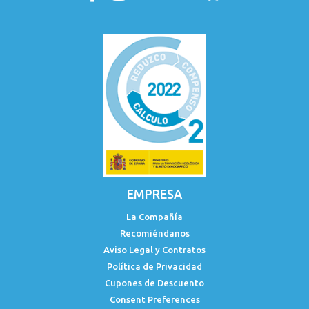
EMPRESA
La Compañía
Recomiéndanos
Aviso Legal y Contratos
Política de Privacidad
Cupones de Descuento
Consent Preferences