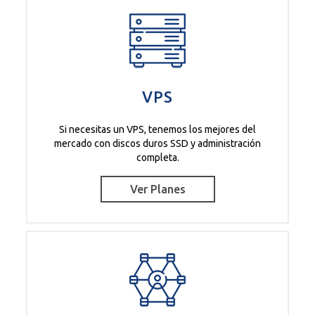
VPS
Si necesitas un VPS, tenemos los mejores del
mercado con discos duros SSD y administración
completa.
Ver Planes