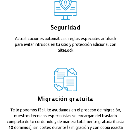
Seguridad
Actualizaciones automáticas, reglas especiales antihack
para evitar intrusos en tu sitio y protección adicional con
SiteLock
Migración gratuita
Te lo ponemos fácil, te ayudamos en el proceso de migración,
nuestros técnicos especialistas se encargan del traslado
completo de tu contenido y de manera totalmente gratuita (hasta
10 dominios), sin cortes durante la migración y con copia exacta