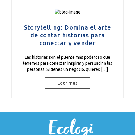
Storytelling: Domina el arte
de contar historias para
conectar y vender
Las historias son el puente más poderoso que
tenemos para conectar, inspirar y persuadir a las
personas. Si tienes un negocio, quieres […]
Leer más