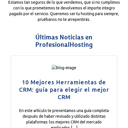
Estamos tan seguros de lo que vendemos, que si no cumplimos
con lo que prometemos te devolvemos el importe integro
pagado por el servicio. Queremos ser tu hosting para siempre,
pruébanos no te arrepentirás.
Últimas Noticias en
ProfesionalHosting
10 Mejores Herramientas de
CRM: guía para elegir el mejor
CRM
En este artículo te presentamos una guía completa
después de haber revisado y utilizado distintas
plataformas: los mejores CRM del mercado
explicados […]