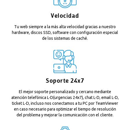
Velocidad
Tu web siempre a la más alta velocidad gracias a nuestro
hardware, discos SSD, software con configuración especial
de los sistemas de caché.
Soporte 24x7
El mejor soporte personalizado y cercano mediante
atención telefónica L-D(urgencias 24x7), chat L-D, email L-D,
ticket L-D, incluso nos conectamos a tu PC por TeamViewer
en caso necesario para optimizar el tiempo de resolución
del problema y mejorar la comunicación con el cliente.