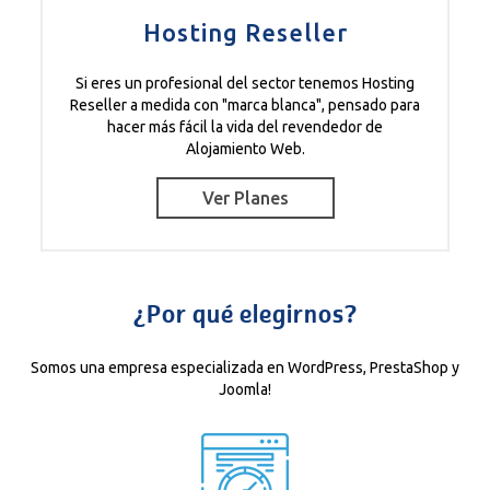
Hosting Reseller
Si eres un profesional del sector tenemos Hosting
Reseller a medida con "marca blanca", pensado para
hacer más fácil la vida del revendedor de
Alojamiento Web.
Ver Planes
¿Por qué elegirnos?
Somos una empresa especializada en WordPress, PrestaShop y
Joomla!