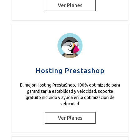
Ver Planes
Hosting Prestashop
El mejor Hosting PrestaShop, 100% optimizado para
garantizar la estabilidad y velocidad, soporte
gratuito incluido y ayuda en la optimización de
velocidad.
Ver Planes