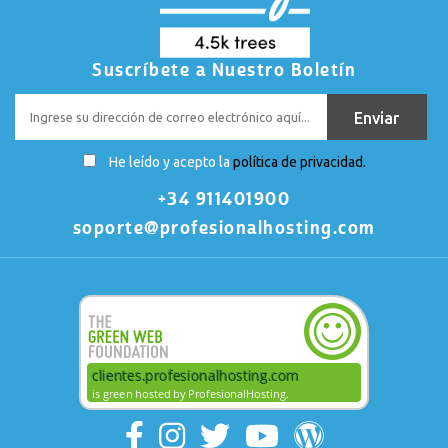
Suscríbete a Nuestro Boletín
He leído y acepto la
política de privacidad.
+34 911401900
soporte@profesionalhosting.com