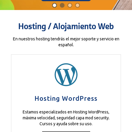
Hosting / Alojamiento Web
En nuestros hosting tendrás el mejor soporte y servicio en
español.
Hosting WordPress
Estamos especializados en Hosting WordPress,
máxima velocidad, seguridad capa mod security.
Cursos y ayuda sobre su uso.