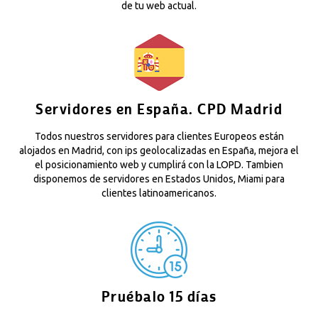
de tu web actual.
Servidores en España. CPD Madrid
Todos nuestros servidores para clientes Europeos están
alojados en Madrid, con ips geolocalizadas en España, mejora el
el posicionamiento web y cumplirá con la LOPD. Tambien
disponemos de servidores en Estados Unidos, Miami para
clientes latinoamericanos.
Pruébalo 15 días