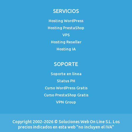
SERVICIOS
Hosting WordPress
Hosting PrestaShop
VPS
Hosting Reseller
Hosting IA
SOPORTE
Soporte en línea
Status PH
Curso WordPress Gratis
Curso PrestaShop Gratis
VPN Group
Copyright 2002-2026 ©
Soluciones Web On Line S.L.
Los
precios indicados en esta web "no incluyen el IVA"