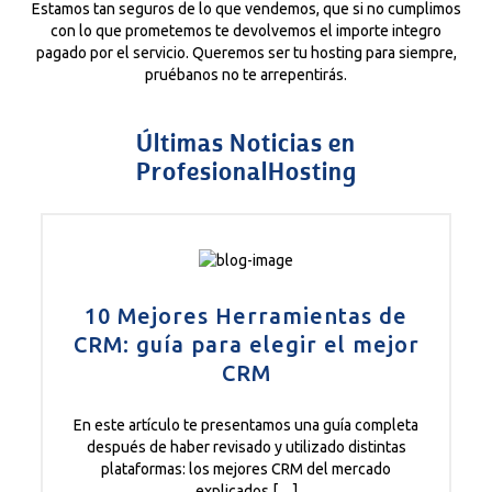
Estamos tan seguros de lo que vendemos, que si no cumplimos
con lo que prometemos te devolvemos el importe integro
pagado por el servicio. Queremos ser tu hosting para siempre,
pruébanos no te arrepentirás.
Últimas Noticias en
ProfesionalHosting
10 Mejores Herramientas de
CRM: guía para elegir el mejor
CRM
En este artículo te presentamos una guía completa
después de haber revisado y utilizado distintas
plataformas: los mejores CRM del mercado
explicados […]