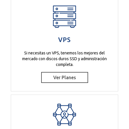
VPS
Si necesitas un VPS, tenemos los mejores del
mercado con discos duros SSD y administración
completa.
Ver Planes