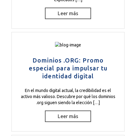
Leer más
Dominios .ORG: Promo
especial para impulsar tu
identidad digital
En el mundo digital actual, la credibilidad es el
activo más valioso. Descubre por qué los dominios
.org siguen siendo la elección […]
Leer más