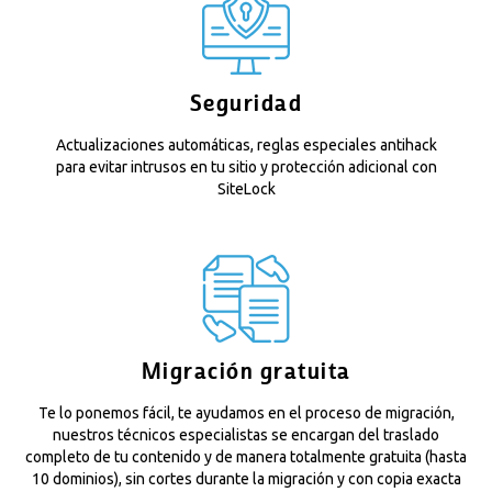
Seguridad
Actualizaciones automáticas, reglas especiales antihack
para evitar intrusos en tu sitio y protección adicional con
SiteLock
Migración gratuita
Te lo ponemos fácil, te ayudamos en el proceso de migración,
nuestros técnicos especialistas se encargan del traslado
completo de tu contenido y de manera totalmente gratuita (hasta
10 dominios), sin cortes durante la migración y con copia exacta