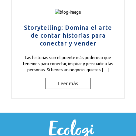
Storytelling: Domina el arte
de contar historias para
conectar y vender
Las historias son el puente más poderoso que
tenemos para conectar, inspirar y persuadir a las
personas. Si tienes un negocio, quieres […]
Leer más