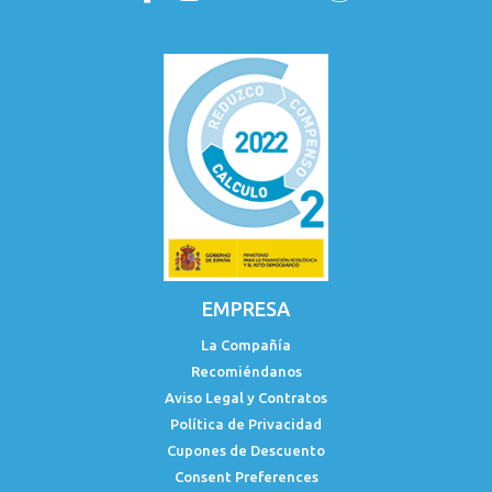
EMPRESA
La Compañía
Recomiéndanos
Aviso Legal y Contratos
Política de Privacidad
Cupones de Descuento
Consent Preferences