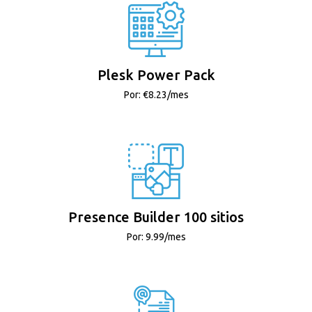
Plesk Power Pack
Por: €8.23/mes
Presence Builder 100 sitios
Por: 9.99/mes