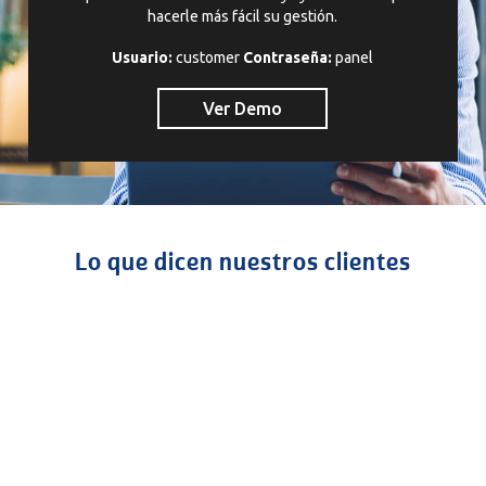
hacerle más fácil su gestión.
Usuario:
customer
Contraseña:
panel
Ver Demo
Lo que dicen nuestros clientes