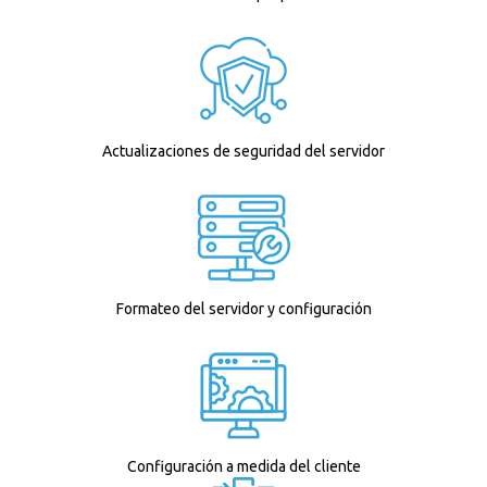
Actualizaciones de seguridad del servidor
Formateo del servidor y configuración
Configuración a medida del cliente