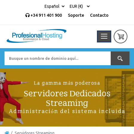
+34 911 401 900
Soporte
Contacto
La gamma más poderosa
Servidores Dedicados
Streaming
Administración del sistema incluida
Servidores Streaming