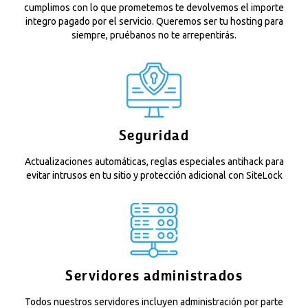
cumplimos con lo que prometemos te devolvemos el importe
integro pagado por el servicio. Queremos ser tu hosting para
siempre, pruébanos no te arrepentirás.
Seguridad
Actualizaciones automáticas, reglas especiales antihack para
evitar intrusos en tu sitio y protección adicional con SiteLock
Servidores administrados
Todos nuestros servidores incluyen administración por parte