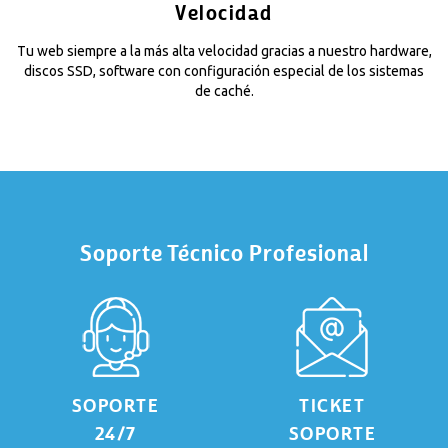
Velocidad
Tu web siempre a la más alta velocidad gracias a nuestro hardware,
discos SSD, software con configuración especial de los sistemas
de caché.
Soporte Técnico Profesional
SOPORTE
TICKET
24/7
SOPORTE