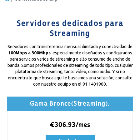
Servidores dedicados para
Streaming
Servidores con transferencia mensual ilimitada y conectividad de
100Mbps a 300Mbps
, especialmente diseñados y configurados
para servicios varios de streaming o alto consumo de ancho de
banda. Somos profesionales de streaming de todo tipo, cualquier
plataforma de streaming, tanto vídeo, como audio. Y si no
encuentra lo que busca aquí le buscamos una solución, consulte
con nuestro equipo en el 91 1401900.
Gama Bronce(Streaming).
€306.93/mes