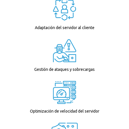
Adaptación del servidor al cliente
Gestión de ataques y sobrecargas
Optimización de velocidad del servidor