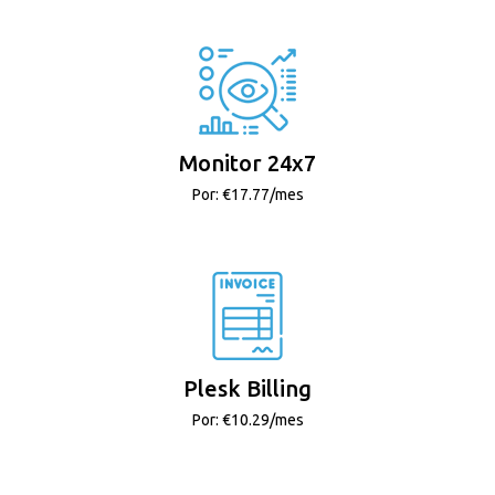
Monitor 24x7
Por: €17.77/mes
Plesk Billing
Por: €10.29/mes