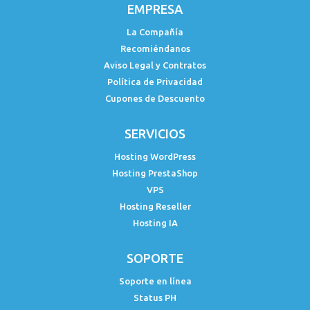
EMPRESA
La Compañía
Recomiéndanos
Aviso Legal y Contratos
Política de Privacidad
Cupones de Descuento
SERVICIOS
Hosting WordPress
Hosting PrestaShop
VPS
Hosting Reseller
Hosting IA
SOPORTE
Soporte en línea
Status PH