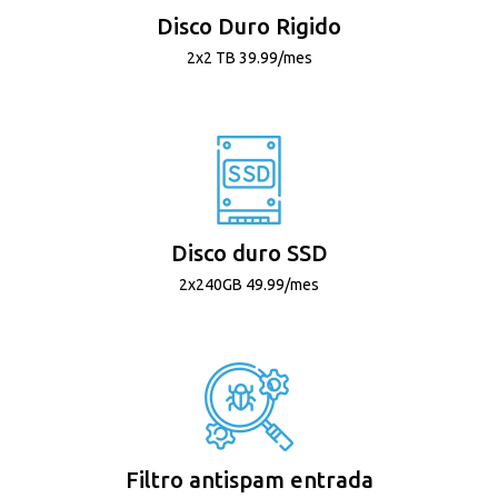
Disco Duro Rigido
2x2 TB 39.99/mes
Disco duro SSD
2x240GB 49.99/mes
Filtro antispam entrada