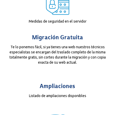
Medidas de seguridad en el servidor
Migración Gratuita
Te lo ponemos fácil, si ya tienes una web nuestros técnicos
especialistas se encargan del traslado completo de la misma
totalmente gratis, sin cortes durante la migración y con copia
exacta de su web actual.
Ampliaciones
Listado de ampliaciones disponibles