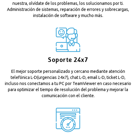
nuestra, olvídate de los problemas, los solucionamos por ti.
Administración de sistemas, reparación de errores y sobrecargas,
instalación de software y mucho más.
Soporte 24x7
El mejor soporte personalizado y cercano mediante atención
telefónica L-D(urgencias 24x7), chat L-D, email L-D, ticket L-D,
incluso nos conectamos a tu PC por TeamViewer en caso necesario
para optimizar el tiempo de resolución del problema y mejorar la
comunicación con el cliente.