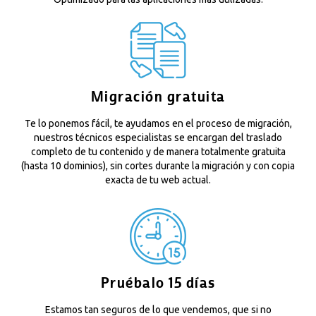
Migración gratuita
Te lo ponemos fácil, te ayudamos en el proceso de migración,
nuestros técnicos especialistas se encargan del traslado
completo de tu contenido y de manera totalmente gratuita
(hasta 10 dominios), sin cortes durante la migración y con copia
exacta de tu web actual.
Pruébalo 15 días
Estamos tan seguros de lo que vendemos, que si no