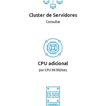
Cluster de Servidores
Consultar
CPU adicional
por CPU 99.99/mes