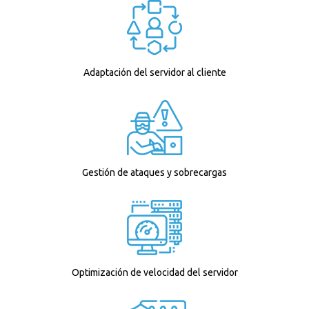
Adaptación del servidor al cliente
Gestión de ataques y sobrecargas
Optimización de velocidad del servidor