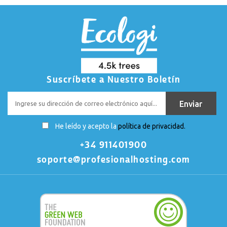
Suscríbete a Nuestro Boletín
He leído y acepto la
política de privacidad.
+34 911401900
soporte@profesionalhosting.com