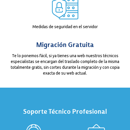
Medidas de seguridad en el servidor
Migración Gratuita
Te lo ponemos fácil, si ya tienes una web nuestros técnicos
especialistas se encargan del traslado completo de la misma
totalmente gratis, sin cortes durante la migración y con copia
exacta de su web actual.
Soporte Técnico Profesional