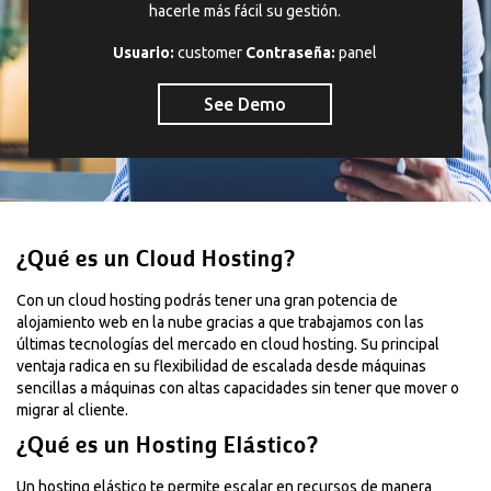
hacerle más fácil su gestión.
Usuario:
customer
Contraseña:
panel
See Demo
¿Qué es un Cloud Hosting?
Con un cloud hosting podrás tener una gran potencia de
alojamiento web en la nube gracias a que trabajamos con las
últimas tecnologías del mercado en cloud hosting. Su principal
ventaja radica en su flexibilidad de escalada desde máquinas
sencillas a máquinas con altas capacidades sin tener que mover o
migrar al cliente.
¿Qué es un Hosting Elástico?
Un hosting elástico te permite escalar en recursos de manera