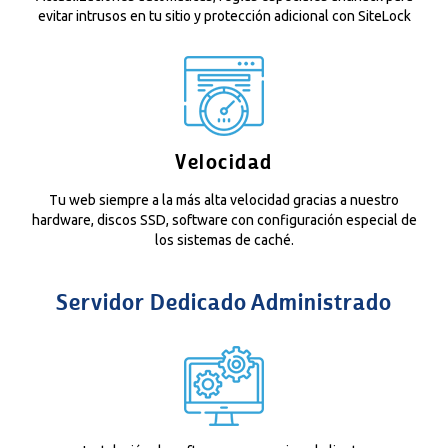
evitar intrusos en tu sitio y protección adicional con SiteLock
Velocidad
Tu web siempre a la más alta velocidad gracias a nuestro
hardware, discos SSD, software con configuración especial de
los sistemas de caché.
Servidor Dedicado Administrado