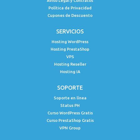
Aviso Legal y Contratos
Política de Privacidad
Cupones de Descuento
SERVICIOS
Hosting WordPress
Hosting PrestaShop
VPS
Hosting Reseller
Hosting IA
SOPORTE
Soporte en línea
Status PH
Curso WordPress Gratis
Curso PrestaShop Gratis
VPN Group