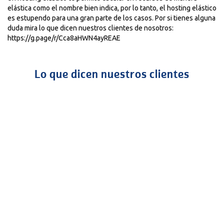
elástica como el nombre bien indica, por lo tanto, el hosting elástico
es estupendo para una gran parte de los casos. Por si tienes alguna
duda mira lo que dicen nuestros clientes de nosotros:
https://g.page/r/Cca8aHWN4ayREAE
Lo que dicen nuestros clientes