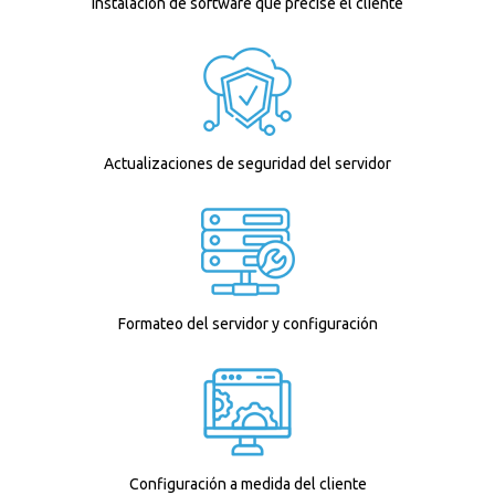
Instalación de software que precise el cliente
Actualizaciones de seguridad del servidor
Formateo del servidor y configuración
Configuración a medida del cliente