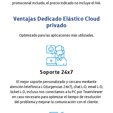
promocional incluido, el precio indicado no incluye el IVA.
Ventajas Dedicado Elástico Cloud
privado
Optimizado para las aplicaciones más utilizadas.
Soporte 24x7
El mejor soporte personalizado y cercano mediante
atención telefónica L-D(urgencias 24x7), chat L-D, email L-D,
ticket L-D, incluso nos conectamos a tu PC por TeamViewer
en caso necesario para optimizar el tiempo de resolución
del problema y mejorar la comunicación con el cliente.