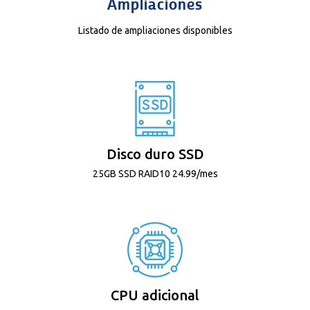
Ampliaciones
Listado de ampliaciones disponibles
Disco duro SSD
25GB SSD RAID10 24.99/mes
CPU adicional