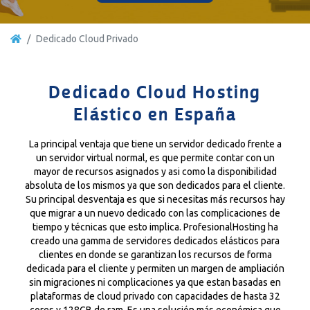
Dedicado Cloud Privado
Dedicado Cloud Hosting
Elástico en España
La principal ventaja que tiene un servidor dedicado frente a
un servidor virtual normal, es que permite contar con un
mayor de recursos asignados y asi como la disponibilidad
absoluta de los mismos ya que son dedicados para el cliente.
Su principal desventaja es que si necesitas más recursos hay
que migrar a un nuevo dedicado con las complicaciones de
tiempo y técnicas que esto implica. ProfesionalHosting ha
creado una gamma de servidores dedicados elásticos para
clientes en donde se garantizan los recursos de forma
dedicada para el cliente y permiten un margen de ampliación
sin migraciones ni complicaciones ya que estan basadas en
plataformas de cloud privado con capacidades de hasta 32
cores y 128GB de ram. Es una solución más económica que