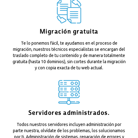
Migración gratuita
Te lo ponemos fácil, te ayudamos en el proceso de
migración, nuestros técnicos especialistas se encargan del
traslado completo de tu contenido y de manera totalmente
gratuita (hasta 10 dominios), sin cortes durante la migración
y con copia exacta de tu web actual.
Servidores administrados.
Todos nuestros servidores incluyen administración por
parte nuestra, olvídate de los problemas, los solucionamos
por ti. Administración de sistemas, reparación de errores y