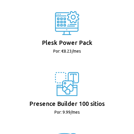
Plesk Power Pack
Por: €8.23/mes
Presence Builder 100 sitios
Por: 9.99/mes