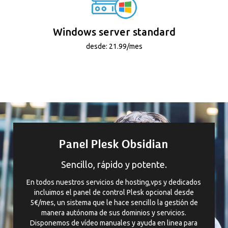
Windows server standard
desde: 21.99/mes
Panel Plesk Obsidian
Sencillo, rápido y potente.
En todos nuestros servicios de hosting,vps y dedicados
incluimos el panel de control Plesk opcional desde
5€/mes, un sistema que le hace sencillo la gestión de
manera autónoma de sus dominios y servicios.
Disponemos de vídeo manuales y ayuda en linea para