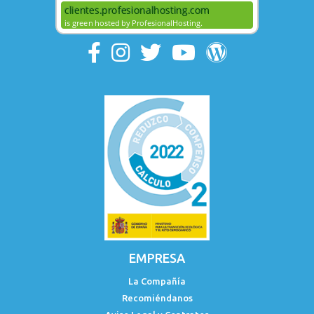
EMPRESA
La Compañía
Recomiéndanos