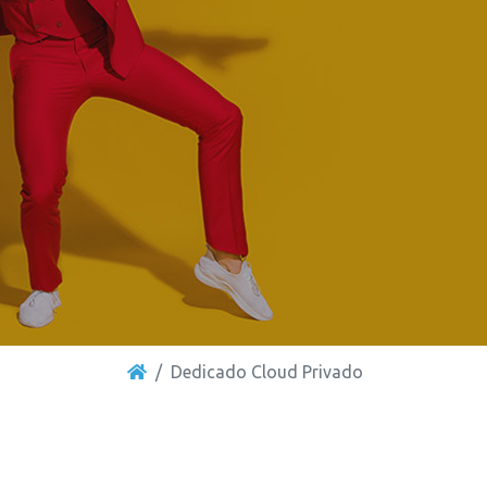
Dedicado Cloud Privado