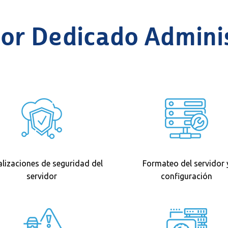
dor Dedicado Admini
lizaciones de seguridad del
Formateo del servidor 
servidor
configuración