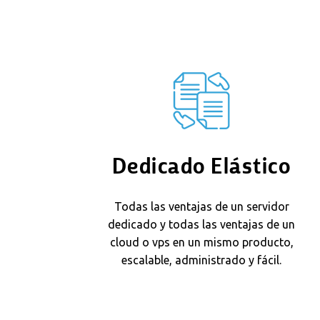
Dedicado Elástico
Todas las ventajas de un servidor
dedicado y todas las ventajas de un
cloud o vps en un mismo producto,
escalable, administrado y fácil.