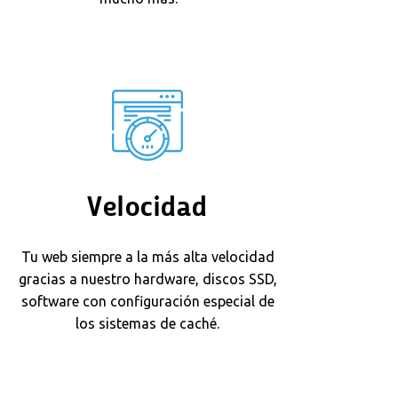
Velocidad
Tu web siempre a la más alta velocidad
gracias a nuestro hardware, discos SSD,
software con configuración especial de
los sistemas de caché.