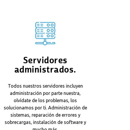
Servidores
administrados.
Todos nuestros servidores incluyen
administración por parte nuestra,
olvídate de los problemas, los
solucionamos por ti. Administración de
sistemas, reparación de errores y
sobrecargas, instalación de software y
mucho más.