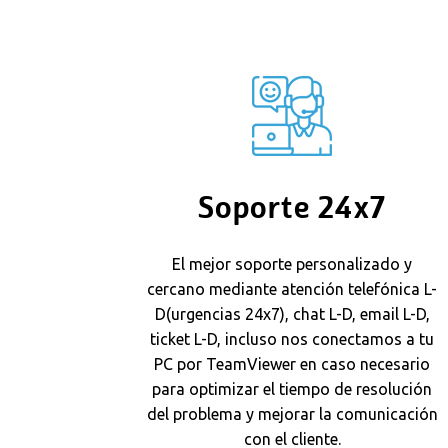
Soporte 24x7
El mejor soporte personalizado y
cercano mediante atención telefónica L-
D(urgencias 24x7), chat L-D, email L-D,
ticket L-D, incluso nos conectamos a tu
PC por TeamViewer en caso necesario
para optimizar el tiempo de resolución
del problema y mejorar la comunicación
con el cliente.