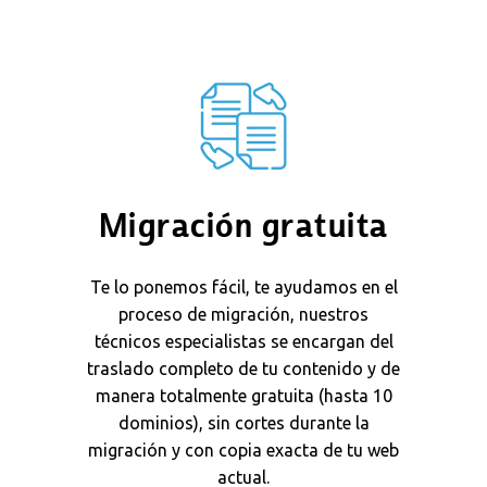
Migración gratuita
Te lo ponemos fácil, te ayudamos en el
proceso de migración, nuestros
técnicos especialistas se encargan del
traslado completo de tu contenido y de
manera totalmente gratuita (hasta 10
dominios), sin cortes durante la
migración y con copia exacta de tu web
actual.