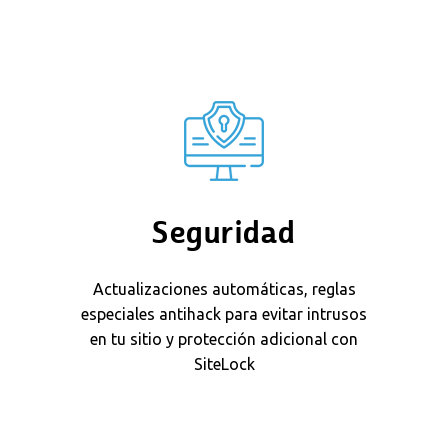
Seguridad
Actualizaciones automáticas, reglas
especiales antihack para evitar intrusos
en tu sitio y protección adicional con
SiteLock