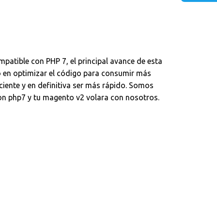
patible con PHP 7, el principal avance de esta
o en optimizar el código para consumir más
ciente y en definitiva ser más rápido. Somos
n php7 y tu magento v2 volara con nosotros.