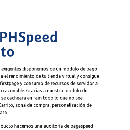
 PHSpeed
to
ás exigentes disponemos de un modulo de pago
a el rendimiento de tu tienda virtual y consigue
 firstpage y consumo de recursos de servidor a
lo razonable. Gracias a nuestro modulo de
se cacheara en ram todo lo que no sea
arrito, zona de compra, personalización de
zara
oducto hacemos una auditoria de pagespeed