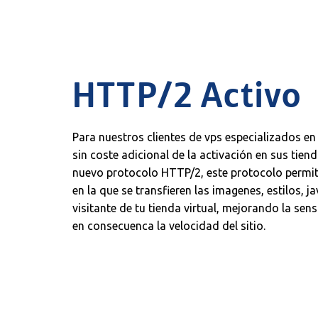
HTTP/2 Activo
Para nuestros clientes de vps especializados e
sin coste adicional de la activación en sus tiend
nuevo protocolo HTTP/2, este protocolo permit
en la que se transfieren las imagenes, estilos, ja
visitante de tu tienda virtual, mejorando la sen
en consecuenca la velocidad del sitio.