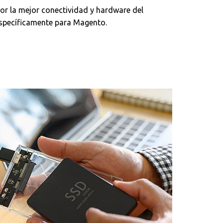
r la mejor conectividad y hardware del
pecíficamente para Magento.