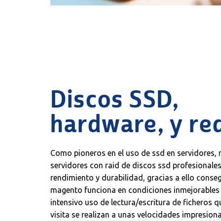
Discos SSD,
hardware, y re
Como pioneros en el uso de ssd en servidores
servidores con raid de discos ssd profesionales
rendimiento y durabilidad, gracias a ello cons
magento funciona en condiciones inmejorables 
intensivo uso de lectura/escritura de ficheros 
visita se realizan a unas velocidades impresion