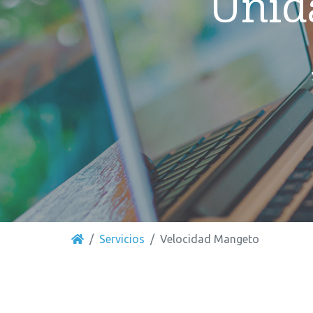
Unid
Servicios
Velocidad Mangeto