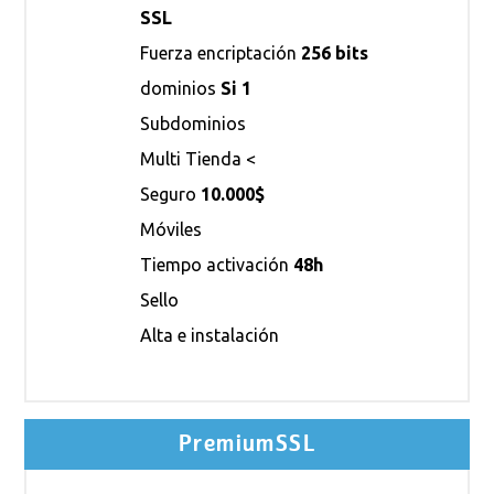
SSL
Fuerza encriptación
256 bits
dominios
Si 1
Subdominios
Multi Tienda <
Seguro
10.000$
Móviles
Tiempo activación
48h
Sello
Alta e instalación
PremiumSSL