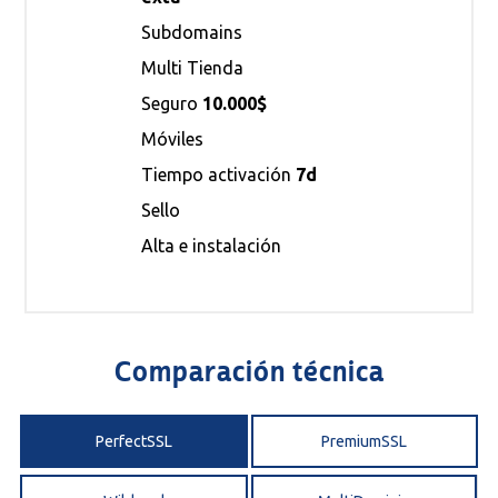
Subdomains
Multi Tienda
Seguro
10.000$
Móviles
Tiempo activación
7d
Sello
Alta e instalación
Comparación técnica
PerfectSSL
PremiumSSL