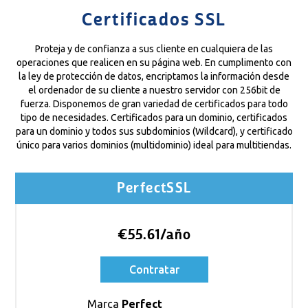
Certificados SSL
Proteja y de confianza a sus cliente en cualquiera de las
operaciones que realicen en su página web. En cumplimento con
la ley de protección de datos, encriptamos la información desde
el ordenador de su cliente a nuestro servidor con 256bit de
fuerza. Disponemos de gran variedad de certificados para todo
tipo de necesidades. Certificados para un dominio, certificados
para un dominio y todos sus subdominios (Wildcard), y certificado
único para varios dominios (multidominio) ideal para multitiendas.
PerfectSSL
€55.61/año
Contratar
Marca
Perfect