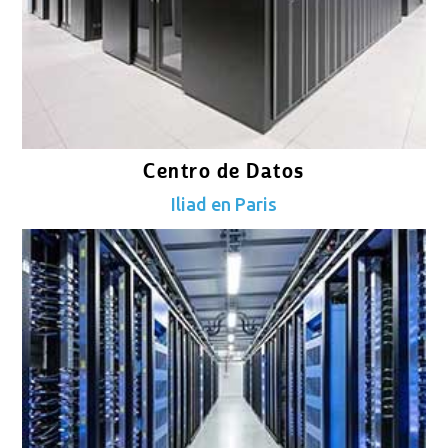
Centro de Datos
Iliad en Paris