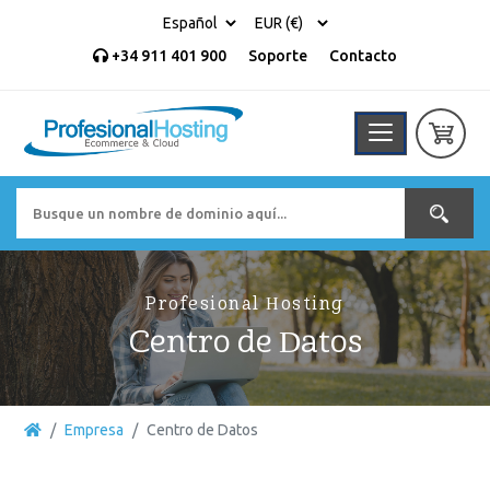
+34 911 401 900
Soporte
Contacto
Profesional Hosting
Centro de Datos
Empresa
Centro de Datos