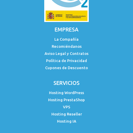
EMPRESA
La Compañía
Recomiéndanos
Aviso Legal y Contratos
Política de Privacidad
Cupones de Descuento
SERVICIOS
Hosting WordPress
Hosting PrestaShop
VPS
Hosting Reseller
Hosting IA