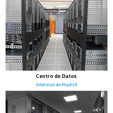
Centro de Datos
Interxion en Madrid