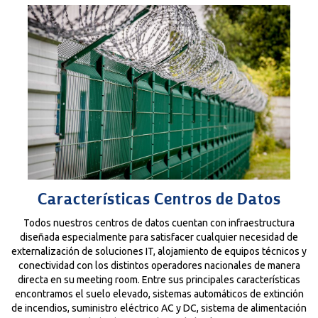
Características Centros de Datos
Todos nuestros centros de datos cuentan con infraestructura
diseñada especialmente para satisfacer cualquier necesidad de
externalización de soluciones IT, alojamiento de equipos técnicos y
conectividad con los distintos operadores nacionales de manera
directa en su meeting room. Entre sus principales características
encontramos el suelo elevado, sistemas automáticos de extinción
de incendios, suministro eléctrico AC y DC, sistema de alimentación