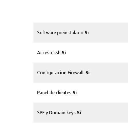
Software preinstalado
Si
Acceso ssh
Si
Configuracion Firewall.
Si
Panel de clientes
Si
SPF y Domain keys
Si