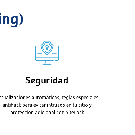
ing)
Seguridad
ctualizaciones automáticas, reglas especiales
antihack para evitar intrusos en tu sitio y
protección adicional con SiteLock