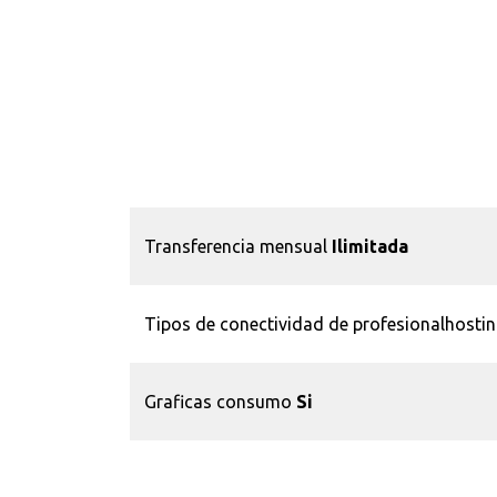
Transferencia mensual
Ilimitada
Tipos de conectividad de profesionalhosti
Graficas consumo
Si