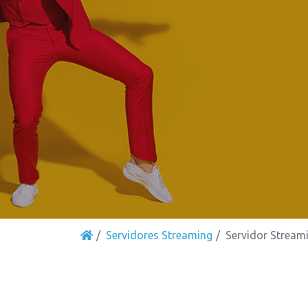
Servidores Streaming
Servidor Stream