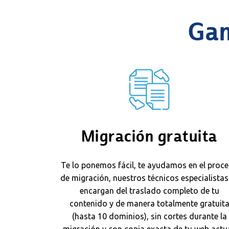
Gam
Migración gratuita
Te lo ponemos fácil, te ayudamos en el proc
de migración, nuestros técnicos especialistas
encargan del traslado completo de tu
contenido y de manera totalmente gratuit
(hasta 10 dominios), sin cortes durante la