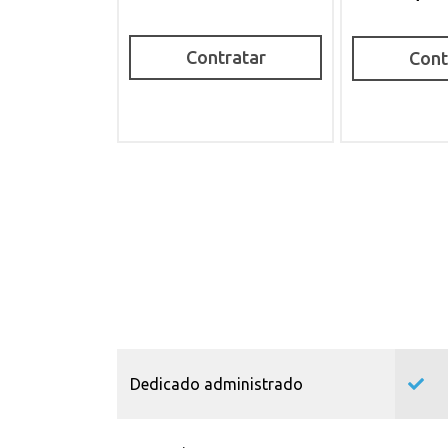
Contratar
Cont
Dedicado administrado