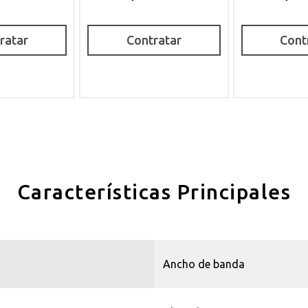
ratar
Contratar
Cont
Características Principales
Ancho de banda