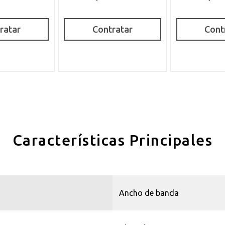
ratar
Contratar
Cont
Características Principales
Ancho de banda