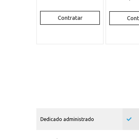
Contratar
Cont
Dedicado administrado