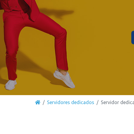
Servidores dedicados
Servidor dedic