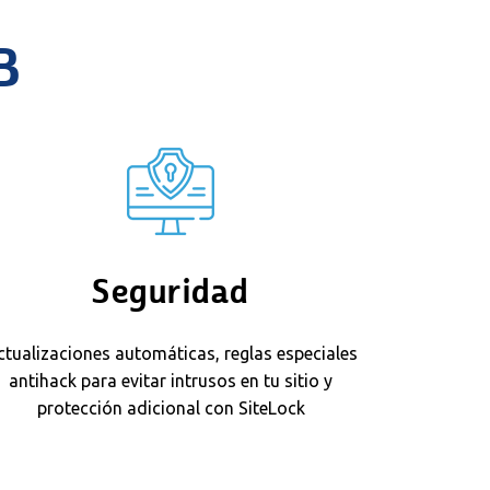
B
Seguridad
ctualizaciones automáticas, reglas especiales
antihack para evitar intrusos en tu sitio y
protección adicional con SiteLock