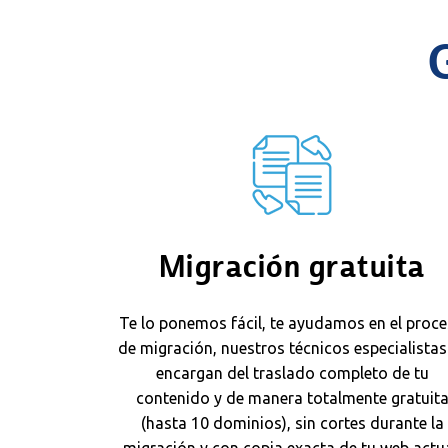
Migración gratuita
Te lo ponemos fácil, te ayudamos en el proc
de migración, nuestros técnicos especialistas
encargan del traslado completo de tu
contenido y de manera totalmente gratuit
(hasta 10 dominios), sin cortes durante la