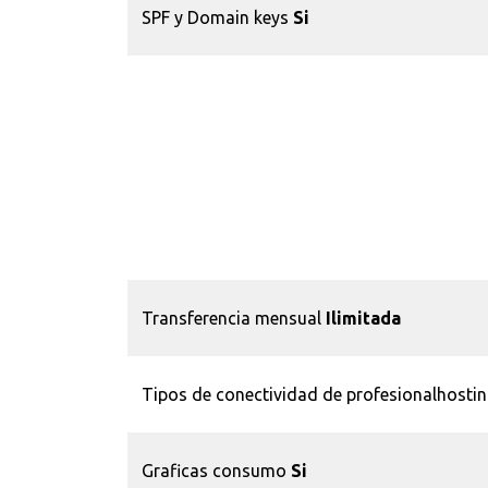
SPF y Domain keys
Si
Transferencia mensual
Ilimitada
Tipos de conectividad de profesionalhosti
Graficas consumo
Si