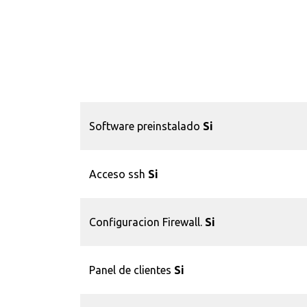
Software preinstalado
Si
Acceso ssh
Si
Configuracion Firewall.
Si
Panel de clientes
Si