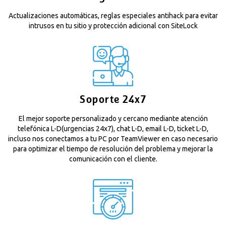
Actualizaciones automáticas, reglas especiales antihack para evitar
intrusos en tu sitio y protección adicional con SiteLock
Soporte 24x7
El mejor soporte personalizado y cercano mediante atención
telefónica L-D(urgencias 24x7), chat L-D, email L-D, ticket L-D,
incluso nos conectamos a tu PC por TeamViewer en caso necesario
para optimizar el tiempo de resolución del problema y mejorar la
comunicación con el cliente.