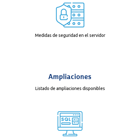
Medidas de seguridad en el servidor
Ampliaciones
Listado de ampliaciones disponibles