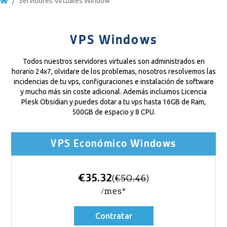
Servidores Virtuales Window
VPS Windows
Todos nuestros servidores virtuales son administrados en
horario 24x7, olvidare de los problemas, nosotros resolvemos las
incidencias de tu vps, configuraciones e instalación de software
y mucho más sin coste adicional. Además incluimos Licencia
Plesk Obsidian y puedes dotar a tu vps hasta 16GB de Ram,
500GB de espacio y 8 CPU.
VPS Económico Windows
€35.32
(
€50.46
)
/mes*
Contratar