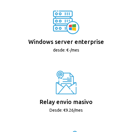
Windows server enterprise
desde: €-/mes
Relay envio masivo
Desde: €9.26/mes