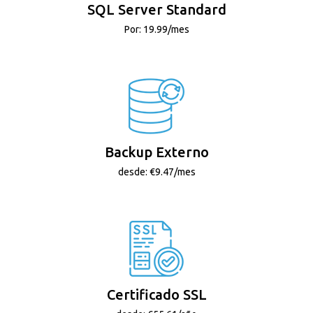
SQL Server Standard
Por: 19.99/mes
Backup Externo
desde: €9.47/mes
Certificado SSL