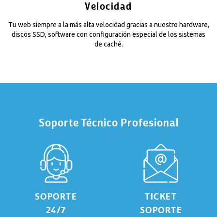
Velocidad
Tu web siempre a la más alta velocidad gracias a nuestro hardware,
discos SSD, software con configuración especial de los sistemas
de caché.
Soporte Técnico Profesional
SOPORTE
TICKET
24/7
SOPORTE