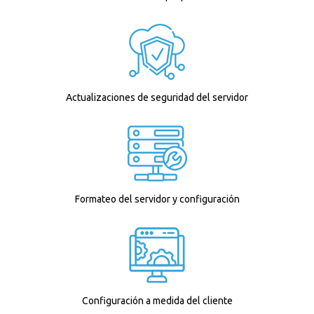
Actualizaciones de seguridad del servidor
Formateo del servidor y configuración
Configuración a medida del cliente