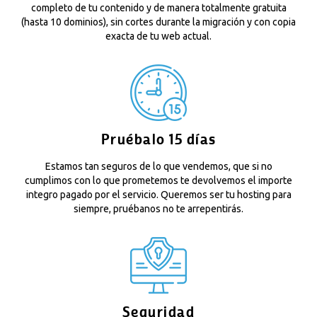
completo de tu contenido y de manera totalmente gratuita
(hasta 10 dominios), sin cortes durante la migración y con copia
exacta de tu web actual.
Pruébalo 15 días
Estamos tan seguros de lo que vendemos, que si no
cumplimos con lo que prometemos te devolvemos el importe
integro pagado por el servicio. Queremos ser tu hosting para
siempre, pruébanos no te arrepentirás.
Seguridad