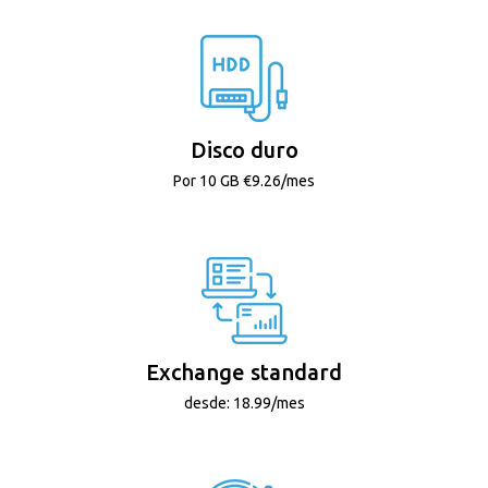
Disco duro
Por 10 GB €9.26/mes
Exchange standard
desde: 18.99/mes