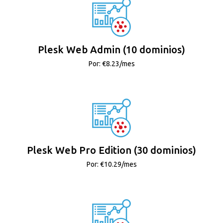
Plesk Web Admin (10 dominios)
Por: €8.23/mes
Plesk Web Pro Edition (30 dominios)
Por: €10.29/mes