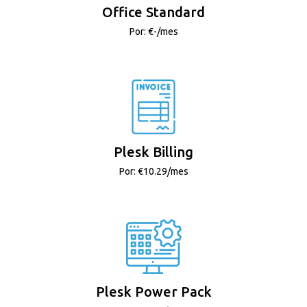
Office Standard
Por: €-/mes
Plesk Billing
Por: €10.29/mes
Plesk Power Pack