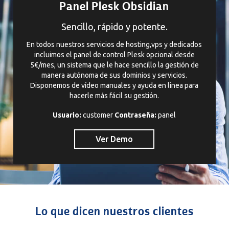
Panel Plesk Obsidian
Sencillo, rápido y potente.
En todos nuestros servicios de hosting,vps y dedicados
incluimos el panel de control Plesk opcional desde
5€/mes, un sistema que le hace sencillo la gestión de
manera autónoma de sus dominios y servicios.
Disponemos de vídeo manuales y ayuda en linea para
hacerle más fácil su gestión.
Usuario:
customer
Contraseña:
panel
Ver Demo
Lo que dicen nuestros clientes