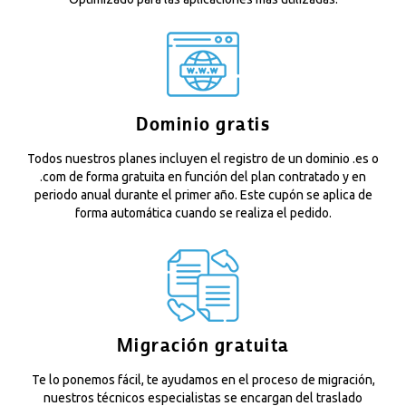
Dominio gratis
Todos nuestros planes incluyen el registro de un dominio .es o
.com de forma gratuita en función del plan contratado y en
periodo anual durante el primer año. Este cupón se aplica de
forma automática cuando se realiza el pedido.
Migración gratuita
Te lo ponemos fácil, te ayudamos en el proceso de migración,
nuestros técnicos especialistas se encargan del traslado