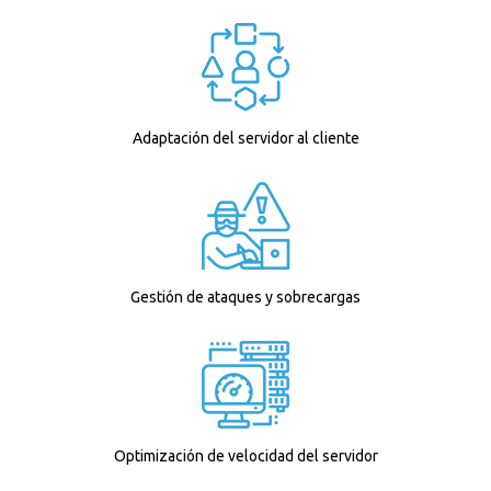
Adaptación del servidor al cliente
Gestión de ataques y sobrecargas
Optimización de velocidad del servidor