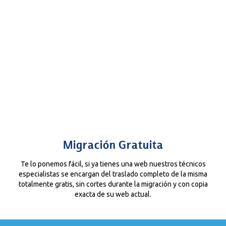
Migración Gratuita
Te lo ponemos fácil, si ya tienes una web nuestros técnicos
especialistas se encargan del traslado completo de la misma
totalmente gratis, sin cortes durante la migración y con copia
exacta de su web actual.