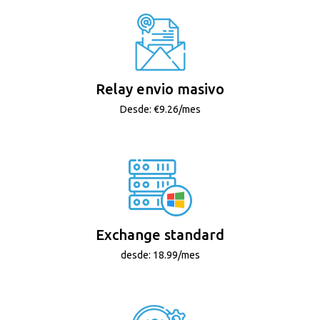
Relay envio masivo
Desde: €9.26/mes
Exchange standard
desde: 18.99/mes