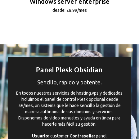
Windows server enterprise
desde: 28.99/mes
Panel Plesk Obsidian
Sencillo, rápido y potente.
En todos nuestros servicios de hosting,vps y dedicados
incluimos el panel de control Plesk opcional desde
5€/mes, un sistema que le hace sencillo la gestión de
manera autónoma de sus dominios y servicios.
Disponemos de vídeo manuales y ayuda en linea para
hacerle más fácil su gestión.
Usuario:
customer
Contraseña:
panel