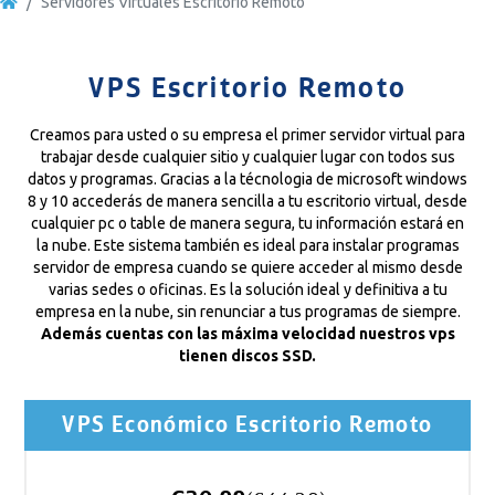
Servidores Virtuales Escritorio Remoto
VPS Escritorio Remoto
Creamos para usted o su empresa el primer servidor virtual para
trabajar desde cualquier sitio y cualquier lugar con todos sus
datos y programas. Gracias a la técnologia de microsoft windows
8 y 10 accederás de manera sencilla a tu escritorio virtual, desde
cualquier pc o table de manera segura, tu información estará en
la nube. Este sistema también es ideal para instalar programas
servidor de empresa cuando se quiere acceder al mismo desde
varias sedes o oficinas. Es la solución ideal y definitiva a tu
empresa en la nube, sin renunciar a tus programas de siempre.
Además cuentas con las máxima velocidad nuestros vps
tienen discos SSD.
VPS Económico Escritorio Remoto