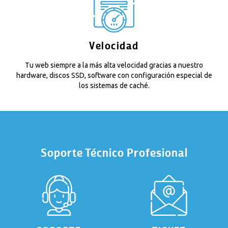
Velocidad
Tu web siempre a la más alta velocidad gracias a nuestro
hardware, discos SSD, software con configuración especial de
los sistemas de caché.
Soporte Técnico Profesional