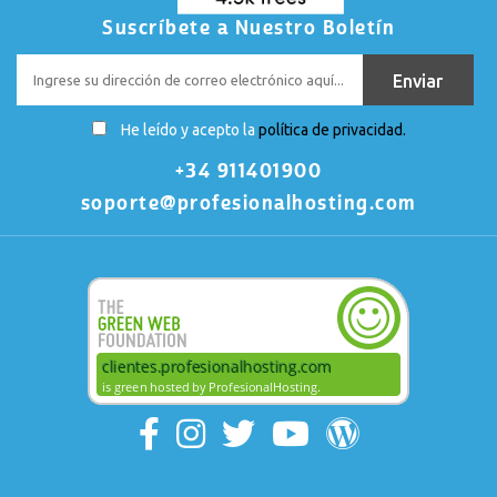
Suscríbete a Nuestro Boletín
He leído y acepto la
política de privacidad.
+34 911401900
soporte@profesionalhosting.com