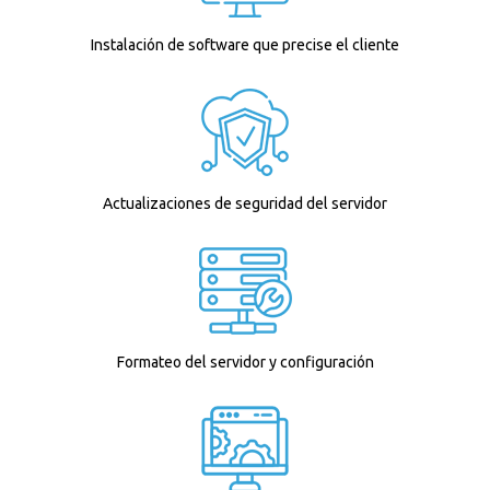
Instalación de software que precise el cliente
Actualizaciones de seguridad del servidor
Formateo del servidor y configuración