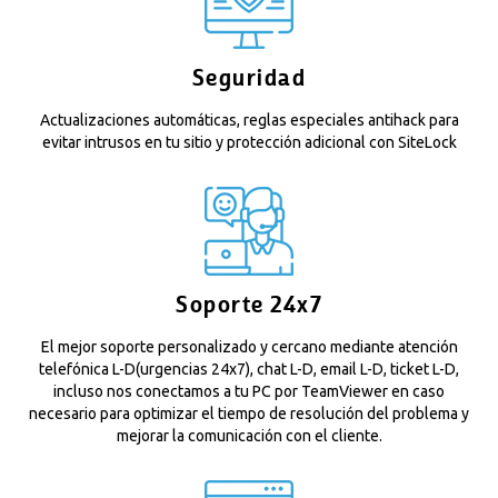
Seguridad
Actualizaciones automáticas, reglas especiales antihack para
evitar intrusos en tu sitio y protección adicional con SiteLock
Soporte 24x7
El mejor soporte personalizado y cercano mediante atención
telefónica L-D(urgencias 24x7), chat L-D, email L-D, ticket L-D,
incluso nos conectamos a tu PC por TeamViewer en caso
necesario para optimizar el tiempo de resolución del problema y
mejorar la comunicación con el cliente.