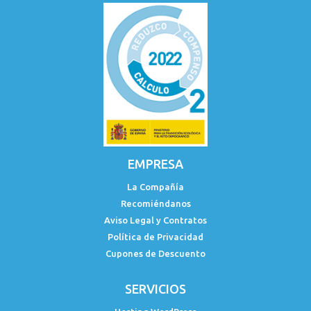
EMPRESA
La Compañía
Recomiéndanos
Aviso Legal y Contratos
Política de Privacidad
Cupones de Descuento
SERVICIOS