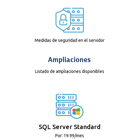
Medidas de seguridad en el servidor
Ampliaciones
Listado de ampliaciones disponibles
SQL Server Standard
Por: 19.99/mes