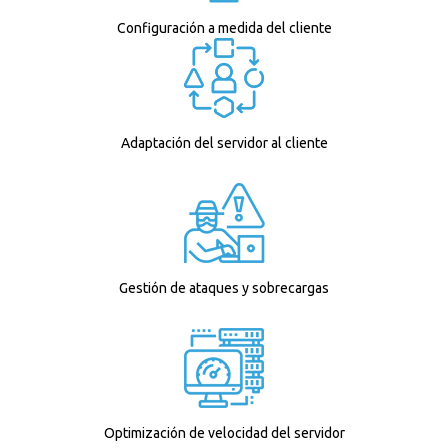
Configuración a medida del cliente
Adaptación del servidor al cliente
Gestión de ataques y sobrecargas
Optimización de velocidad del servidor