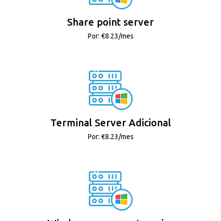
Share point server
Por: €8.23/mes
Terminal Server Adicional
Por: €8.23/mes