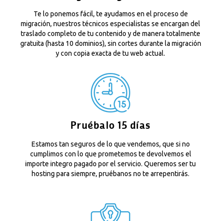
Te lo ponemos fácil, te ayudamos en el proceso de
migración, nuestros técnicos especialistas se encargan del
traslado completo de tu contenido y de manera totalmente
gratuita (hasta 10 dominios), sin cortes durante la migración
y con copia exacta de tu web actual.
Pruébalo 15 días
Estamos tan seguros de lo que vendemos, que si no
cumplimos con lo que prometemos te devolvemos el
importe integro pagado por el servicio. Queremos ser tu
hosting para siempre, pruébanos no te arrepentirás.