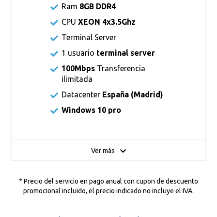
Ram
8GB DDR4
CPU
XEON 4x3.5Ghz
Terminal Server
1 usuario
terminal server
100Mbps
Transferencia
ilimitada
Datacenter
España (Madrid)
Windows 10 pro
Ver más
* Precio del servicio en pago anual con cupon de descuento
promocional incluido, el precio indicado no incluye el IVA.