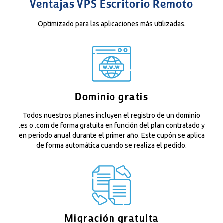
Ventajas VPS Escritorio Remoto
Optimizado para las aplicaciones más utilizadas.
Dominio gratis
Todos nuestros planes incluyen el registro de un dominio
.es o .com de forma gratuita en función del plan contratado y
en periodo anual durante el primer año. Este cupón se aplica
de forma automática cuando se realiza el pedido.
Migración gratuita