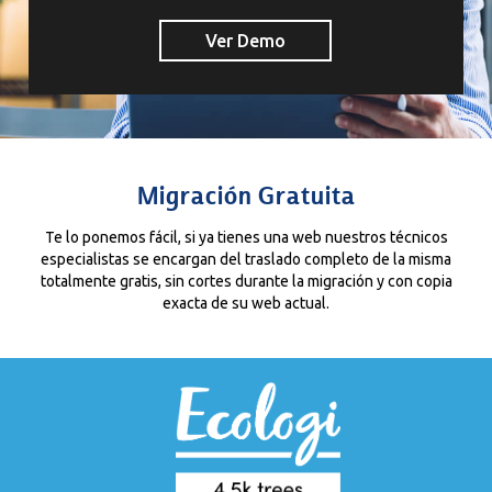
Ver Demo
Migración Gratuita
Te lo ponemos fácil, si ya tienes una web nuestros técnicos
especialistas se encargan del traslado completo de la misma
totalmente gratis, sin cortes durante la migración y con copia
exacta de su web actual.