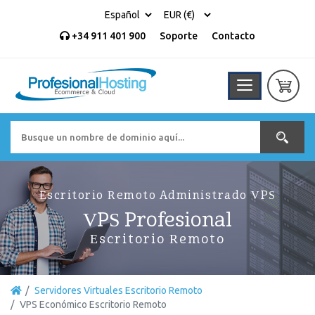
+34 911 401 900
Soporte
Contacto
Escritorio Remoto Administrado VPS
VPS Profesional
Escritorio Remoto
Servidores Virtuales Escritorio Remoto
VPS Económico Escritorio Remoto