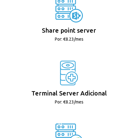
Share point server
Por: €8.23/mes
Terminal Server Adicional
Por: €8.23/mes