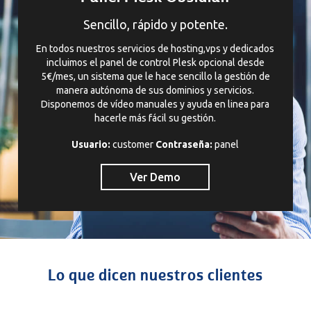
Sencillo, rápido y potente.
En todos nuestros servicios de hosting,vps y dedicados
incluimos el panel de control Plesk opcional desde
5€/mes, un sistema que le hace sencillo la gestión de
manera autónoma de sus dominios y servicios.
Disponemos de vídeo manuales y ayuda en linea para
hacerle más fácil su gestión.
Usuario:
customer
Contraseña:
panel
Ver Demo
Lo que dicen nuestros clientes