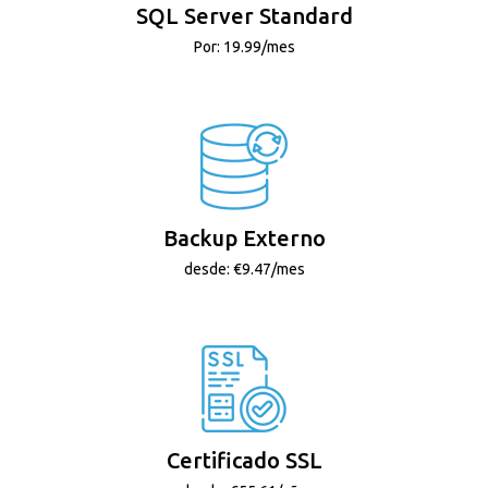
SQL Server Standard
Por: 19.99/mes
Backup Externo
desde: €9.47/mes
Certificado SSL