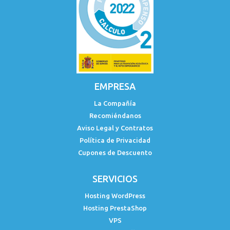
EMPRESA
La Compañía
Recomiéndanos
Aviso Legal y Contratos
Política de Privacidad
Cupones de Descuento
SERVICIOS
Hosting WordPress
Hosting PrestaShop
VPS