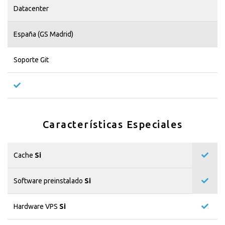
Datacenter
España (GS Madrid)
Soporte Git
Características Especiales
Cache
Si
Software preinstalado
Si
Hardware VPS
Si