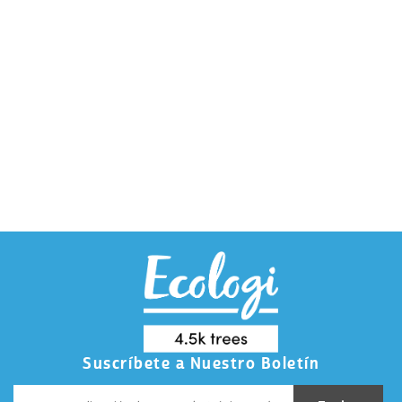
Suscríbete a Nuestro Boletín