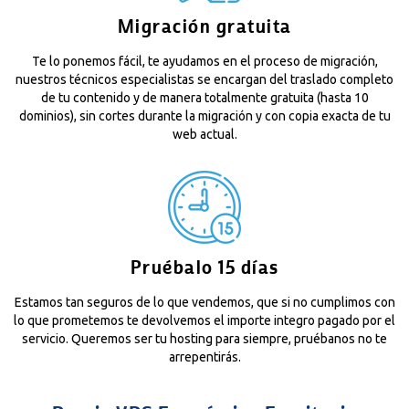
Migración gratuita
Te lo ponemos fácil, te ayudamos en el proceso de migración,
nuestros técnicos especialistas se encargan del traslado completo
de tu contenido y de manera totalmente gratuita (hasta 10
dominios), sin cortes durante la migración y con copia exacta de tu
web actual.
Pruébalo 15 días
Estamos tan seguros de lo que vendemos, que si no cumplimos con
lo que prometemos te devolvemos el importe integro pagado por el
servicio. Queremos ser tu hosting para siempre, pruébanos no te
arrepentirás.