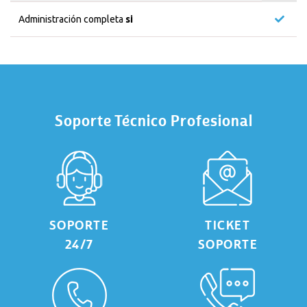
Administración completa
si
Soporte Técnico Profesional
SOPORTE
TICKET
24/7
SOPORTE