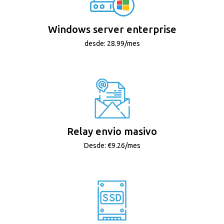
Windows server enterprise
desde: 28.99/mes
Relay envio masivo
Desde: €9.26/mes