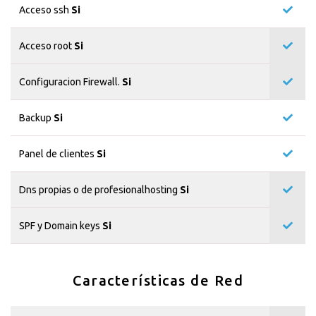
Acceso ssh
Si
Acceso root
Si
Configuracion Firewall.
Si
Backup
Si
Panel de clientes
Si
Dns propias o de profesionalhosting
Si
SPF y Domain keys
Si
Características de Red