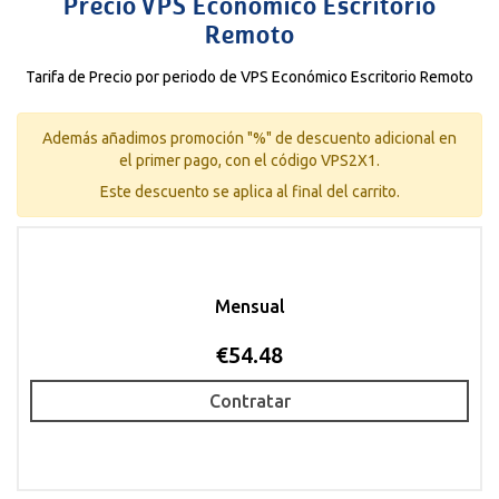
Precio VPS Económico Escritorio
Remoto
Tarifa de Precio por periodo de VPS Económico Escritorio Remoto
Además añadimos promoción "%" de descuento adicional en
el primer pago, con el código VPS2X1.
Este descuento se aplica al final del carrito.
Mensual
€54.48
Contratar