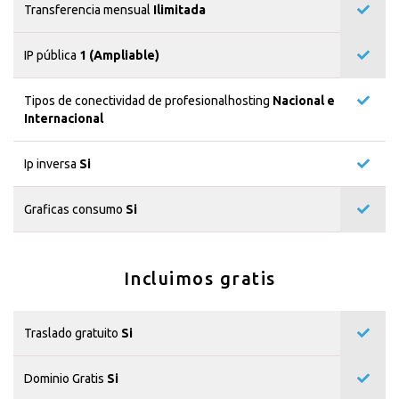
Transferencia mensual
Ilimitada
IP pública
1 (Ampliable)
Tipos de conectividad de profesionalhosting
Nacional e
Internacional
Ip inversa
Si
Graficas consumo
Si
Incluimos gratis
Traslado gratuito
Si
Dominio Gratis
Si