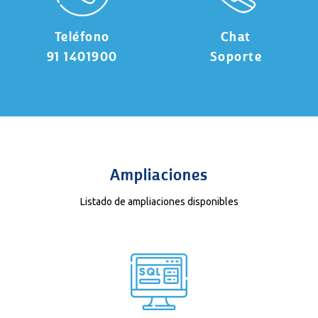
Teléfono
Chat
91 1401900
Soporte
Ampliaciones
Listado de ampliaciones disponibles