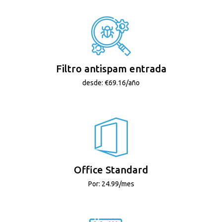
Filtro antispam entrada
desde: €69.16/año
Office Standard
Por: 24.99/mes