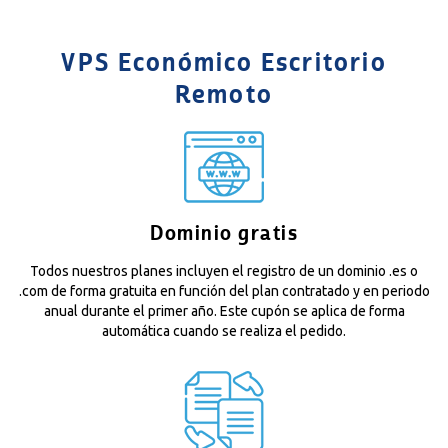
VPS Económico Escritorio
Remoto
Dominio gratis
Todos nuestros planes incluyen el registro de un dominio .es o
.com de forma gratuita en función del plan contratado y en periodo
anual durante el primer año. Este cupón se aplica de forma
automática cuando se realiza el pedido.