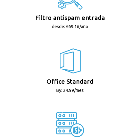
Filtro antispam entrada
desde: €69.16/año
Office Standard
By: 24.99/mes