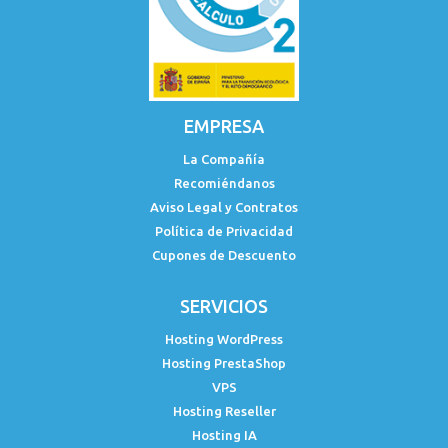
EMPRESA
La Compañía
Recomiéndanos
Aviso Legal y Contratos
Política de Privacidad
Cupones de Descuento
SERVICIOS
Hosting WordPress
Hosting PrestaShop
VPS
Hosting Reseller
Hosting IA