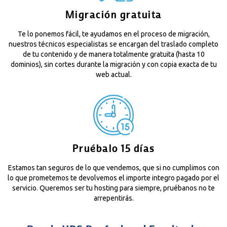
Migración gratuita
Te lo ponemos fácil, te ayudamos en el proceso de migración,
nuestros técnicos especialistas se encargan del traslado completo
de tu contenido y de manera totalmente gratuita (hasta 10
dominios), sin cortes durante la migración y con copia exacta de tu
web actual.
Pruébalo 15 días
Estamos tan seguros de lo que vendemos, que si no cumplimos con
lo que prometemos te devolvemos el importe integro pagado por el
servicio. Queremos ser tu hosting para siempre, pruébanos no te
arrepentirás.