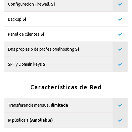
Configuracion Firewall.
Si
Backup
Si
Panel de clientes
Si
Dns propias o de profesionalhosting
Si
SPF y Domain keys
Si
Características de Red
Transferencia mensual
Ilimitada
IP pública
1 (Ampliable)