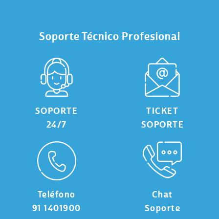
Soporte Técnico Profesional
SOPORTE
TICKET
24/7
SOPORTE
Teléfono
Chat
91 1401900
Soporte