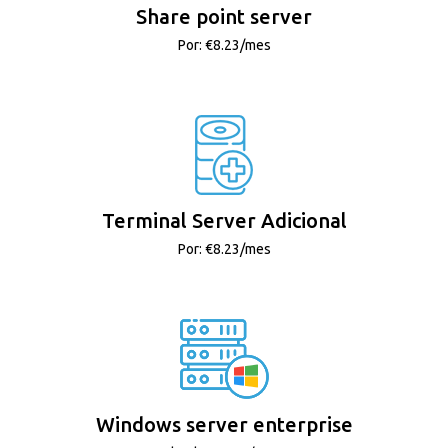
Share point server
Por: €8.23/mes
Terminal Server Adicional
Por: €8.23/mes
Windows server enterprise