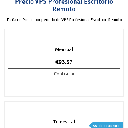
Precio VPS Profesional Escritorio
Remoto
Tarifa de Precio por periodo de VPS Profesional Escritorio Remoto
Mensual
€93.57
Contratar
Trimestral
5% de descuento