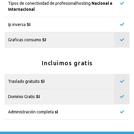
Tipos de conectividad de profesionalhosting
Nacional e
Internacional
Ip inversa
Si
Graficas consumo
Si
Incluimos gratis
Traslado gratuito
Si
Dominio Gratis
Si
Administración completa
si