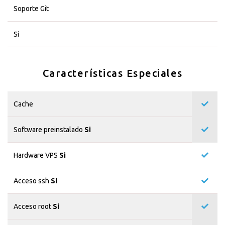
Soporte Git
Si
Características Especiales
Cache
Software preinstalado
Si
Hardware VPS
Si
Acceso ssh
Si
Acceso root
Si