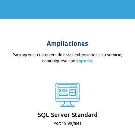
Ampliaciones
Para agregar cualquiera de estas extensiones a su servicio,
comuníquese con
soporte
SQL Server Standard
Por: 19.99/mes