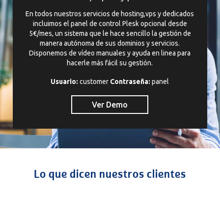
En todos nuestros servicios de hosting,vps y dedicados
incluimos el panel de control Plesk opcional desde
5€/mes, un sistema que le hace sencillo la gestión de
manera autónoma de sus dominios y servicios.
Disponemos de vídeo manuales y ayuda en linea para
hacerle más fácil su gestión.
Usuario:
customer
Contraseña:
panel
Ver Demo
Lo que dicen nuestros clientes