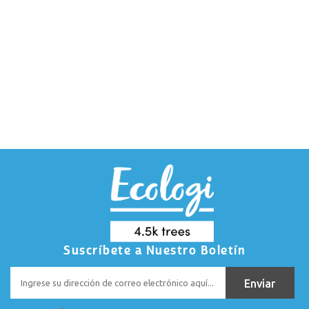
Suscríbete a Nuestro Boletín