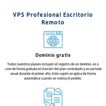
VPS Profesional Escritorio
Remoto
Dominio gratis
Todos nuestros planes incluyen el registro de un dominio .es o
.com de forma gratuita en función del plan contratado y en periodo
anual durante el primer año. Este cupón se aplica de forma
automática cuando se realiza el pedido.