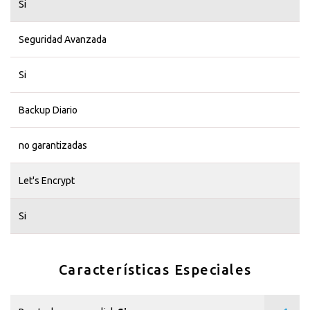
Si
Seguridad Avanzada
Si
Backup Diario
no garantizadas
Let's Encrypt
Si
Características Especiales