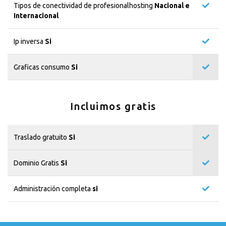
Tipos de conectividad de profesionalhosting
Nacional e
Internacional
Ip inversa
Si
Graficas consumo
Si
Incluimos gratis
Traslado gratuito
Si
Dominio Gratis
Si
Administración completa
si