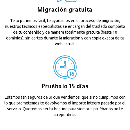
Migración gratuita
Te lo ponemos fácil, te ayudamos en el proceso de migración,
nuestros técnicos especialistas se encargan del traslado completo
de tu contenido y de manera totalmente gratuita (hasta 10
dominios), sin cortes durante la migración y con copia exacta de tu
web actual.
Pruébalo 15 días
Estamos tan seguros de lo que vendemos, que si no cumplimos con
lo que prometemos te devolvemos el importe integro pagado por el
servicio. Queremos ser tu hosting para siempre, pruébanos no te
arrepentirás.