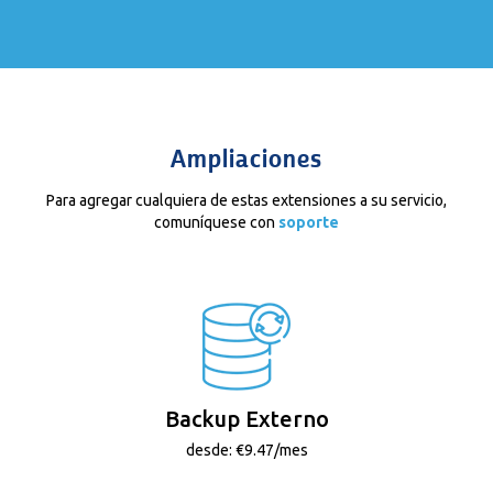
Ampliaciones
Para agregar cualquiera de estas extensiones a su servicio,
comuníquese con
soporte
Backup Externo
desde: €9.47/mes