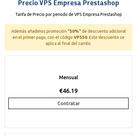
Precio VPS Empresa Prestashop
Tarifa de Precio por periodo de VPS Empresa Prestashop
Además añadimos promoción
"50%"
de descuento adicional
en el primer pago, con el código
VPS50
.
Este descuento se
aplica al final del carrito.
Mensual
€46.19
Contratar