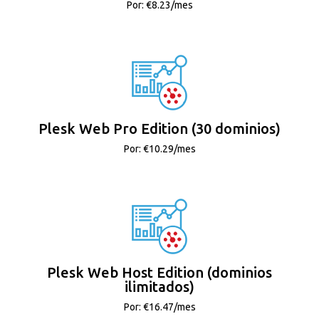
Por: €8.23/mes
Plesk Web Pro Edition (30 dominios)
Por: €10.29/mes
Plesk Web Host Edition (dominios
ilimitados)
Por: €16.47/mes