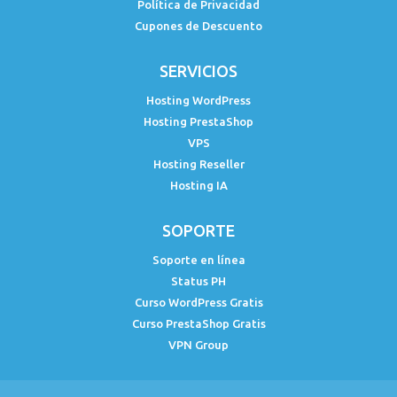
Política de Privacidad
Cupones de Descuento
SERVICIOS
Hosting WordPress
Hosting PrestaShop
VPS
Hosting Reseller
Hosting IA
SOPORTE
Soporte en línea
Status PH
Curso WordPress Gratis
Curso PrestaShop Gratis
VPN Group