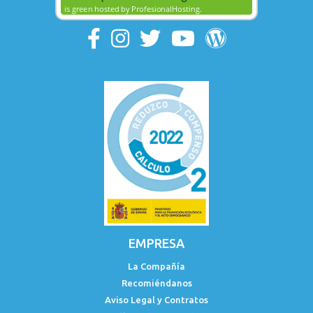
EMPRESA
La Compañía
Recomiéndanos
Aviso Legal y Contratos