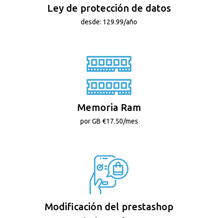
Ley de protección de datos
desde: 129.99/año
Memoria Ram
por GB €17.50/mes
Modificación del prestashop