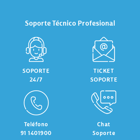
Soporte Técnico Profesional
SOPORTE
TICKET
24/7
SOPORTE
Teléfono
Chat
91 1401900
Soporte