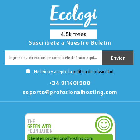
Suscríbete a Nuestro Boletín
He leído y acepto la
política de privacidad.
+34 911401900
soporte@profesionalhosting.com