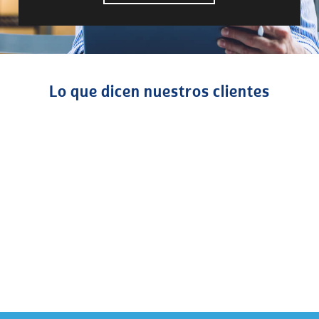
Lo que dicen nuestros clientes