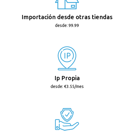
Importación desde otras tiendas
desde: 99.99
Ip Propia
desde: €3.55/mes