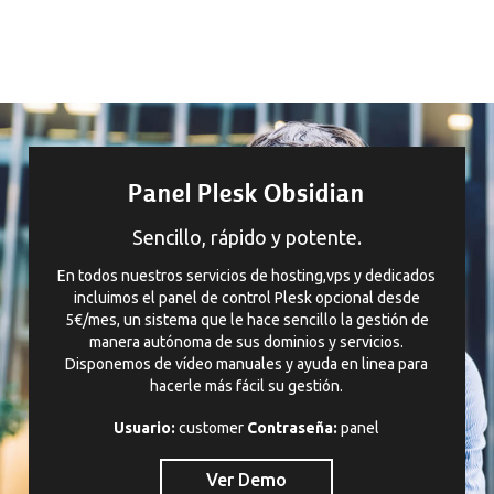
Panel Plesk Obsidian
Sencillo, rápido y potente.
En todos nuestros servicios de hosting,vps y dedicados
incluimos el panel de control Plesk opcional desde
5€/mes, un sistema que le hace sencillo la gestión de
manera autónoma de sus dominios y servicios.
Disponemos de vídeo manuales y ayuda en linea para
hacerle más fácil su gestión.
Usuario:
customer
Contraseña:
panel
Ver Demo