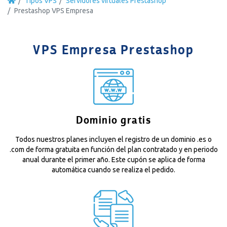
Tipos VPS
Servidores virtuales Prestashop
Prestashop VPS Empresa
VPS Empresa Prestashop
Dominio gratis
Todos nuestros planes incluyen el registro de un dominio .es o
.com de forma gratuita en función del plan contratado y en periodo
anual durante el primer año. Este cupón se aplica de forma
automática cuando se realiza el pedido.