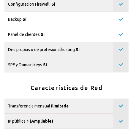
Configuracion Firewall.
Si
Backup
Si
Panel de clientes
Si
Dns propias o de profesionalhosting
Si
SPF y Domain keys
Si
Características de Red
Transferencia mensual
Ilimitada
IP pública
1 (Ampliable)