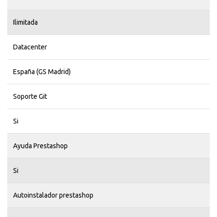
Ilimitada
Datacenter
España (GS Madrid)
Soporte Git
Si
Ayuda Prestashop
Si
Autoinstalador prestashop