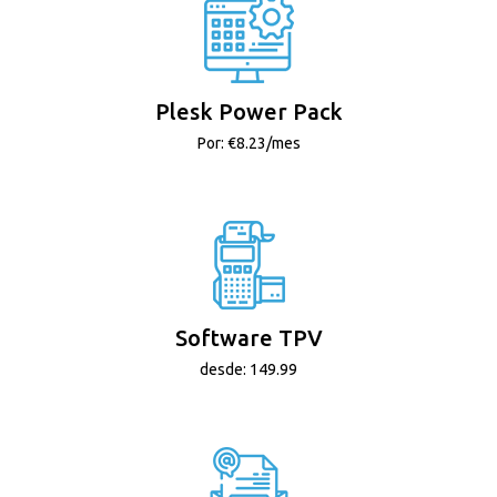
Plesk Power Pack
Por: €8.23/mes
Software TPV
desde: 149.99