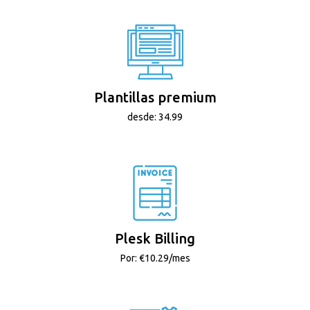
Plantillas premium
desde: 34.99
Plesk Billing
Por: €10.29/mes