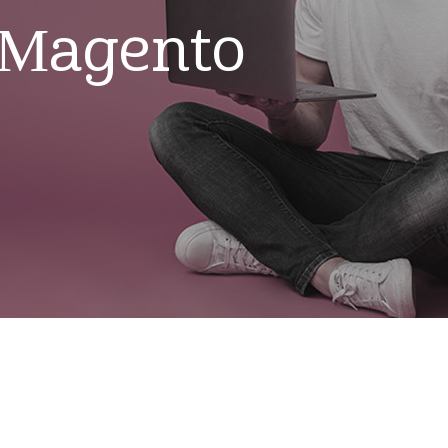
 Magento