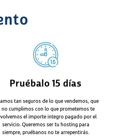
ento
Pruébalo 15 días
tamos tan seguros de lo que vendemos, que
i no cumplimos con lo que prometemos te
volvemos el importe integro pagado por el
servicio. Queremos ser tu hosting para
siempre, pruébanos no te arrepentirás.