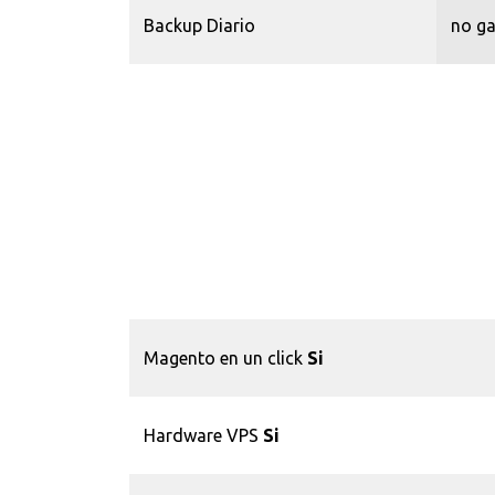
Backup Diario
no ga
Magento en un click
Si
Hardware VPS
Si