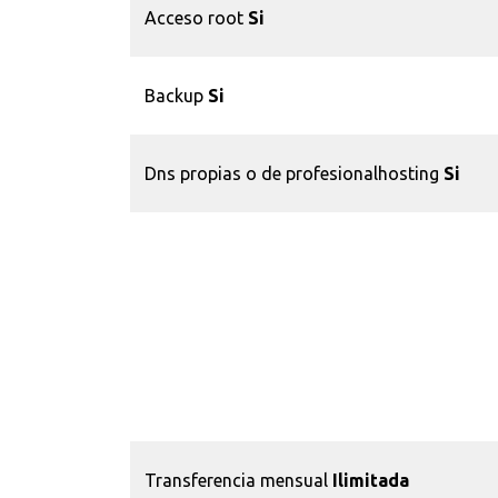
Acceso root
Si
Backup
Si
Dns propias o de profesionalhosting
Si
Transferencia mensual
Ilimitada