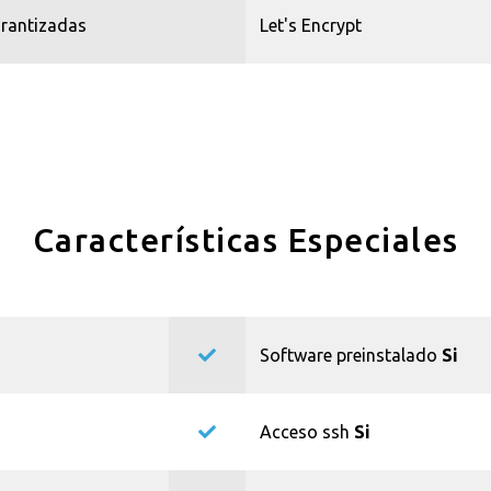
rantizadas
Let's Encrypt
Características Especiales
Software preinstalado
Si
Acceso ssh
Si