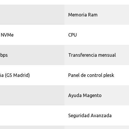
Memoria Ram
 NVMe
CPU
bps
Transferencia mensual
a (GS Madrid)
Panel de control plesk
Ayuda Magento
Seguridad Avanzada