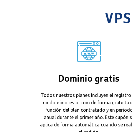
VPS
Dominio gratis
Todos nuestros planes incluyen el registro
un dominio .es o .com de forma gratuita 
función del plan contratado y en period
anual durante el primer año. Este cupón 
aplica de forma automática cuando se real