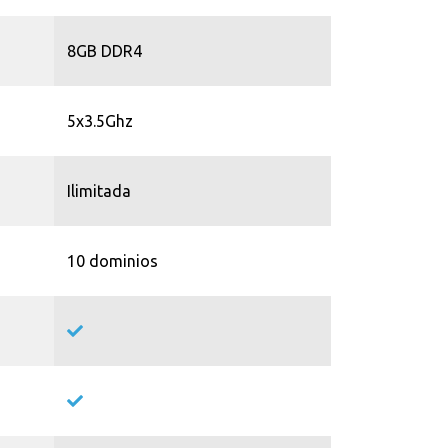
8GB DDR4
5x3.5Ghz
Ilimitada
10 dominios