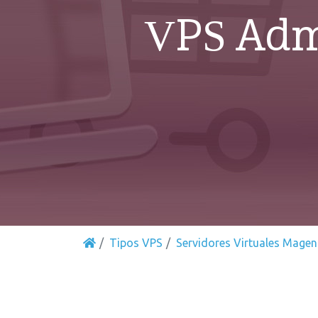
VPS Adm
Tipos VPS
Servidores Virtuales Magen