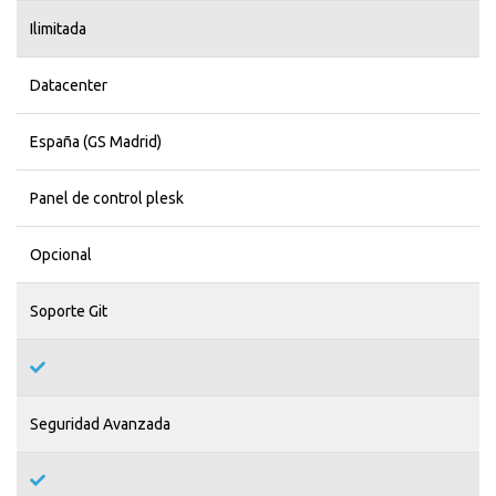
Ilimitada
Datacenter
España (GS Madrid)
Panel de control plesk
Opcional
Soporte Git
Seguridad Avanzada