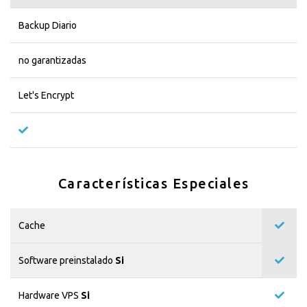
Backup Diario
no garantizadas
Let's Encrypt
Características Especiales
Cache
Software preinstalado
Si
Hardware VPS
Si