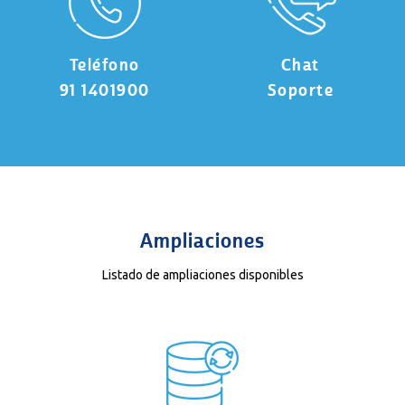
Teléfono
Chat
91 1401900
Soporte
Ampliaciones
Listado de ampliaciones disponibles