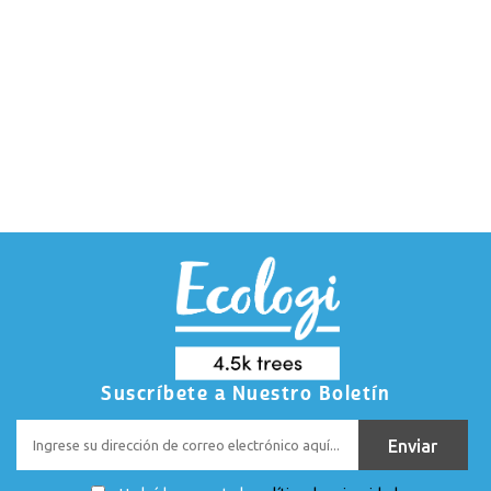
Suscríbete a Nuestro Boletín