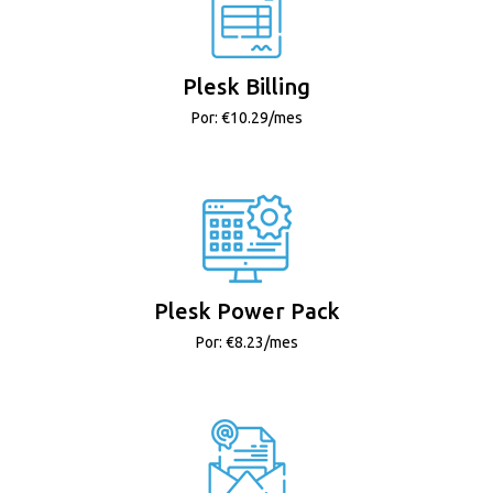
Plesk Billing
Por: €10.29/mes
Plesk Power Pack
Por: €8.23/mes