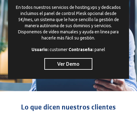
En todos nuestros servicios de hosting,vps y dedicados
incluimos el panel de control Plesk opcional desde
5€/mes, un sistema que le hace sencillo la gestión de
manera autónoma de sus dominios y servicios.
Disponemos de vídeo manuales y ayuda en linea para
hacerle más fácil su gestión.
Usuario:
customer
Contraseña:
panel
Ver Demo
Lo que dicen nuestros clientes