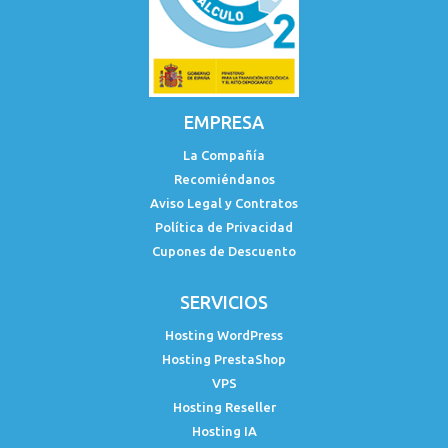
EMPRESA
La Compañía
Recomiéndanos
Aviso Legal y Contratos
Política de Privacidad
Cupones de Descuento
SERVICIOS
Hosting WordPress
Hosting PrestaShop
VPS
Hosting Reseller
Hosting IA