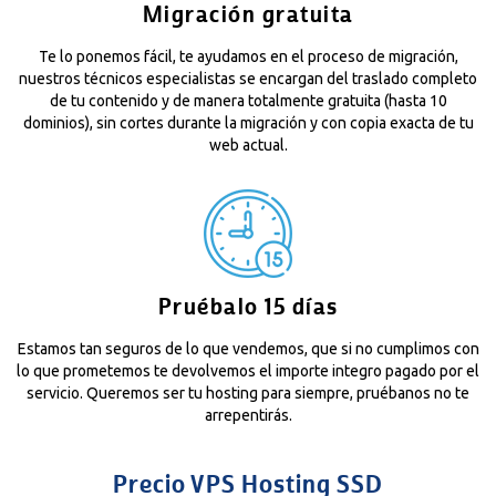
Migración gratuita
Te lo ponemos fácil, te ayudamos en el proceso de migración,
nuestros técnicos especialistas se encargan del traslado completo
de tu contenido y de manera totalmente gratuita (hasta 10
dominios), sin cortes durante la migración y con copia exacta de tu
web actual.
Pruébalo 15 días
Estamos tan seguros de lo que vendemos, que si no cumplimos con
lo que prometemos te devolvemos el importe integro pagado por el
servicio. Queremos ser tu hosting para siempre, pruébanos no te
arrepentirás.
Precio VPS Hosting SSD