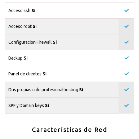
Acceso ssh
Si
Acceso root
Si
Configuracion Firewall
Si
Backup
Si
Panel de clientes
Si
Dns propias o de profesionalhosting
Si
SPF y Domain keys
Si
Características de Red