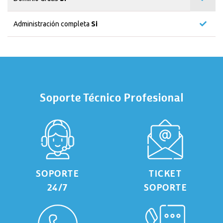
Administración completa
Si
Soporte Técnico Profesional
SOPORTE
TICKET
24/7
SOPORTE