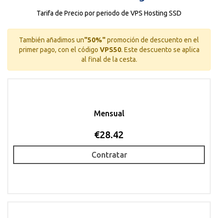
Tarifa de Precio por periodo de VPS Hosting SSD
También añadimos un
"50%"
promoción de descuento en el
primer pago, con el código
VPS50
.
Este descuento se aplica
al final de la cesta.
Mensual
€28.42
Contratar