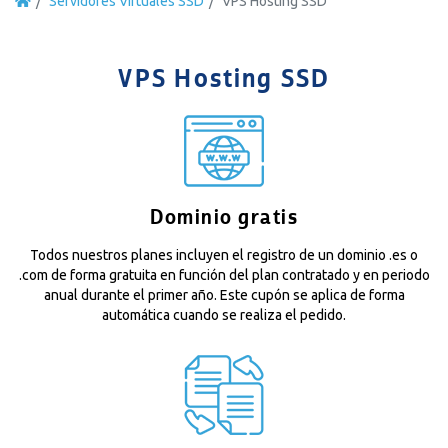
Servidores Virtuales SSD
VPS Hosting SSD
VPS Hosting SSD
Dominio gratis
Todos nuestros planes incluyen el registro de un dominio .es o
.com de forma gratuita en función del plan contratado y en periodo
anual durante el primer año. Este cupón se aplica de forma
automática cuando se realiza el pedido.