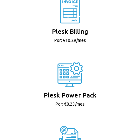
Plesk Billing
Por: €10.29/mes
Plesk Power Pack
Por: €8.23/mes