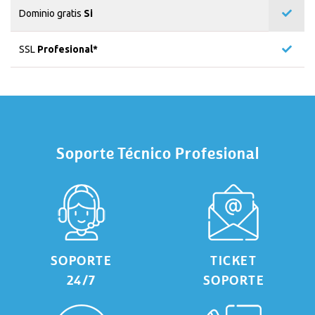
Dominio gratis
Si
SSL
Profesional*
Soporte Técnico Profesional
SOPORTE
TICKET
24/7
SOPORTE