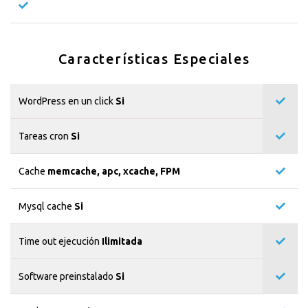
Características Especiales
WordPress en un click
Si
Tareas cron
Si
Cache
memcache, apc, xcache, FPM
Mysql cache
Si
Time out ejecución
Ilimitada
Software preinstalado
Si