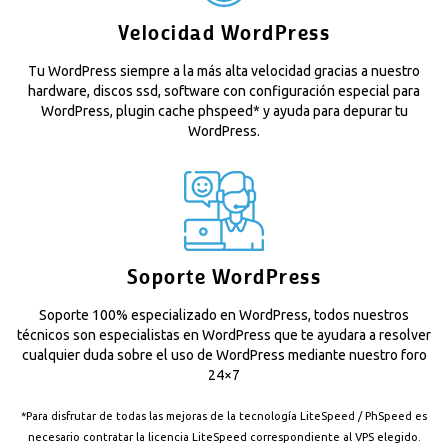
Velocidad WordPress
Tu WordPress siempre a la más alta velocidad gracias a nuestro
hardware, discos ssd, software con configuración especial para
WordPress, plugin cache phspeed* y ayuda para depurar tu
WordPress.
Soporte WordPress
Soporte 100% especializado en WordPress, todos nuestros
técnicos son especialistas en WordPress que te ayudara a resolver
cualquier duda sobre el uso de WordPress mediante nuestro foro
24×7
*Para disfrutar de todas las mejoras de la tecnología LiteSpeed / PhSpeed es
necesario contratar la
licencia LiteSpeed
correspondiente al VPS elegido.