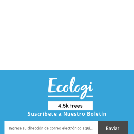
Suscríbete a Nuestro Boletín