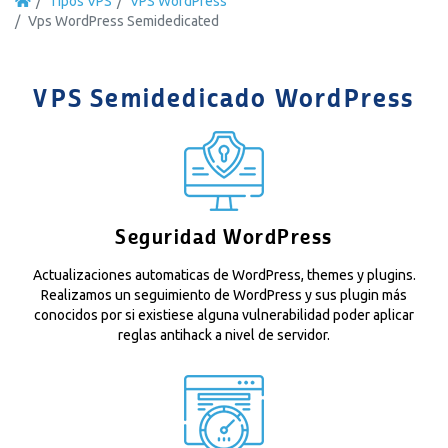
Tipos VPS
VPS WordPress
Vps WordPress Semidedicated
VPS Semidedicado WordPress
Seguridad WordPress
Actualizaciones automaticas de WordPress, themes y plugins.
Realizamos un seguimiento de WordPress y sus plugin más
conocidos por si existiese alguna vulnerabilidad poder aplicar
reglas antihack a nivel de servidor.