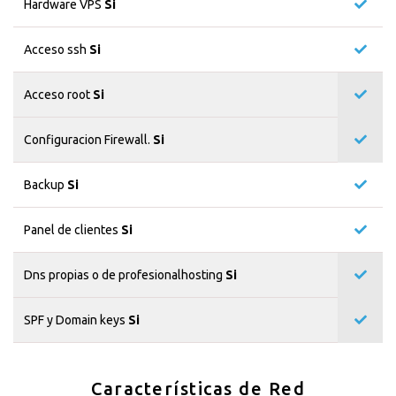
Hardware VPS
Si
Acceso ssh
Si
Acceso root
Si
Configuracion Firewall.
Si
Backup
Si
Panel de clientes
Si
Dns propias o de profesionalhosting
Si
SPF y Domain keys
Si
Características de Red