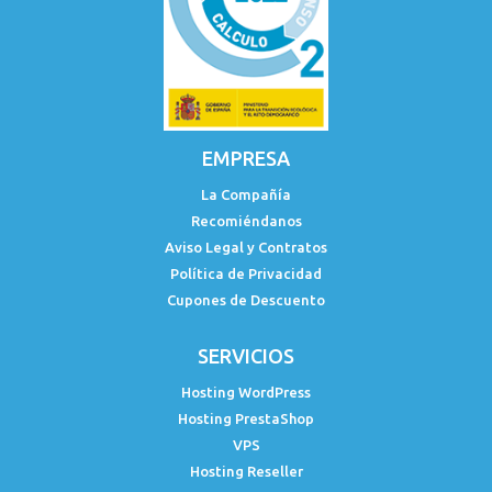
EMPRESA
La Compañía
Recomiéndanos
Aviso Legal y Contratos
Política de Privacidad
Cupones de Descuento
SERVICIOS
Hosting WordPress
Hosting PrestaShop
VPS
Hosting Reseller