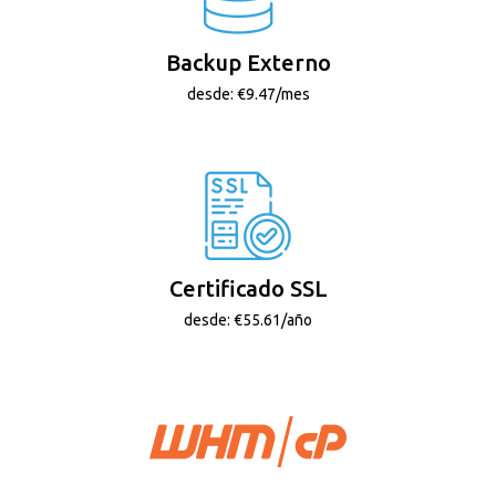
Backup Externo
desde: €9.47/mes
Certificado SSL
desde: €55.61/año