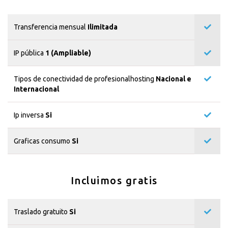
Transferencia mensual
Ilimitada
IP pública
1 (Ampliable)
Tipos de conectividad de profesionalhosting
Nacional e
Internacional
Ip inversa
Si
Graficas consumo
Si
Incluimos gratis
Traslado gratuito
Si