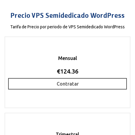
Precio VPS Semidedicado WordPress
Tarifa de Precio por periodo de VPS Semidedicado WordPress
Mensual
€124.36
Contratar
Trimestral