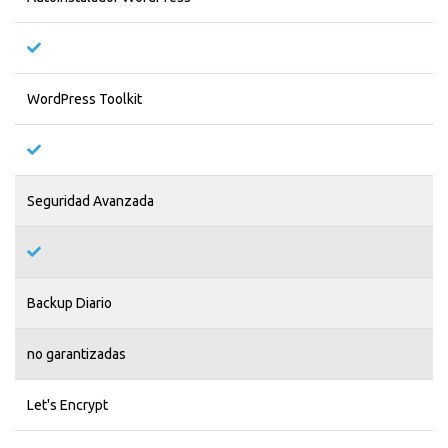
WordPress Toolkit
Seguridad Avanzada
Backup Diario
no garantizadas
Let's Encrypt