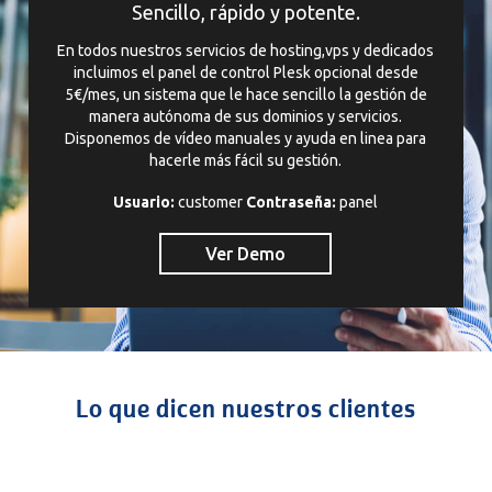
Sencillo, rápido y potente.
En todos nuestros servicios de hosting,vps y dedicados
incluimos el panel de control Plesk opcional desde
5€/mes, un sistema que le hace sencillo la gestión de
manera autónoma de sus dominios y servicios.
Disponemos de vídeo manuales y ayuda en linea para
hacerle más fácil su gestión.
Usuario:
customer
Contraseña:
panel
Ver Demo
Lo que dicen nuestros clientes