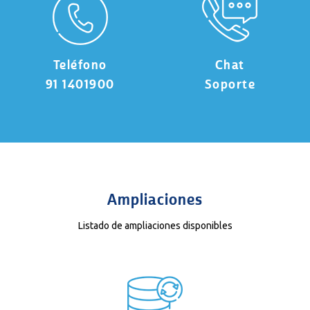
Teléfono
Chat
91 1401900
Soporte
Ampliaciones
Listado de ampliaciones disponibles