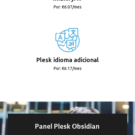
Por: €6.07/mes
Plesk idioma adicional
Por: €6.17/mes
Panel Plesk Obsidian