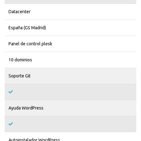
Datacenter
España (GS Madrid)
Panel de control plesk
10 dominios
Soporte Git
Ayuda WordPress
Autoinstalador WordPress