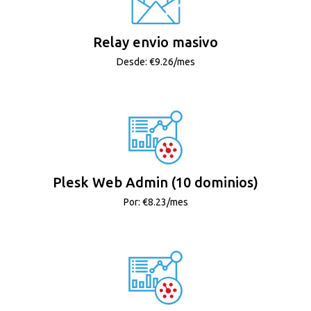
Relay envio masivo
Desde: €9.26/mes
Plesk Web Admin (10 dominios)
Por: €8.23/mes