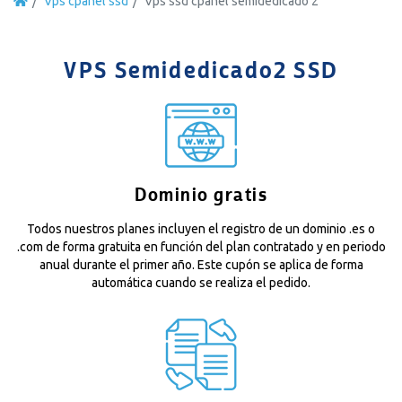
Vps cpanel ssd
Vps ssd cpanel semidedicado 2
VPS Semidedicado2 SSD
Dominio gratis
Todos nuestros planes incluyen el registro de un dominio .es o
.com de forma gratuita en función del plan contratado y en periodo
anual durante el primer año. Este cupón se aplica de forma
automática cuando se realiza el pedido.