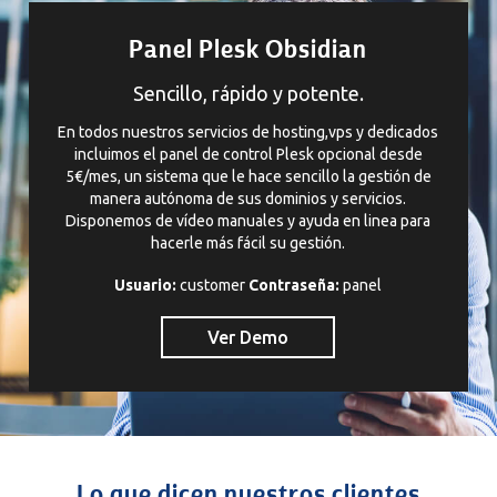
Panel Plesk Obsidian
Sencillo, rápido y potente.
En todos nuestros servicios de hosting,vps y dedicados
incluimos el panel de control Plesk opcional desde
5€/mes, un sistema que le hace sencillo la gestión de
manera autónoma de sus dominios y servicios.
Disponemos de vídeo manuales y ayuda en linea para
hacerle más fácil su gestión.
Usuario:
customer
Contraseña:
panel
Ver Demo
Lo que dicen nuestros clientes