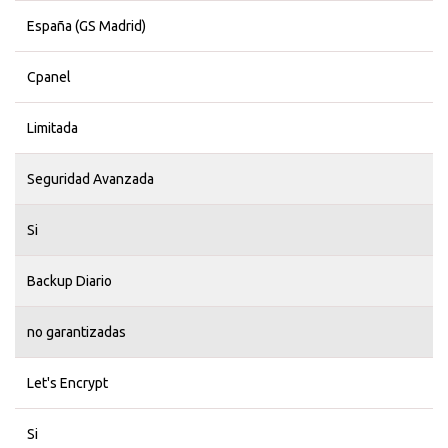
España (GS Madrid)
Cpanel
Limitada
Seguridad Avanzada
Si
Backup Diario
no garantizadas
Let's Encrypt
Si