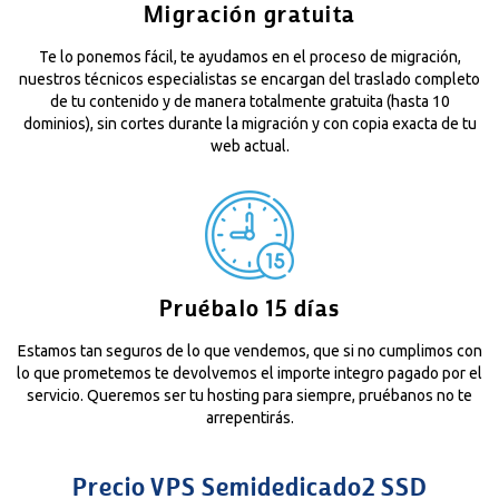
Migración gratuita
Te lo ponemos fácil, te ayudamos en el proceso de migración,
nuestros técnicos especialistas se encargan del traslado completo
de tu contenido y de manera totalmente gratuita (hasta 10
dominios), sin cortes durante la migración y con copia exacta de tu
web actual.
Pruébalo 15 días
Estamos tan seguros de lo que vendemos, que si no cumplimos con
lo que prometemos te devolvemos el importe integro pagado por el
servicio. Queremos ser tu hosting para siempre, pruébanos no te
arrepentirás.
Precio VPS Semidedicado2 SSD