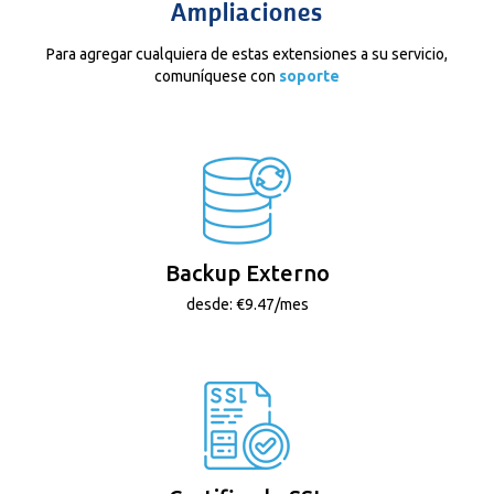
Ampliaciones
Para agregar cualquiera de estas extensiones a su servicio,
comuníquese con
soporte
Backup Externo
desde: €9.47/mes