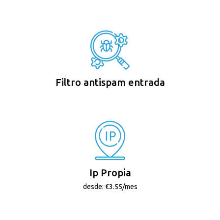
Filtro antispam entrada
Ip Propia
desde: €3.55/mes