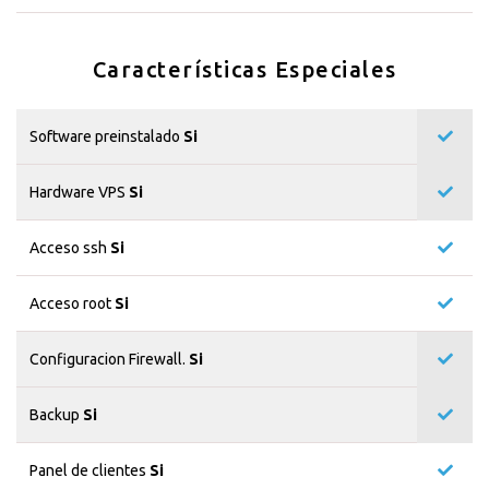
Características Especiales
Software preinstalado
Si
Hardware VPS
Si
Acceso ssh
Si
Acceso root
Si
Configuracion Firewall.
Si
Backup
Si
Panel de clientes
Si