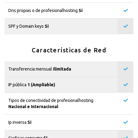
Dns propias o de profesionalhosting
Si
SPF y Domain keys
Si
Características de Red
Transferencia mensual
Ilimitada
IP pública
1 (Ampliable)
Tipos de conectividad de profesionalhosting
Nacional e Internacional
Ip inversa
Si
Graficas consumo
Si