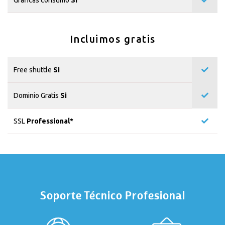
Incluimos gratis
Free shuttle
Si
Dominio Gratis
Si
SSL
Professional*
Soporte Técnico Profesional