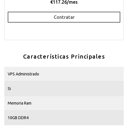
€117.26/mes
Contratar
Características Principales
VPS Administrado
Si
Memoria Ram
10GB DDR4