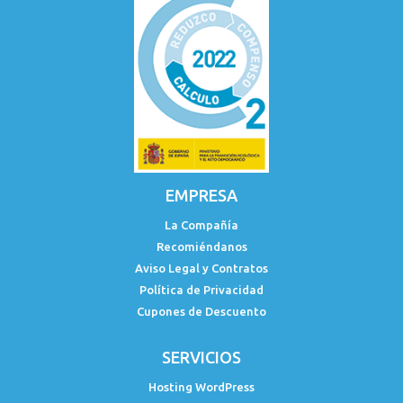
EMPRESA
La Compañía
Recomiéndanos
Aviso Legal y Contratos
Política de Privacidad
Cupones de Descuento
SERVICIOS
Hosting WordPress